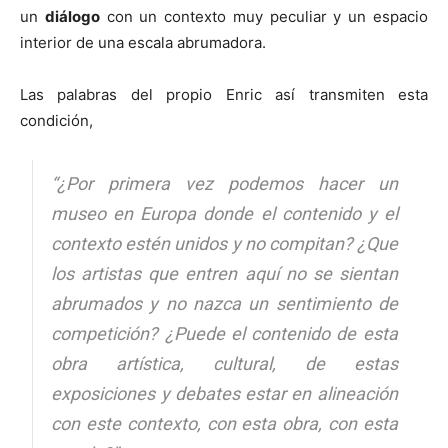
un
diálogo
con un contexto muy peculiar y un espacio
interior de una escala abrumadora.
Las palabras del propio Enric así transmiten esta
condición,
“¿Por primera vez podemos hacer un
museo en Europa donde el contenido y el
contexto estén unidos y no compitan? ¿Que
los artistas que entren aquí no se sientan
abrumados y no nazca un sentimiento de
competición? ¿Puede el contenido de esta
obra artística, cultural, de estas
exposiciones y debates estar en alineación
con este contexto, con esta obra, con esta