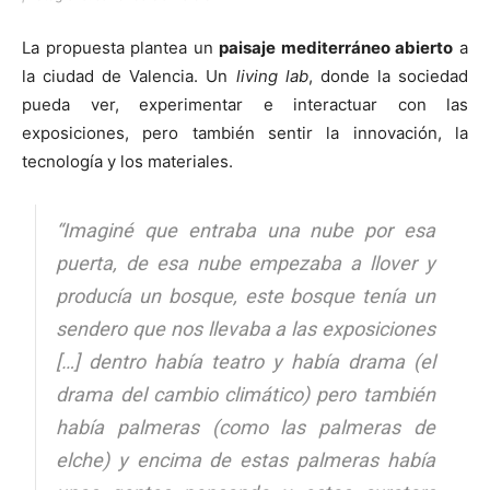
La propuesta plantea un
paisaje mediterráneo abierto
a
la ciudad de Valencia. Un
living lab
, donde la sociedad
pueda ver, experimentar e interactuar con las
exposiciones, pero también sentir la innovación, la
tecnología y los materiales.
“Imaginé que entraba una nube por esa
puerta, de esa nube empezaba a llover y
producía un bosque, este bosque tenía un
sendero que nos llevaba a las exposiciones
[…] dentro había teatro y había drama (el
drama del cambio climático) pero también
había palmeras (como las palmeras de
elche) y encima de estas palmeras había