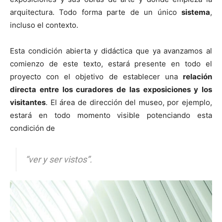
arquitectura. Todo forma parte de un único
sistema
,
incluso el contexto.
Esta condición abierta y didáctica que ya avanzamos al
comienzo de este texto, estará presente en todo el
proyecto con el objetivo de establecer una
relación
directa entre los curadores de las exposiciones y los
visitantes
. El área de dirección del museo, por ejemplo,
estará en todo momento visible potenciando esta
condición de
“ver y ser vistos”.