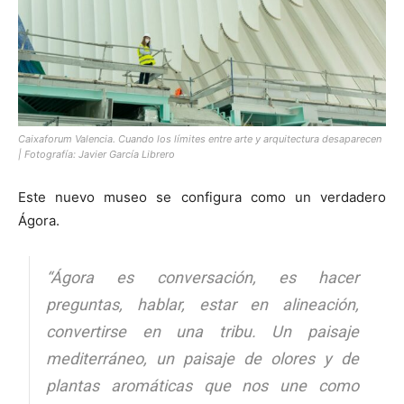
Caixaforum Valencia. Cuando los límites entre arte y arquitectura desaparecen
| Fotografía: Javier García Librero
Este nuevo museo se configura como un verdadero
Ágora.
“Ágora es conversación, es hacer
preguntas, hablar, estar en alineación,
convertirse en una tribu. Un paisaje
mediterráneo, un paisaje de olores y de
plantas aromáticas que nos une como