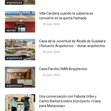
arquitectura
Villa Carolina cuando la cubierta se
convierte en la quinta fachada
30 julio, 2026
aparejo
Casa de la Juventud de Alcalá de Guadaíra
| Retuerto Arquitectos – dunar arquitectos
29 julio, 2026
arquitectura
Casa Parche | NAN Arquitectos
22 julio, 2026
arquitectura
Una conversación con Fabiola Uribe y
Carlos Barberá sobre el proyecto «Casa
para Mariposas»