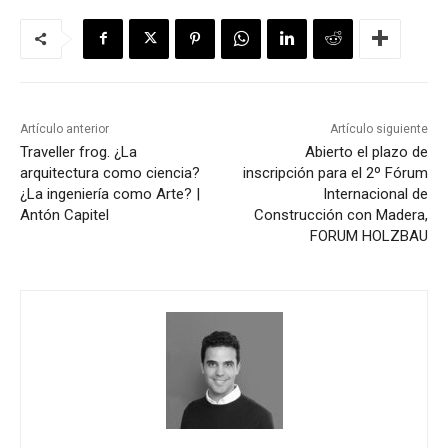
Artículo anterior
Artículo siguiente
Traveller frog. ¿La
Abierto el plazo de
arquitectura como ciencia?
inscripción para el 2º Fórum
¿La ingeniería como Arte? |
Internacional de
Antón Capitel
Construcción con Madera,
FORUM HOLZBAU