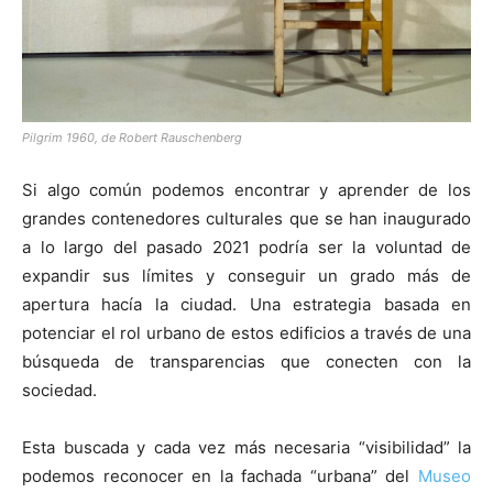
Pilgrim 1960, de Robert Rauschenberg
Si algo común podemos encontrar y aprender de los
grandes contenedores culturales que se han inaugurado
a lo largo del pasado 2021 podría ser la voluntad de
expandir sus límites y conseguir un grado más de
apertura hacía la ciudad. Una estrategia basada en
potenciar el rol urbano de estos edificios a través de una
búsqueda de transparencias que conecten con la
sociedad.
Esta buscada y cada vez más necesaria “visibilidad” la
podemos reconocer en la fachada “urbana” del
Museo