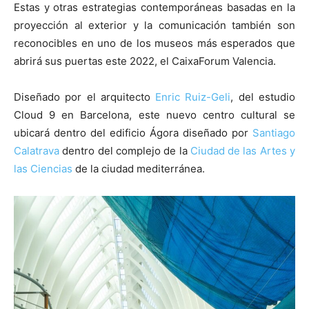
Estas y otras estrategias contemporáneas basadas en la
proyección al exterior y la comunicación también son
reconocibles en uno de los museos más esperados que
abrirá sus puertas este 2022, el CaixaForum Valencia.
Diseñado por el arquitecto
Enric Ruiz-Geli
, del estudio
Cloud 9 en Barcelona, este nuevo centro cultural se
ubicará dentro del edificio Ágora diseñado por
Santiago
Calatrava
dentro del complejo de la
Ciudad de las Artes y
las Ciencias
de la ciudad mediterránea.