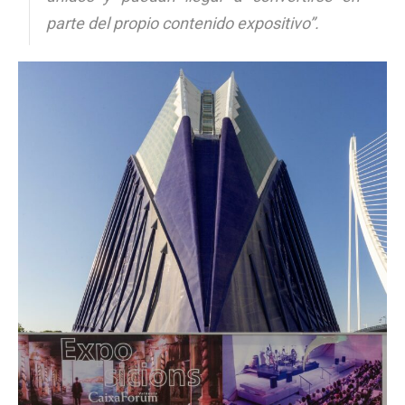
parte del propio contenido expositivo”.