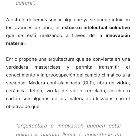
cultura”.
A esto le debemos sumar algo que ya se puede intuir en
los avances de obra, el
esfuerzo intelectual colectivo
que se está realizando a través de la
innovación
material
.
Enric propone una arquitectura que se convierta en una
verdadera masterclass y permita transmitir el
conocimiento y la preocupación del cambio climático a la
sociedad. Madera contralaminada (CLT), fibra de vidrio,
cerámica, teflón, viruta de vidrio reciclado, corcho o
cartón son algunos de los materiales utilizados con el
objetivo de que
“arquitectura e innovación pueden estar
unidos y puedan llegar a convertirse en