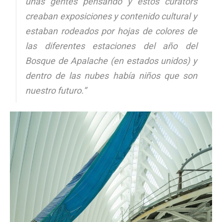
unas gentes pensando y estos curators
creaban exposiciones y contenido cultural y
estaban rodeados por hojas de colores de
las diferentes estaciones del año del
Bosque de Apalache (en estados unidos) y
dentro de las nubes había niños que son
nuestro futuro.”