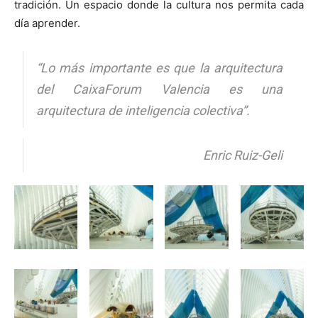
tradición. Un espacio donde la cultura nos permita cada
día aprender.
“Lo más importante es que la arquitectura
del CaixaForum Valencia es una
arquitectura de inteligencia colectiva”.
Enric Ruiz-Geli