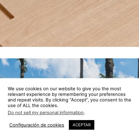
We use cookies on our website to give you the most
relevant experience by remembering your preferences
and repeat visits. By clicking “Accept”, you consent to the
use of ALL the cookies.
Do not sell my personal information
.
Configuración de cookies
ACEPTAR