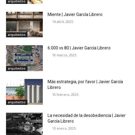
arquitectos
Miente | Javier García Librero
14 abril, 2025
arquitectos
6.000 vs 80 | Javier García Librero
10 marzo, 2025
arquitectos
Más estrategia, por favor | Javier García
Librero
10 febrero, 2025
arquitectos
La necesidad de la desobediencia | Javier
García Librero
13 enero, 2025