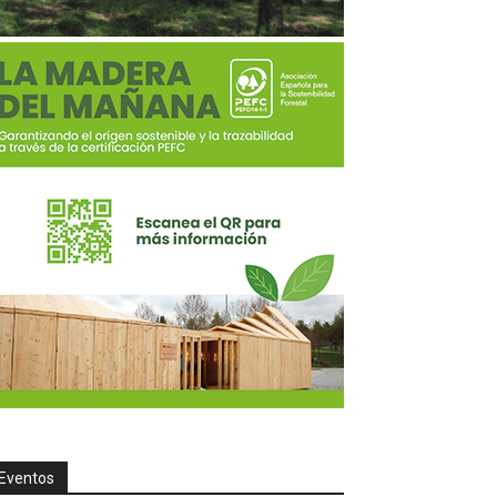
Eventos