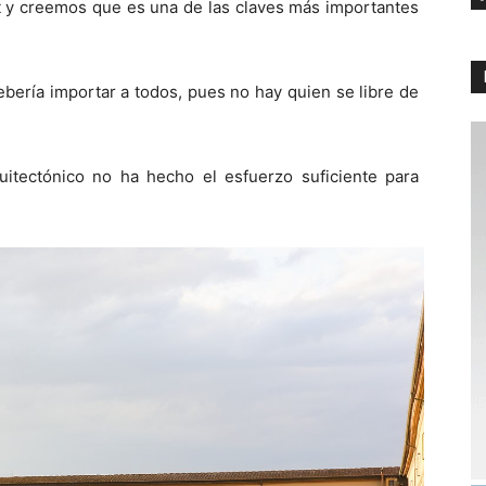
t y creemos que es una de las claves más importantes
debería importar a todos, pues no hay quien se libre de
tectónico no ha hecho el esfuerzo suficiente para