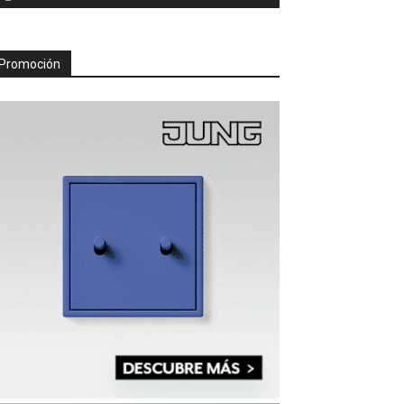
Promoción