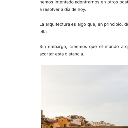
hemos intentado adentrarnos en otros pos
a resolver a día de hoy.
La arquitectura es algo que, en principio, 
ella.
Sin embargo, creemos que el mundo arqui
acortar esta distancia.