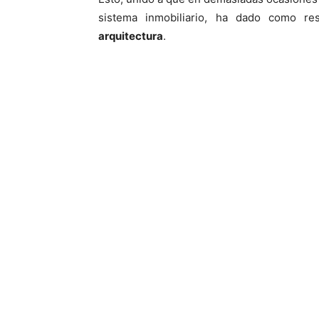
sistema inmobiliario, ha dado como r
arquitectura
.