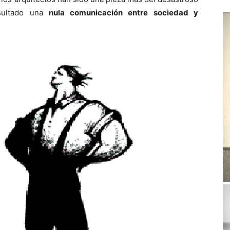
esultado una
nula comunicación entre sociedad y