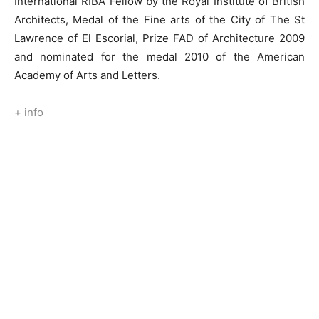
International RIBA Fellow by the Royal Institute of British
Architects, Medal of the Fine arts of the City of The St
Lawrence of El Escorial, Prize FAD of Architecture 2009
and nominated for the medal 2010 of the American
Academy of Arts and Letters.
+ info