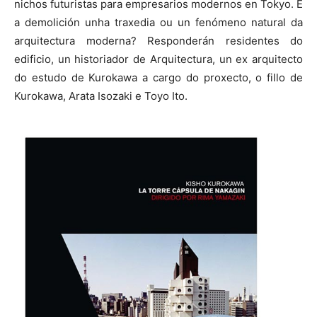
nichos futuristas para empresarios modernos en Tokyo. É
a demolición unha traxedia ou un fenómeno natural da
arquitectura moderna? Responderán residentes do
edificio, un historiador de Arquitectura, un ex arquitecto
do estudo de Kurokawa a cargo do proxecto, o fillo de
Kurokawa, Arata Isozaki e Toyo Ito.