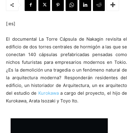
[:es]
[:]
El documental La Torre Cápsula de Nakagin revisita el
edificio de dos torres centrales de hormigón a las que se
conectan 140 cápsulas prefabricadas pensadas como
nichos futuristas para empresarios modernos en Tokio.
¿Es la demolición una tragedia o un fenómeno natural de
la arquitectura moderna? Responderán residentes del
edificio, un historiador de Arquitectura, un ex arquitecto
del estudio de
Kurokawa
a cargo del proyecto, el hijo de
Kurokawa, Arata Isozaki y Toyo Ito.