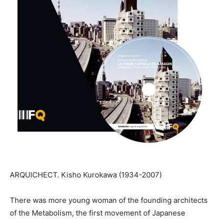
ARQUICHECT. Kisho Kurokawa (1934-2007)
There was more young woman of the founding architects
of the Metabolism, the first movement of Japanese