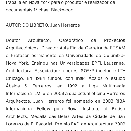
traballa en Nova York para o produtor e realizador de
documentais Michael Blackwood.
AUTOR DO LIBRETO. Juan Herreros
Doutor Arquitecto, Catedrático de Proxectos
Arquitectónicos, Director Aula Fin de Carreira da ETSAM
e Profesor permanente da Universidade de Columbia-
Nova York. Ensinou nas Universidades EPFL-Lausanne,
Architectural Association-Londres, SOA-Princeton e IIT-
Chicago. En 1984 fundou con Iñaki Ábalos o estudo
Ábalos & Ferreiros, en 1992 a Liga Multimedia
Internacional LMI e en 2006 a súa actual oficina Herreros
Arquitectos. Juan Herreros foi nomeado en 2008 RIBA
Internacional Fellow polo Royal Institute of British
Architects, Medalla das Belas Artes da Cidade de San
Lorenzo de El Escorial, Premio FAD de Arquitectura 2009