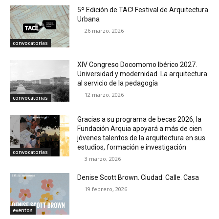
5º Edición de TAC! Festival de Arquitectura
Urbana
26 marzo, 2026
convocatorias
XIV Congreso Docomomo Ibérico 2027.
Universidad y modernidad. La arquitectura
al servicio de la pedagogía
12 marzo, 2026
convocatorias
Gracias a su programa de becas 2026, la
Fundación Arquia apoyará a más de cien
jóvenes talentos de la arquitectura en sus
estudios, formación e investigación
convocatorias
3 marzo, 2026
Denise Scott Brown. Ciudad. Calle. Casa
19 febrero, 2026
eventos