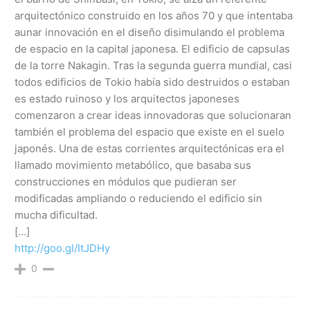
arquitectónico construido en los años 70 y que intentaba
aunar innovación en el diseño disimulando el problema
de espacio en la capital japonesa. El edificio de capsulas
de la torre Nakagin. Tras la segunda guerra mundial, casi
todos edificios de Tokio había sido destruidos o estaban
es estado ruinoso y los arquitectos japoneses
comenzaron a crear ideas innovadoras que solucionaran
también el problema del espacio que existe en el suelo
japonés. Una de estas corrientes arquitectónicas era el
llamado movimiento metabólico, que basaba sus
construcciones en módulos que pudieran ser
modificadas ampliando o reduciendo el edificio sin
mucha dificultad.
[…]
http://goo.gl/ItJDHy
0