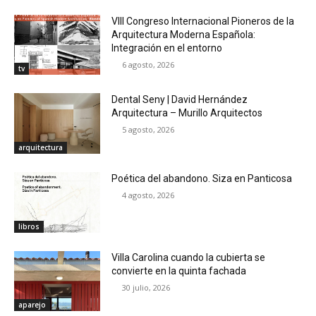
VIII Congreso Internacional Pioneros de la
Arquitectura Moderna Española:
Integración en el entorno
6 agosto, 2026
tv
Dental Seny | David Hernández
Arquitectura – Murillo Arquitectos
5 agosto, 2026
arquitectura
Poética del abandono. Siza en Panticosa
4 agosto, 2026
libros
Villa Carolina cuando la cubierta se
convierte en la quinta fachada
30 julio, 2026
aparejo