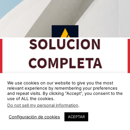
We use cookies on our website to give you the most
relevant experience by remembering your preferences
and repeat visits. By clicking “Accept”, you consent to the
use of ALL the cookies.
Do not sell my personal information
.
1
Configuración de cookies
ACEPTAR