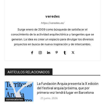
veredes
https://veredes.es/
Surge enero de 2009 como búsqueda de satisfacer el
conocimiento de la actividad arquitectónica y tangentes que se
generan. La idea es crear un espacio para divulgar los diversos
proyectos en busca de nueva inspiración y de intercambio.
ARTÍCULOS RELACIONADOS
La Fundación Arquia presenta la X edición
del festival arquia/próxima, que por
primera vez tendrá lugar en Barcelona
25 junio, 2026
convocatorias