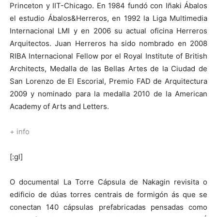
Princeton y IIT-Chicago. En 1984 fundó con Iñaki Ábalos
el estudio Ábalos&Herreros, en 1992 la Liga Multimedia
Internacional LMI y en 2006 su actual oficina Herreros
Arquitectos. Juan Herreros ha sido nombrado en 2008
RIBA Internacional Fellow por el Royal Institute of British
Architects, Medalla de las Bellas Artes de la Ciudad de
San Lorenzo de El Escorial, Premio FAD de Arquitectura
2009 y nominado para la medalla 2010 de la American
Academy of Arts and Letters.
+ info
[:gl]
O documental La Torre Cápsula de Nakagin revisita o
edificio de dúas torres centrais de formigón ás que se
conectan 140 cápsulas prefabricadas pensadas como