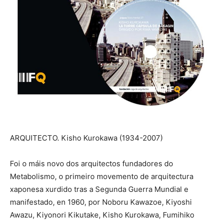
ARQUITECTO. Kisho Kurokawa (1934-2007)
Foi o máis novo dos arquitectos fundadores do
Metabolismo, o primeiro movemento de arquitectura
xaponesa xurdido tras a Segunda Guerra Mundial e
manifestado, en 1960, por Noboru Kawazoe, Kiyoshi
Awazu, Kiyonori Kikutake, Kisho Kurokawa, Fumihiko