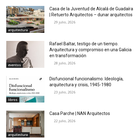
Casa de la Juventud de Alcalá de Guadaíra
| Retuerto Arquitectos – dunar arquitectos
29 julio, 2026
arquitectura
Rafael Baltar, testigo de un tiempo.
Arquitectura y compromiso en una Galicia
en transformación
28 julio, 2026
eventos
Disfuncional funcionalismo. Ideología,
arquitectura y crisis, 1945-1980
23 julio, 2026
libros
Casa Parche | NAN Arquitectos
22 julio, 2026
arquitectura