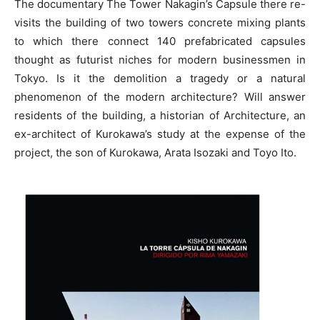
The documentary The Tower Nakagin’s Capsule there re-
visits the building of two towers concrete mixing plants
to which there connect 140 prefabricated capsules
thought as futurist niches for modern businessmen in
Tokyo. Is it the demolition a tragedy or a natural
phenomenon of the modern architecture? Will answer
residents of the building, a historian of Architecture, an
ex-architect of Kurokawa’s study at the expense of the
project, the son of Kurokawa, Arata Isozaki and Toyo Ito.