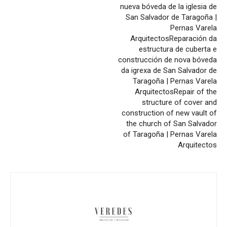
nueva bóveda de la iglesia de
San Salvador de Taragoña |
Pernas Varela
Arquitectos
Reparación da
estructura de cuberta e
construcción de nova bóveda
da igrexa de San Salvador de
Taragoña | Pernas Varela
Arquitectos
Repair of the
structure of cover and
construction of new vault of
the church of San Salvador
of Taragoña | Pernas Varela
Arquitectos