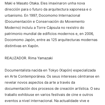
Maki e Masato Otaka. Eles imaxinaron unha nova
dirección para o futuro da arquitectura xaponesa e o
urbanismo. En 1997, Docomomo Internacional
(Documentación e Conservación do Movemento
Moderno) incluíu a Torre Cápsula no rexistro do
patrimonio mundial de edificios modernos e, en 2006,
Docomomo Japón, entre as 125 arquitecturas modernas
distintivas en Xapón.
REALIZADOR. Rima Yamazaki
Documentalista nacida en Tokyo (Xapón) especializada
en Arte Contemporánea. Os seus intereses céntranse en
revelar novos aspectos da arte a través da
documentación dos procesos de creación artística. O seu
traballo exhibiuse en varios festivais de cine e outros
eventos a nivel internacional. Na actualidade vive e