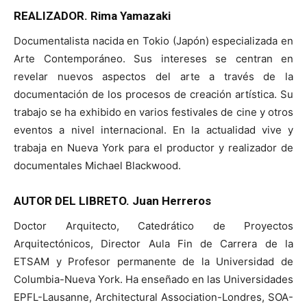
REALIZADOR. Rima Yamazaki
Documentalista nacida en Tokio (Japón) especializada en
Arte Contemporáneo. Sus intereses se centran en
revelar nuevos aspectos del arte a través de la
documentación de los procesos de creación artística. Su
trabajo se ha exhibido en varios festivales de cine y otros
eventos a nivel internacional. En la actualidad vive y
trabaja en Nueva York para el productor y realizador de
documentales Michael Blackwood.
AUTOR DEL LIBRETO. Juan Herreros
Doctor Arquitecto, Catedrático de Proyectos
Arquitectónicos, Director Aula Fin de Carrera de la
ETSAM y Profesor permanente de la Universidad de
Columbia-Nueva York. Ha enseñado en las Universidades
EPFL-Lausanne, Architectural Association-Londres, SOA-