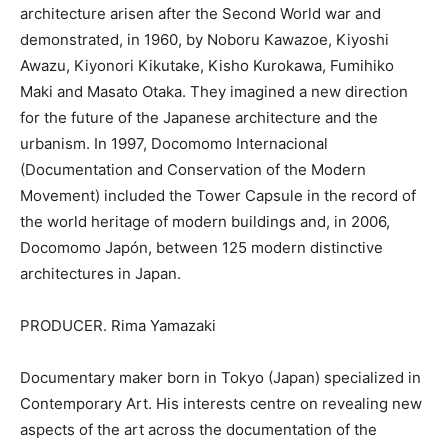
architecture arisen after the Second World war and
demonstrated, in 1960, by Noboru Kawazoe, Kiyoshi
Awazu, Kiyonori Kikutake, Kisho Kurokawa, Fumihiko
Maki and Masato Otaka. They imagined a new direction
for the future of the Japanese architecture and the
urbanism. In 1997, Docomomo Internacional
(Documentation and Conservation of the Modern
Movement) included the Tower Capsule in the record of
the world heritage of modern buildings and, in 2006,
Docomomo Japón, between 125 modern distinctive
architectures in Japan.
PRODUCER. Rima Yamazaki
Documentary maker born in Tokyo (Japan) specialized in
Contemporary Art. His interests centre on revealing new
aspects of the art across the documentation of the