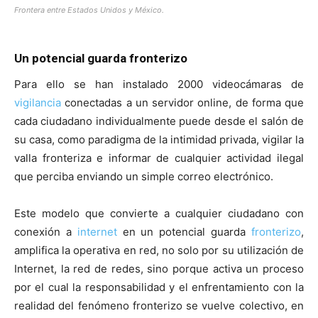
Frontera entre Estados Unidos y México.
Un potencial guarda fronterizo
Para ello se han instalado 2000 videocámaras de
vigilancia
conectadas a un servidor online, de forma que
cada ciudadano individualmente puede desde el salón de
su casa, como paradigma de la intimidad privada, vigilar la
valla fronteriza e informar de cualquier actividad ilegal
que perciba enviando un simple correo electrónico.
Este modelo que convierte a cualquier ciudadano con
conexión a
internet
en un potencial guarda
fronterizo
,
amplifica la operativa en red, no solo por su utilización de
Internet, la red de redes, sino porque activa un proceso
por el cual la responsabilidad y el enfrentamiento con la
realidad del fenómeno fronterizo se vuelve colectivo, en