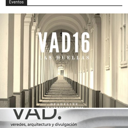
Eventos