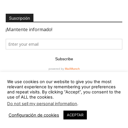
Suscripción
We use cookies on our website to give you the most
relevant experience by remembering your preferences
and repeat visits. By clicking “Accept”, you consent to the
use of ALL the cookies.
Editorial
Do not sell my personal information
.
Contacto
Configuración de cookies
ACEPTAR
RevistaVAD