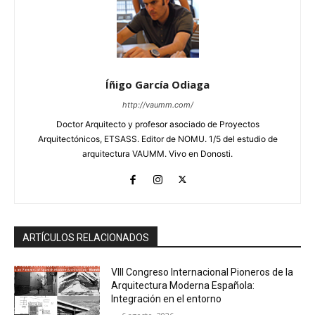
Íñigo García Odiaga
http://vaumm.com/
Doctor Arquitecto y profesor asociado de Proyectos
Arquitectónicos, ETSASS. Editor de NOMU. 1/5 del estudio de
arquitectura VAUMM. Vivo en Donosti.
ARTÍCULOS RELACIONADOS
VIII Congreso Internacional Pioneros de la
Arquitectura Moderna Española:
Integración en el entorno