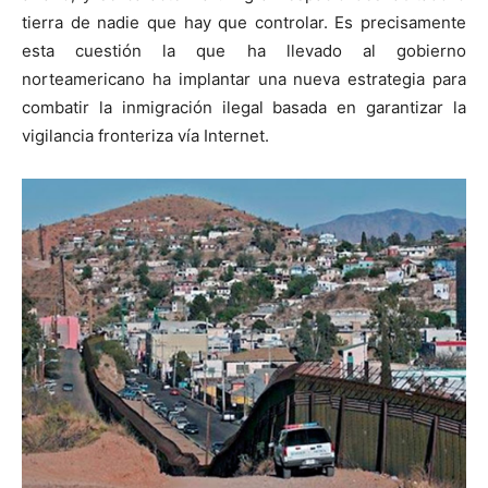
tierra de nadie que hay que controlar. Es precisamente
esta cuestión la que ha llevado al gobierno
norteamericano ha implantar una nueva estrategia para
combatir la inmigración ilegal basada en garantizar la
vigilancia fronteriza vía Internet.