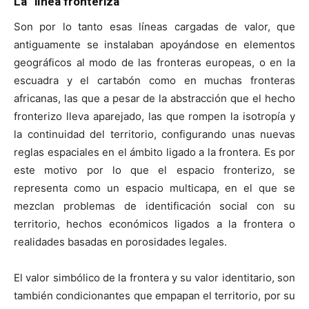
La “línea fronteriza”
Son por lo tanto esas líneas cargadas de valor, que
antiguamente se instalaban apoyándose en elementos
geográficos al modo de las fronteras europeas, o en la
escuadra y el cartabón como en muchas fronteras
africanas, las que a pesar de la abstracción que el hecho
fronterizo lleva aparejado, las que rompen la isotropía y
la continuidad del territorio, configurando unas nuevas
reglas espaciales en el ámbito ligado a la frontera. Es por
este motivo por lo que el espacio fronterizo, se
representa como un espacio multicapa, en el que se
mezclan problemas de identificación social con su
territorio, hechos económicos ligados a la frontera o
realidades basadas en porosidades legales.
El valor simbólico de la frontera y su valor identitario, son
también condicionantes que empapan el territorio, por su