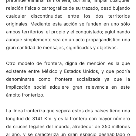
pretende eliminar la frontera, borrarla, limpiar cualquier
relación física o cartográfica de su trazado, desdibujando
cualquier discontinuidad entre los dos territorios
originales. Mediante esta acción se funden en uno sólo
ambos territorios, el propio y el conquistado; aglutinando
aunque simplemente sea en un acto propagandístico una
gran cantidad de mensajes, significados y objetivos.
Otro modelo de frontera, digna de mención es la que
existente entre México y Estados Unidos, y que podría
denominarse como frontera socializada ya que la
implicación social adquiere gran relevancia en este
ámbito fronterizo.
La línea fronteriza que separa estos dos países tiene una
longitud de 3141 Km. y es la frontera con mayor número
de cruces legales del mundo, alrededor de 350 millones
al año, y se caracteriza un gran espacio deshabitado o