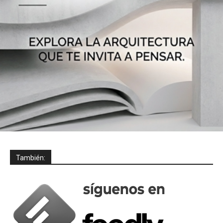
También: