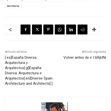
territorio
Artículo anterior
Artículo siguiente
[:es]España Diversa.
Volver antes de ir | bRijUNi
Arquitectura y
Arquitectos[:gl]España
Diversa. Arquitectura e
Arquitectos[:en]Diverse Spain.
Architecture and Architects[:]