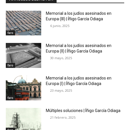
Memorial a los judíos asesinados en
Europa (III) | Íñigo García Odiaga
6 junio, 2025
faro
Memorial a los judíos asesinados en
Europa (II) | Íñigo García Odiaga
30 mayo, 2025
faro
Memorial a los judíos asesinados en
Europa (I) | Íñigo García Odiaga
23 mayo, 2025
faro
Múltiples soluciones | Íñigo García Odiaga
21 febrero, 2025