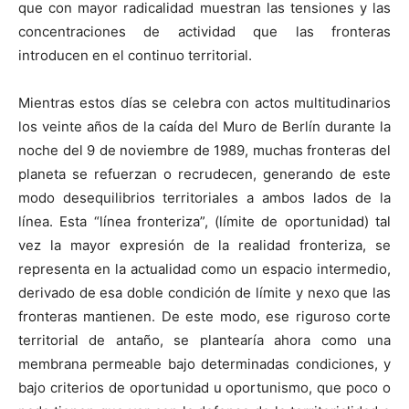
que con mayor radicalidad muestran las tensiones y las
concentraciones de actividad que las fronteras
introducen en el continuo territorial.
Mientras estos días se celebra con actos multitudinarios
los veinte años de la caída del Muro de Berlín durante la
noche del 9 de noviembre de 1989, muchas fronteras del
planeta se refuerzan o recrudecen, generando de este
modo desequilibrios territoriales a ambos lados de la
línea. Esta “línea fronteriza”, (límite de oportunidad) tal
vez la mayor expresión de la realidad fronteriza, se
representa en la actualidad como un espacio intermedio,
derivado de esa doble condición de límite y nexo que las
fronteras mantienen. De este modo, ese riguroso corte
territorial de antaño, se plantearía ahora como una
membrana permeable bajo determinadas condiciones, y
bajo criterios de oportunidad u oportunismo, que poco o