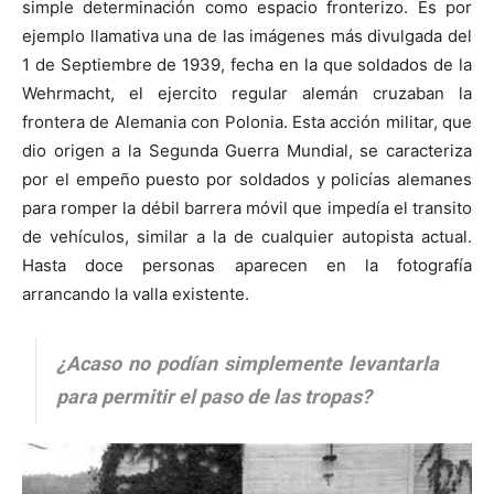
simple determinación como espacio fronterizo. Es por
ejemplo llamativa una de las imágenes más divulgada del
1 de Septiembre de 1939, fecha en la que soldados de la
Wehrmacht, el ejercito regular alemán cruzaban la
frontera de Alemania con Polonia. Esta acción militar, que
dio origen a la Segunda Guerra Mundial, se caracteriza
por el empeño puesto por soldados y policías alemanes
para romper la débil barrera móvil que impedía el transito
de vehículos, similar a la de cualquier autopista actual.
Hasta doce personas aparecen en la fotografía
arrancando la valla existente.
¿Acaso no podían simplemente levantarla
para permitir el paso de las tropas?