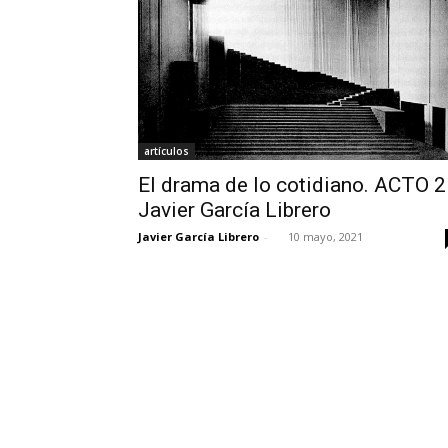
artículos
El drama de lo cotidiano. ACTO 2 
Javier García Librero
Javier García Librero
-
10 mayo, 2021