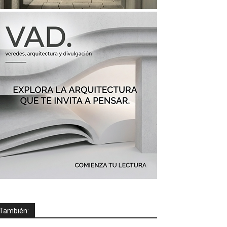
También: