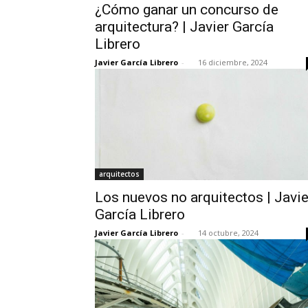
¿Cómo ganar un concurso de
arquitectura? | Javier García
Librero
Javier García Librero
-
16 diciembre, 2024
arquitectos
Los nuevos no arquitectos | Javie
García Librero
Javier García Librero
-
14 octubre, 2024