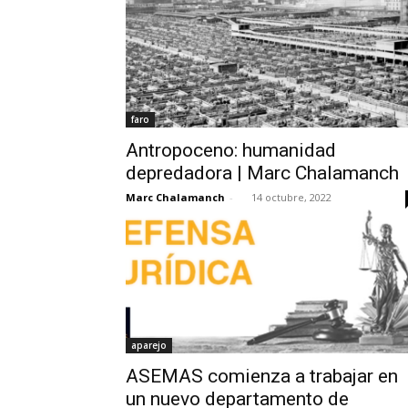
faro
Antropoceno: humanidad
depredadora | Marc Chalamanch
Marc Chalamanch
-
14 octubre, 2022
aparejo
ASEMAS comienza a trabajar en
un nuevo departamento de