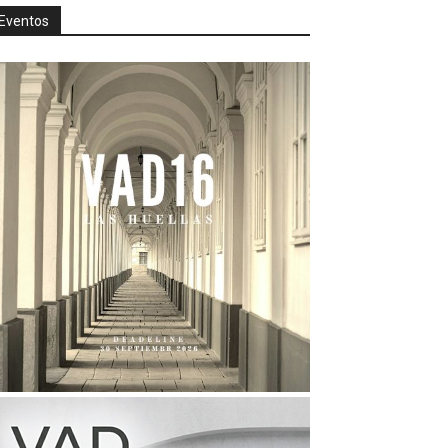
Eventos