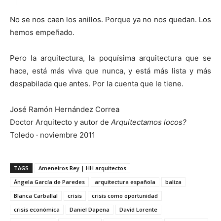
No se nos caen los anillos. Porque ya no nos quedan. Los
hemos empeñado.
Pero la arquitectura, la poquísima arquitectura que se
hace, está más viva que nunca, y está más lista y más
despabilada que antes. Por la cuenta que le tiene.
José Ramón Hernández Correa
Doctor Arquitecto y autor de
Arquitectamos locos?
Toledo · noviembre 2011
TAGS
Ameneiros Rey | HH arquitectos
Ángela García de Paredes
arquitectura española
baliza
Blanca Carballal
crisis
crisis como oportunidad
crisis económica
Daniel Dapena
David Lorente