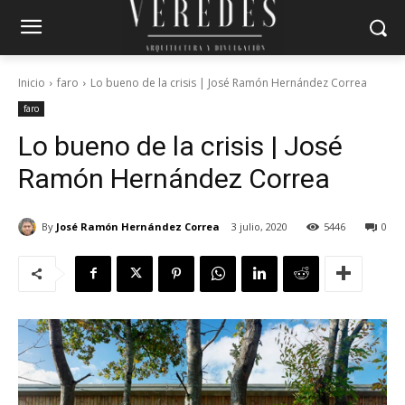
Inicio
faro
Lo bueno de la crisis | José Ramón Hernández Correa
faro
Lo bueno de la crisis | José
Ramón Hernández Correa
By
José Ramón Hernández Correa
3 julio, 2020
5446
0