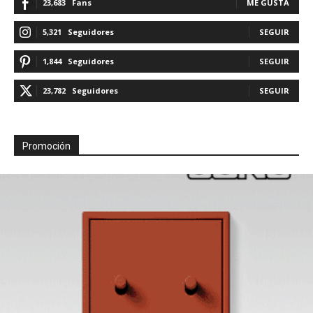
23,683
Fans
ME GUSTA
5,321
Seguidores
SEGUIR
1,844
Seguidores
SEGUIR
23,782
Seguidores
SEGUIR
Promoción