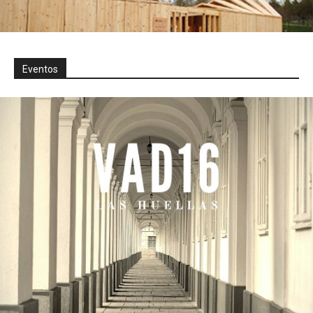
Eventos