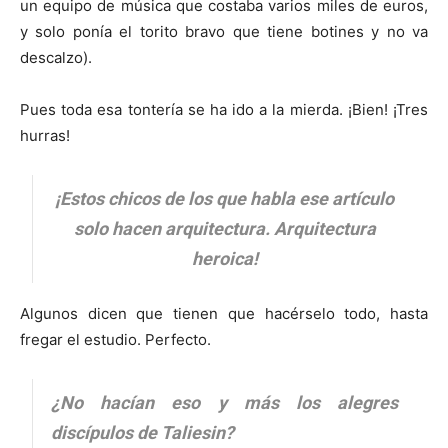
un equipo de música que costaba varios miles de euros,
y solo ponía el torito bravo que tiene botines y no va
descalzo).
Pues toda esa tontería se ha ido a la mierda. ¡Bien! ¡Tres
hurras!
¡Estos chicos de los que habla ese artículo
solo hacen arquitectura. Arquitectura
heroica!
Algunos dicen que tienen que hacérselo todo, hasta
fregar el estudio. Perfecto.
¿No hacían eso y más los alegres
discípulos de Taliesin?