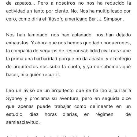
de zapatos… Pero a nosotros no nos ha reducido la
actividad un tanto por ciento. No. Nos ha multiplicado por
cero, como diría el filósofo americano Bart J. Simpson.
Nos han laminado, nos han aplanado, nos han dejado
exhaustos. Y ahora que nos hemos quedado boquerones,
la compañía de seguros de responsabilidad civil nos sube
la prima una barbaridad porque no da abasto, y el colegio
de arquitectos nos sube la cuota, y ya no sabemos qué
hacer, ni a quién recurrir.
Leo un aviso de un arquitecto que se ha ido a currar a
Sydney y proclama su aventura, pero en seguida dice
que apenas puede trabajar como delineante en un
estudio, diez horas diarias, en régimen de
semiesclavitud.