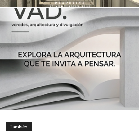
También: