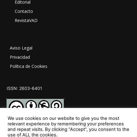
Editorial
Contacto
RevistaVAD
Aviso Legal
Privacidad
Política de Cookies
ISSN: 2603-6401
We use cookies on our website to give you the most
relevant experience by remembering your preferences
and repeat visits. By clicking “Accept”, you consent to the
SÍGUENOS
use of ALL the cookies.