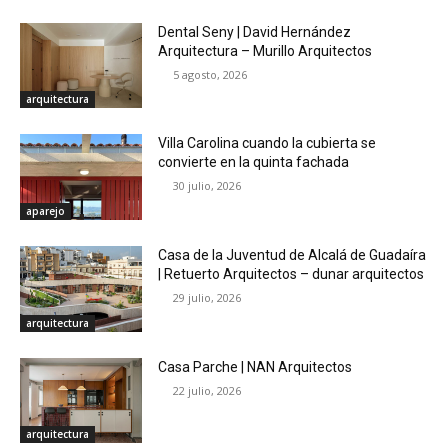
Dental Seny | David Hernández
Arquitectura – Murillo Arquitectos
5 agosto, 2026
arquitectura
Villa Carolina cuando la cubierta se
convierte en la quinta fachada
30 julio, 2026
aparejo
Casa de la Juventud de Alcalá de Guadaíra
| Retuerto Arquitectos – dunar arquitectos
29 julio, 2026
arquitectura
Casa Parche | NAN Arquitectos
22 julio, 2026
arquitectura