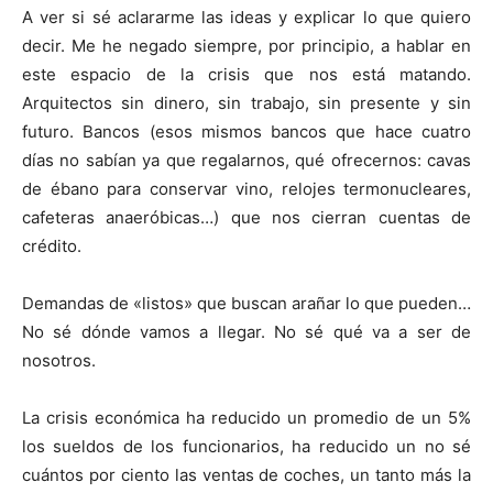
A ver si sé aclararme las ideas y explicar lo que quiero
decir. Me he negado siempre, por principio, a hablar en
este espacio de la crisis que nos está matando.
Arquitectos sin dinero, sin trabajo, sin presente y sin
futuro. Bancos (esos mismos bancos que hace cuatro
días no sabían ya que regalarnos, qué ofrecernos: cavas
de ébano para conservar vino, relojes termonucleares,
cafeteras anaeróbicas…) que nos cierran cuentas de
crédito.
Demandas de «listos» que buscan arañar lo que pueden…
No sé dónde vamos a llegar. No sé qué va a ser de
nosotros.
La crisis económica ha reducido un promedio de un 5%
los sueldos de los funcionarios, ha reducido un no sé
cuántos por ciento las ventas de coches, un tanto más la