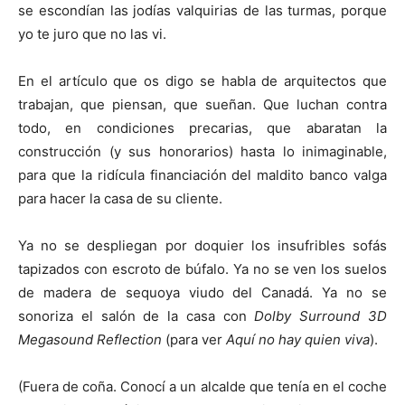
se escondían las jodías valquirias de las turmas, porque
yo te juro que no las vi.
En el artículo que os digo se habla de arquitectos que
trabajan, que piensan, que sueñan. Que luchan contra
todo, en condiciones precarias, que abaratan la
construcción (y sus honorarios) hasta lo inimaginable,
para que la ridícula financiación del maldito banco valga
para hacer la casa de su cliente.
Ya no se despliegan por doquier los insufribles sofás
tapizados con escroto de búfalo. Ya no se ven los suelos
de madera de sequoya viudo del Canadá. Ya no se
sonoriza el salón de la casa con
Dolby Surround 3D
Megasound Reflection
(para ver
Aquí no hay quien viva
).
(Fuera de coña. Conocí a un alcalde que tenía en el coche