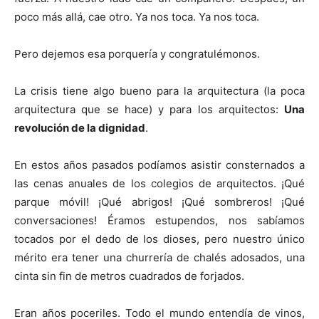
poco más allá, cae otro. Ya nos toca. Ya nos toca.
Pero dejemos esa porquería y congratulémonos.
La crisis tiene algo bueno para la arquitectura (la poca
arquitectura que se hace) y para los arquitectos:
Una
revolución de la dignidad
.
En estos años pasados podíamos asistir consternados a
las cenas anuales de los colegios de arquitectos. ¡Qué
parque móvil! ¡Qué abrigos! ¡Qué sombreros! ¡Qué
conversaciones! Éramos estupendos, nos sabíamos
tocados por el dedo de los dioses, pero nuestro único
mérito era tener una churrería de chalés adosados, una
cinta sin fin de metros cuadrados de forjados.
Eran años poceriles. Todo el mundo entendía de vinos,