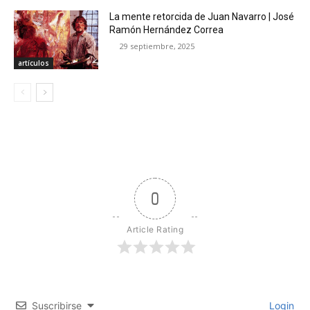
La mente retorcida de Juan Navarro | José
Ramón Hernández Correa
29 septiembre, 2025
artículos
0
Article Rating
Suscribirse
Login