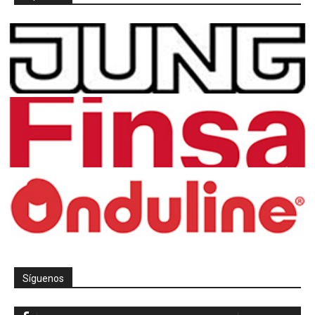
Síguenos