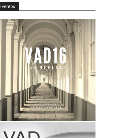
Eventos