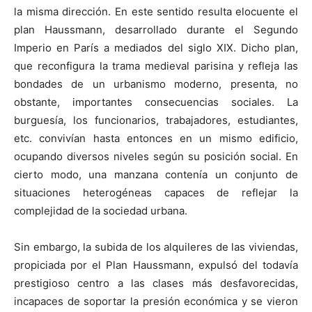
la misma dirección. En este sentido resulta elocuente el
plan Haussmann, desarrollado durante el Segundo
Imperio en París a mediados del siglo XIX. Dicho plan,
que reconfigura la trama medieval parisina y refleja las
bondades de un urbanismo moderno, presenta, no
obstante, importantes consecuencias sociales. La
burguesía, los funcionarios, trabajadores, estudiantes,
etc. convivían hasta entonces en un mismo edificio,
ocupando diversos niveles según su posición social. En
cierto modo, una manzana contenía un conjunto de
situaciones heterogéneas capaces de reflejar la
complejidad de la sociedad urbana.
Sin embargo, la subida de los alquileres de las viviendas,
propiciada por el Plan Haussmann, expulsó del todavía
prestigioso centro a las clases más desfavorecidas,
incapaces de soportar la presión económica y se vieron