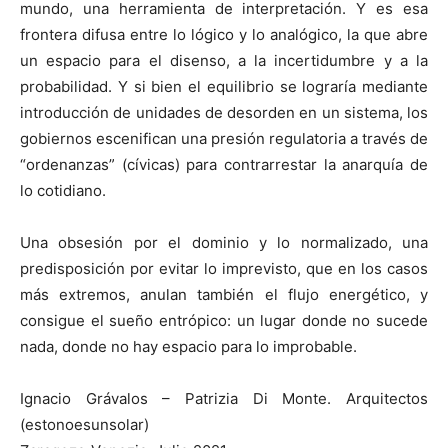
mundo, una herramienta de interpretación. Y es esa
frontera difusa entre lo lógico y lo analógico, la que abre
un espacio para el disenso, a la incertidumbre y a la
probabilidad. Y si bien el equilibrio se lograría mediante
introducción de unidades de desorden en un sistema, los
gobiernos escenifican una presión regulatoria a través de
“ordenanzas” (cívicas) para contrarrestar la anarquía de
lo cotidiano.
Una obsesión por el dominio y lo normalizado, una
predisposición por evitar lo imprevisto, que en los casos
más extremos, anulan también el flujo energético, y
consigue el sueño entrópico: un lugar donde no sucede
nada, donde no hay espacio para lo improbable.
Ignacio Grávalos – Patrizia Di Monte. Arquitectos
(estonoesunsolar)