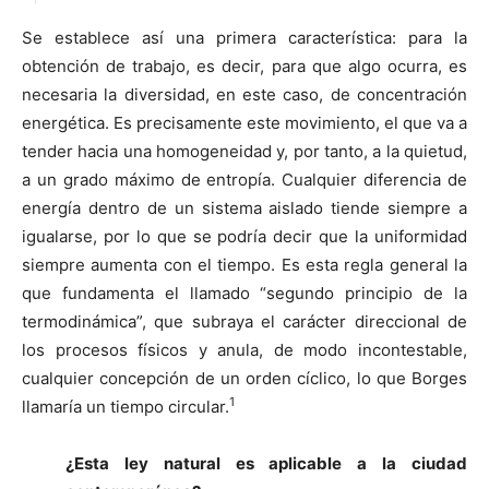
Se establece así una primera característica: para la
obtención de trabajo, es decir, para que algo ocurra, es
necesaria la diversidad, en este caso, de concentración
energética. Es precisamente este movimiento, el que va a
tender hacia una homogeneidad y, por tanto, a la quietud,
a un grado máximo de entropía. Cualquier diferencia de
energía dentro de un sistema aislado tiende siempre a
igualarse, por lo que se podría decir que la uniformidad
siempre aumenta con el tiempo. Es esta regla general la
que fundamenta el llamado “segundo principio de la
termodinámica”, que subraya el carácter direccional de
los procesos físicos y anula, de modo incontestable,
cualquier concepción de un orden cíclico, lo que Borges
1
llamaría un tiempo circular.
¿Esta ley natural es aplicable a la ciudad