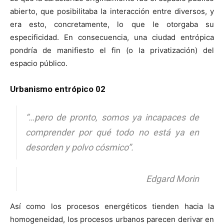
abierto, que posibilitaba la interacción entre diversos, y
era esto, concretamente, lo que le otorgaba su
especificidad. En consecuencia, una ciudad entrópica
pondría de manifiesto el fin (o la privatización) del
espacio público.
Urbanismo entrópico 02
“
…pero de pronto, somos ya incapaces de
comprender por qué todo no está ya en
desorden y polvo cósmico
”.
Edgard Morin
Así como los procesos energéticos tienden hacia la
homogeneidad, los procesos urbanos parecen derivar en