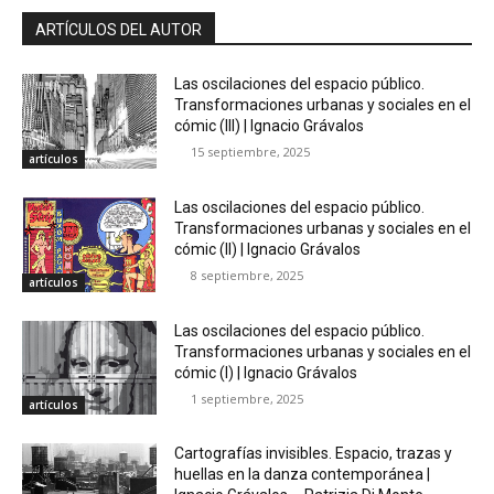
ARTÍCULOS DEL AUTOR
Las oscilaciones del espacio público.
Transformaciones urbanas y sociales en el
cómic (III) | Ignacio Grávalos
15 septiembre, 2025
artículos
Las oscilaciones del espacio público.
Transformaciones urbanas y sociales en el
cómic (II) | Ignacio Grávalos
8 septiembre, 2025
artículos
Las oscilaciones del espacio público.
Transformaciones urbanas y sociales en el
cómic (I) | Ignacio Grávalos
1 septiembre, 2025
artículos
Cartografías invisibles. Espacio, trazas y
huellas en la danza contemporánea |