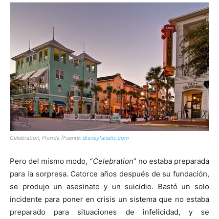
Celebration
, Florida |Fuente:
disneyfanatic.com
Pero del mismo modo, “
Celebration
” no estaba preparada
para la sorpresa. Catorce años después de su fundación,
se produjo un asesinato y un suicidio. Bastó un solo
incidente para poner en crisis un sistema que no estaba
preparado para situaciones de infelicidad, y se