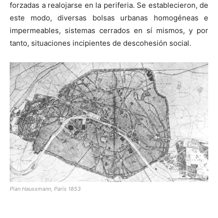
forzadas a realojarse en la periferia. Se establecieron, de
este modo, diversas bolsas urbanas homogéneas e
impermeables, sistemas cerrados en sí mismos, y por
tanto, situaciones incipientes de descohesión social.
Plan Haussmann, París 1853