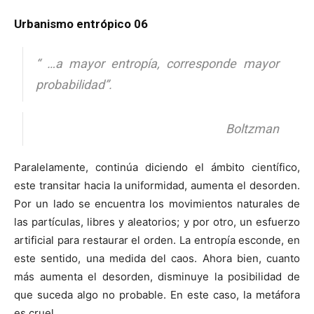
Urbanismo entrópico 06
“
…a mayor entropía, corresponde mayor
probabilidad
”.
Boltzman
Paralelamente, continúa diciendo el ámbito científico,
este transitar hacia la uniformidad, aumenta el desorden.
Por un lado se encuentra los movimientos naturales de
las partículas, libres y aleatorios; y por otro, un esfuerzo
artificial para restaurar el orden. La entropía esconde, en
este sentido, una medida del caos. Ahora bien, cuanto
más aumenta el desorden, disminuye la posibilidad de
que suceda algo no probable. En este caso, la metáfora
es cruel.