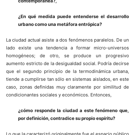
contemporánea?,
¿En qué medida puede entenderse el desarrollo
urbano como una metáfora entrópica?
La ciudad actual asiste a dos fenómenos paralelos. De un
lado existe una tendencia a formar micro-universos
homogéneos; de otro, se produce un progresivo
aumento estricto de la desigualdad social. Podría decirse
que el segundo principio de la termodinámica urbana,
tiende a cumplirse tan sólo en sistemas aislados, en este
caso, zonas definidas muy claramente por similitud de
condicionantes sociales y económicos. Entonces,
¿cómo responde la ciudad a este fenómeno que,
por definición, contradice su propio espíritu?
Lo que la caracterizó originalmente fue el espacio público