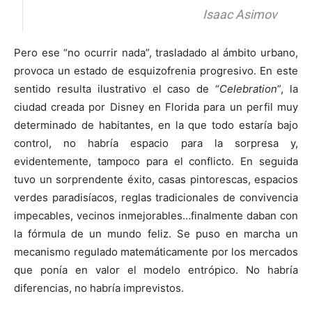
Isaac Asimov
Pero ese “no ocurrir nada”, trasladado al ámbito urbano,
provoca un estado de esquizofrenia progresivo. En este
sentido resulta ilustrativo el caso de “
Celebration
”, la
ciudad creada por Disney en Florida para un perfil muy
determinado de habitantes, en la que todo estaría bajo
control, no habría espacio para la sorpresa y,
evidentemente, tampoco para el conflicto. En seguida
tuvo un sorprendente éxito, casas pintorescas, espacios
verdes paradisíacos, reglas tradicionales de convivencia
impecables, vecinos inmejorables…finalmente daban con
la fórmula de un mundo feliz. Se puso en marcha un
mecanismo regulado matemáticamente por los mercados
que ponía en valor el modelo entrópico. No habría
diferencias, no habría imprevistos.