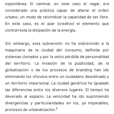
espontánea. El caminar, en este caso el vagar, era
considerado una práctica capaz de alterar el orden
urbano, un modo de reivindicar la capacidad de ser libre.
En este caso, es el azar (creativo) el elemento que
contrarresta la disipación de la energía.
Sin embargo, esta subversión no ha sobrevivido a la
maquinaria de la ciudad del consumo, definida por
sistemas clonados y por la veloz pérdida de personalidad
del territorio. La invasión de la publicidad, de la
globalización o de los procesos de branding han ido
eliminando los vínculos entre un ciudadano desubicado y
un territorio impersonal. La ciudad genérica ha igualado
las diferencias entre los diversos lugares. El tiempo ha
devorado al espacio. La velocidad ha ido suprimiendo
divergencias y particularidades en los, ya imparables,
5
procesos de urbanalización.