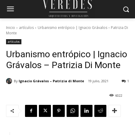
Inicio
artículos
Urbanismo entrópico | Ignacio Grávalos – Patrizia Di
Monte
artículos
Urbanismo entrópico | Ignacio
Grávalos – Patrizia Di Monte
By
Ignacio Grávalos – Patrizia di Monte
19 julio, 2021
1
6022