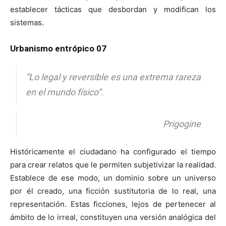
establecer tácticas que desbordan y modifican los
sistemas.
Urbanismo entrópico 07
“
Lo legal y reversible es una extrema rareza
en el mundo físico
”.
Prigogine
Históricamente el ciudadano ha configurado el tiempo
para crear relatos que le permiten subjetivizar la realidad.
Establece de ese modo, un dominio sobre un universo
por él creado, una ficción sustitutoria de lo real, una
representación. Estas ficciones, lejos de pertenecer al
ámbito de lo irreal, constituyen una versión analógica del