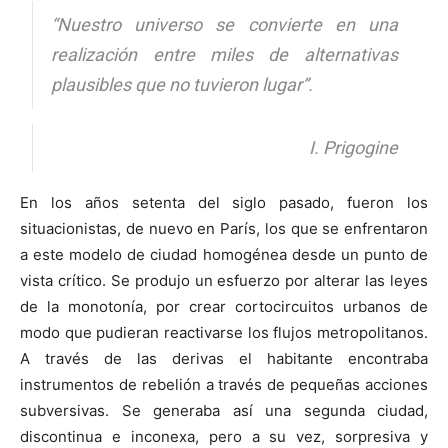
“
Nuestro universo se convierte en una
realización entre miles de alternativas
plausibles que no tuvieron lugar
”.
I. Prigogine
En los años setenta del siglo pasado, fueron los
situacionistas, de nuevo en París, los que se enfrentaron
a este modelo de ciudad homogénea desde un punto de
vista crítico. Se produjo un esfuerzo por alterar las leyes
de la monotonía, por crear cortocircuitos urbanos de
modo que pudieran reactivarse los flujos metropolitanos.
A través de las derivas el habitante encontraba
instrumentos de rebelión a través de pequeñas acciones
subversivas. Se generaba así una segunda ciudad,
discontinua e inconexa, pero a su vez, sorpresiva y