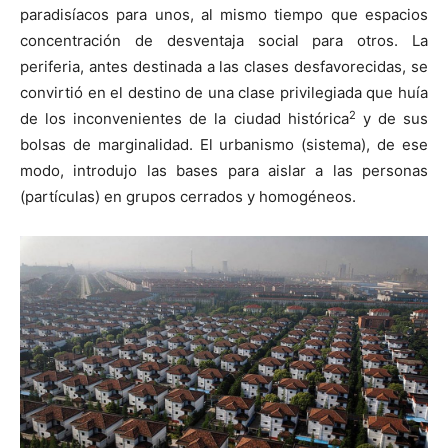
paradisíacos para unos, al mismo tiempo que espacios
concentración de desventaja social para otros. La
periferia, antes destinada a las clases desfavorecidas, se
convirtió en el destino de una clase privilegiada que huía
2
de los inconvenientes de la ciudad histórica
y de sus
bolsas de marginalidad. El urbanismo (sistema), de ese
modo, introdujo las bases para aislar a las personas
(partículas) en grupos cerrados y homogéneos.