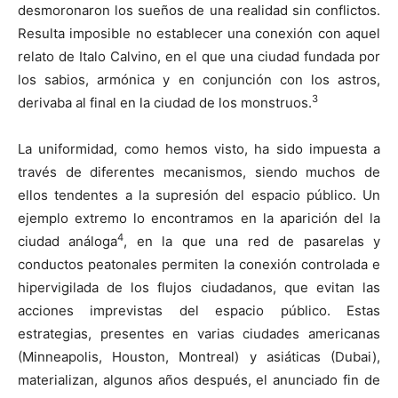
desmoronaron los sueños de una realidad sin conflictos.
Resulta imposible no establecer una conexión con aquel
relato de Italo Calvino, en el que una ciudad fundada por
los sabios, armónica y en conjunción con los astros,
3
derivaba al final en la ciudad de los monstruos.
La uniformidad, como hemos visto, ha sido impuesta a
través de diferentes mecanismos, siendo muchos de
ellos tendentes a la supresión del espacio público. Un
ejemplo extremo lo encontramos en la aparición del la
4
ciudad análoga
, en la que una red de pasarelas y
conductos peatonales permiten la conexión controlada e
hipervigilada de los flujos ciudadanos, que evitan las
acciones imprevistas del espacio público. Estas
estrategias, presentes en varias ciudades americanas
(Minneapolis, Houston, Montreal) y asiáticas (Dubai),
materializan, algunos años después, el anunciado fin de