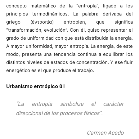
concepto matemático de la “entropía”, ligado a los
principios termodinámicos. La palabra derivaba del
griego (ἐντροπία) entropien, que significa
“transformación, evolución”. Con él, quiso representar el
grado de uniformidad con que está distribuida la energía.
A mayor uniformidad, mayor entropía. La energía, de este
modo, presenta una tendencia continua a equilibrar los
distintos niveles de estados de concentración. Y ese fluir
energético es el que produce el trabajo.
Urbanismo entrópico 01
“
La entropía simboliza el carácter
direccional de los procesos físicos
”.
Carmen Acedo