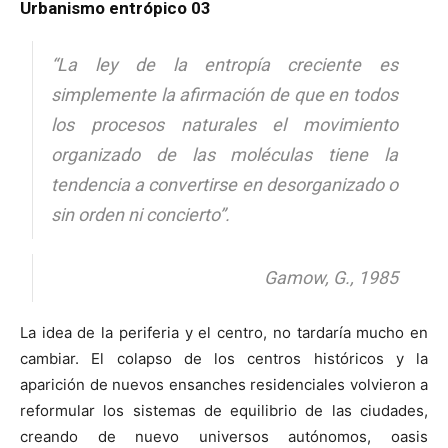
Urbanismo entrópico 03
“
La ley de la entropía creciente es
simplemente la afirmación de que en todos
los procesos naturales el movimiento
organizado de las moléculas tiene la
tendencia a convertirse en desorganizado o
sin orden ni concierto
”.
Gamow, G., 1985
La idea de la periferia y el centro, no tardaría mucho en
cambiar. El colapso de los centros históricos y la
aparición de nuevos ensanches residenciales volvieron a
reformular los sistemas de equilibrio de las ciudades,
creando de nuevo universos autónomos, oasis