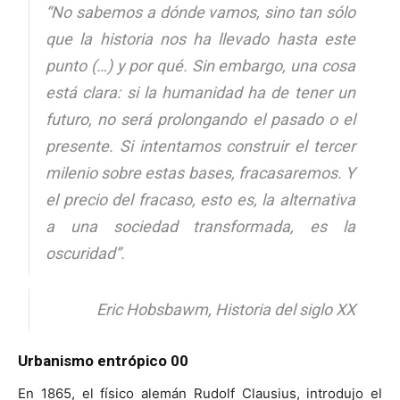
“
No sabemos a dónde vamos, sino tan sólo
que la historia nos ha llevado hasta este
punto (…) y por qué. Sin embargo, una cosa
está clara: si la humanidad ha de tener un
[:]
futuro, no será prolongando el pasado o el
presente. Si intentamos construir el tercer
milenio sobre estas bases, fracasaremos. Y
el precio del fracaso, esto es, la alternativa
a una sociedad transformada, es la
oscuridad
”.
Eric Hobsbawm,
Historia del siglo XX
Urbanismo entrópico 00
En 1865, el físico alemán Rudolf Clausius, introdujo el