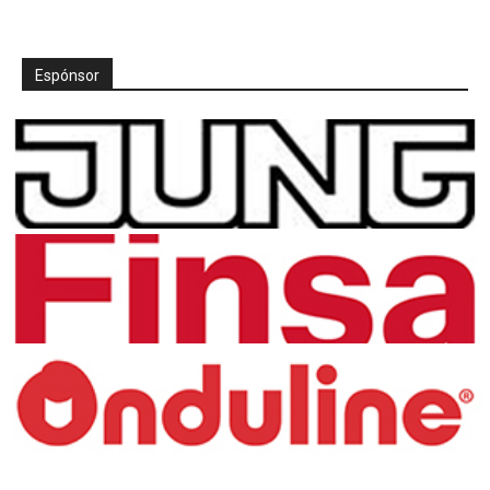
Espónsor