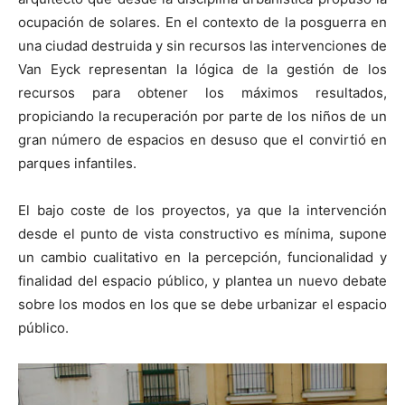
ocupación de solares. En el contexto de la posguerra en
una ciudad destruida y sin recursos las intervenciones de
Van Eyck representan la lógica de la gestión de los
recursos para obtener los máximos resultados,
propiciando la recuperación por parte de los niños de un
gran número de espacios en desuso que el convirtió en
parques infantiles.
El bajo coste de los proyectos, ya que la intervención
desde el punto de vista constructivo es mínima, supone
un cambio cualitativo en la percepción, funcionalidad y
finalidad del espacio público, y plantea un nuevo debate
sobre los modos en los que se debe urbanizar el espacio
público.