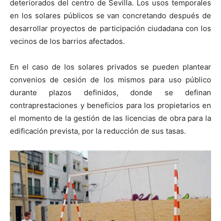
deteriorados del centro de Sevilla. Los usos temporales
en los solares públicos se van concretando después de
desarrollar proyectos de participación ciudadana con los
vecinos de los barrios afectados.
En el caso de los solares privados se pueden plantear
convenios de cesión de los mismos para uso público
durante plazos definidos, donde se definan
contraprestaciones y beneficios para los propietarios en
el momento de la gestión de las licencias de obra para la
edificación prevista, por la reducción de sus tasas.