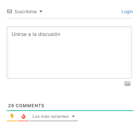
Suscribirse
Login
26
COMMENTS
Los más recientes