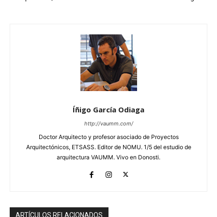
Íñigo García Odiaga
http://vaumm.com/
Doctor Arquitecto y profesor asociado de Proyectos
Arquitectónicos, ETSASS. Editor de NOMU. 1/5 del estudio de
arquitectura VAUMM. Vivo en Donosti.
ARTÍCULOS RELACIONADOS