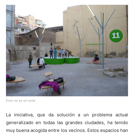
Esto no es un solar
La iniciativa, que da solución a un problema actual
generalizado en todas las grandes ciudades, ha tenido
muy buena acogida entre los vecinos. Estos espacios han