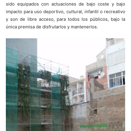
sido equipados con actuaciones de bajo coste y bajo
impacto para uso deportivo, cultural, infantil o recreativo
y son de libre acceso, para todos los públicos, bajo la
única premisa de disfrutarlos y mantenerlos.