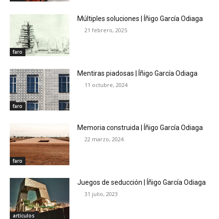
Múltiples soluciones | Íñigo García Odiaga
21 febrero, 2025
faro
Mentiras piadosas | Íñigo García Odiaga
11 octubre, 2024
faro
Memoria construida | Íñigo García Odiaga
22 marzo, 2024
faro
Juegos de seducción | Íñigo García Odiaga
31 julio, 2023
artículos