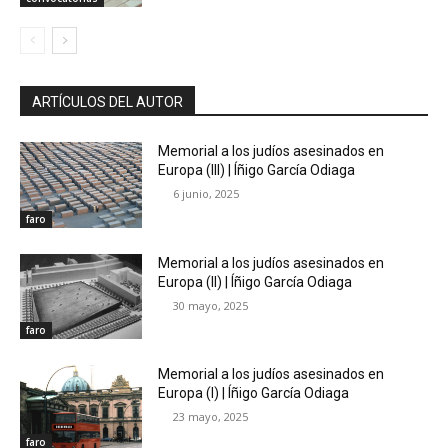
ARTÍCULOS DEL AUTOR
Memorial a los judíos asesinados en
Europa (III) | Íñigo García Odiaga
6 junio, 2025
faro
Memorial a los judíos asesinados en
Europa (II) | Íñigo García Odiaga
30 mayo, 2025
faro
Memorial a los judíos asesinados en
Europa (I) | Íñigo García Odiaga
23 mayo, 2025
faro