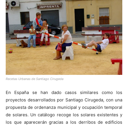
Recetas Urbanas de Santiago Cirugeda
En España se han dado casos similares como los
proyectos desarrollados por Santiago Cirugeda, con una
propuesta de ordenanza municipal y ocupación temporal
de solares. Un catálogo recoge los solares existentes y
los que aparecerán gracias a los derribos de edificios