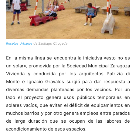
Recetas Urbanas
de Santiago Cirugeda
En la misma línea se encuentra la iniciativa «esto no es
un solar», promovida por la Sociedad Municipal Zaragoza
Vivienda y conducida por los arquitectos Patrizia di
Monte e Ignacio Gravalos surgió para dar respuesta a
diversas demandas planteadas por los vecinos. Por un
lado el proyecto genera usos públicos temporales en
solares vacíos, que evitan el déficit de equipamientos en
muchos barrios y por otro genera empleos entre parados
de larga duración que se ocupan de las labores de
acondicionamiento de esos espacios.