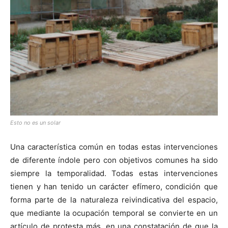
Esto no es un solar
Una característica común en todas estas intervenciones
de diferente índole pero con objetivos comunes ha sido
siempre la temporalidad. Todas estas intervenciones
tienen y han tenido un carácter efímero, condición que
forma parte de la naturaleza reivindicativa del espacio,
que mediante la ocupación temporal se convierte en un
artículo de protesta más, en una constatación de que la