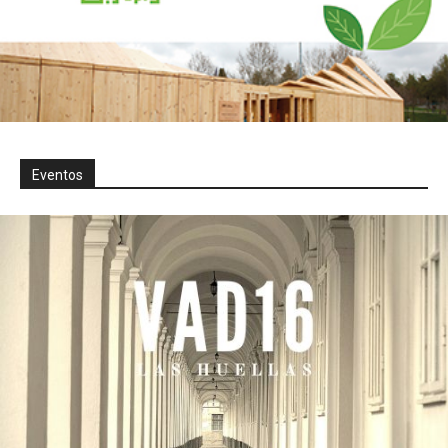
Eventos