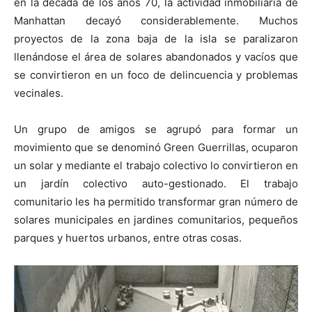
en la década de los años 70, la actividad inmobiliaria de
Manhattan decayó considerablemente. Muchos
proyectos de la zona baja de la isla se paralizaron
llenándose el área de solares abandonados y vacíos que
se convirtieron en un foco de delincuencia y problemas
vecinales.
Un grupo de amigos se agrupó para formar un
movimiento que se denominó Green Guerrillas, ocuparon
un solar y mediante el trabajo colectivo lo convirtieron en
un jardín colectivo auto-gestionado. El trabajo
comunitario les ha permitido transformar gran número de
solares municipales en jardines comunitarios, pequeños
parques y huertos urbanos, entre otras cosas.