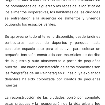
los bombardeos de la guerra y las redes de la logística de
los alimentos inoperativas, los habitantes de las ciudades
se enfrentaron a la ausencia de alimentos y vivienda
ocupando los espacios verdes.
Se aprovechó todo el terreno disponible, desde jardines
particulares, campos de deportes y parques hasta
cualquier espacio apto para el cultivo, para colocar un
pequeño barracón construido con materiales de derribo
de la guerra y auto abastecerse a partir de pequeñas
huertas. Una buena constatación de estos momentos son
las fotografías de un Reichstag en ruinas cuya explanada
delantera ha sido colonizada por cientos de pequeñas
huertas.
La reconstrucción de las ciudades borró por completo
estas prácticas y la recuperación de la vida urbana fue