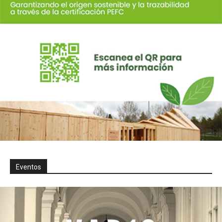
Eventos