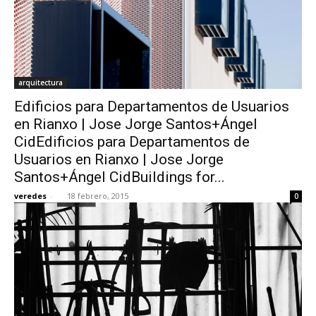
arquitectura
Edificios para Departamentos de Usuarios
en Rianxo | Jose Jorge Santos+Ángel
CidEdificios para Departamentos de
Usuarios en Rianxo | Jose Jorge
Santos+Ángel CidBuildings for...
veredes
-
18 febrero, 2015
0