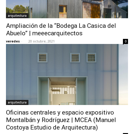
arquitectura
Ampliación de la “Bodega La Casica del
Abuelo” | meeecarquitectos
veredes
-
20 octubre, 2021
0
arquitectura
Oficinas centrales y espacio expositivo
Montalbán y Rodríguez | MCEA (Manuel
Costoya Estudio de Arquitectura)