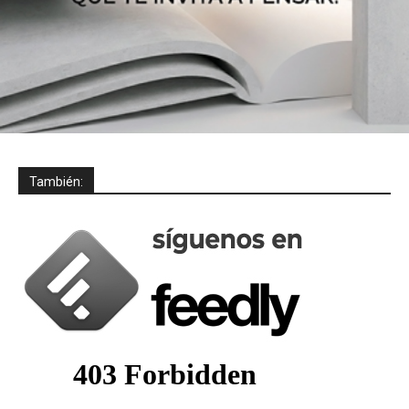
También: