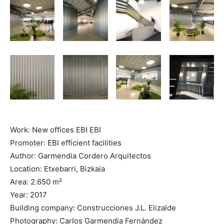
Work: New offices EBI EBI
Promoter: EBI efficient facilities
Author: Garmendia Cordero Arquitectos
Location: Etxebarri, Bizkaia
Area: 2.650 m²
Year: 2017
Building company: Construcciones J.L. Elizalde
Photography: Carlos Garmendia Fernández