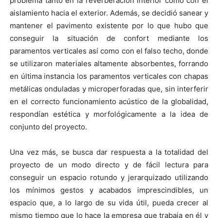
problema tanto en la reverberación interior como con el
aislamiento hacia el exterior. Además, se decidió sanear y
mantener el pavimento existente por lo que hubo que
conseguir la situación de confort mediante los
paramentos verticales así como con el falso techo, donde
se utilizaron materiales altamente absorbentes, forrando
en última instancia los paramentos verticales con chapas
metálicas onduladas y microperforadas que, sin interferir
en el correcto funcionamiento acústico de la globalidad,
respondían estética y morfológicamente a la idea de
conjunto del proyecto.
Una vez más, se busca dar respuesta a la totalidad del
proyecto de un modo directo y de fácil lectura para
conseguir un espacio rotundo y jerarquizado utilizando
los mínimos gestos y acabados imprescindibles, un
espacio que, a lo largo de su vida útil, pueda crecer al
mismo tiempo que lo hace la empresa que trabaja en él y