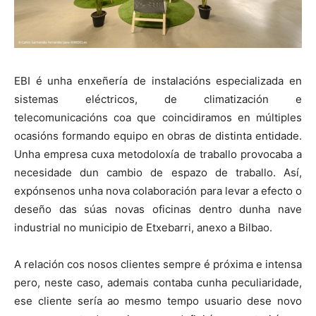
EBI é unha enxeñería de instalacións especializada en
sistemas eléctricos, de climatización e
telecomunicacións coa que coincidiramos en múltiples
ocasións formando equipo en obras de distinta entidade.
Unha empresa cuxa metodoloxía de traballo provocaba a
necesidade dun cambio de espazo de traballo. Así,
expónsenos unha nova colaboración para levar a efecto o
deseño das súas novas oficinas dentro dunha nave
industrial no municipio de Etxebarri, anexo a Bilbao.
A relación cos nosos clientes sempre é próxima e intensa
pero, neste caso, ademais contaba cunha peculiaridade,
ese cliente sería ao mesmo tempo usuario dese novo