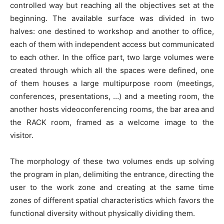
controlled way but reaching all the objectives set at the
beginning. The available surface was divided in two
halves: one destined to workshop and another to office,
each of them with independent access but communicated
to each other. In the office part, two large volumes were
created through which all the spaces were defined, one
of them houses a large multipurpose room (meetings,
conferences, presentations, …) and a meeting room, the
another hosts videoconferencing rooms, the bar area and
the RACK room, framed as a welcome image to the
visitor.
The morphology of these two volumes ends up solving
the program in plan, delimiting the entrance, directing the
user to the work zone and creating at the same time
zones of different spatial characteristics which favors the
functional diversity without physically dividing them.