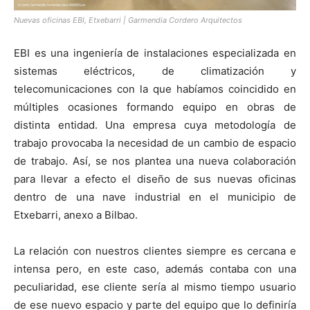
Nuevas oficinas EBI, Etxebarri | Garmendia Cordero Arquitectos
EBI es una ingeniería de instalaciones especializada en
sistemas eléctricos, de climatización y
telecomunicaciones con la que habíamos coincidido en
múltiples ocasiones formando equipo en obras de
distinta entidad. Una empresa cuya metodología de
trabajo provocaba la necesidad de un cambio de espacio
de trabajo. Así, se nos plantea una nueva colaboración
para llevar a efecto el diseño de sus nuevas oficinas
dentro de una nave industrial en el municipio de
Etxebarri, anexo a Bilbao.
La relación con nuestros clientes siempre es cercana e
intensa pero, en este caso, además contaba con una
peculiaridad, ese cliente sería al mismo tiempo usuario
de ese nuevo espacio y parte del equipo que lo definiría