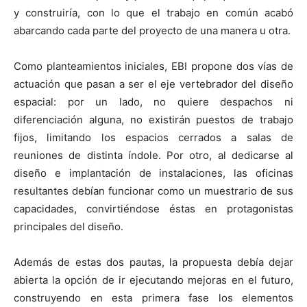
y construiría, con lo que el trabajo en común acabó
abarcando cada parte del proyecto de una manera u otra.
Como planteamientos iniciales, EBI propone dos vías de
actuación que pasan a ser el eje vertebrador del diseño
espacial: por un lado, no quiere despachos ni
diferenciación alguna, no existirán puestos de trabajo
fijos, limitando los espacios cerrados a salas de
reuniones de distinta índole. Por otro, al dedicarse al
diseño e implantación de instalaciones, las oficinas
resultantes debían funcionar como un muestrario de sus
capacidades, convirtiéndose éstas en protagonistas
principales del diseño.
Además de estas dos pautas, la propuesta debía dejar
abierta la opción de ir ejecutando mejoras en el futuro,
construyendo en esta primera fase los elementos