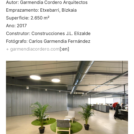
Autor: Garmendia Cordero Arquitectos
Emprazamento: Etxebarri, Bizkaia
Superficie: 2.650 m²
Ano: 2017
Construtor: Construcciones J.L. Elizalde
Fotógrafo: Carlos Garmendia Fernández
+ garmendiacordero.com
[:en]