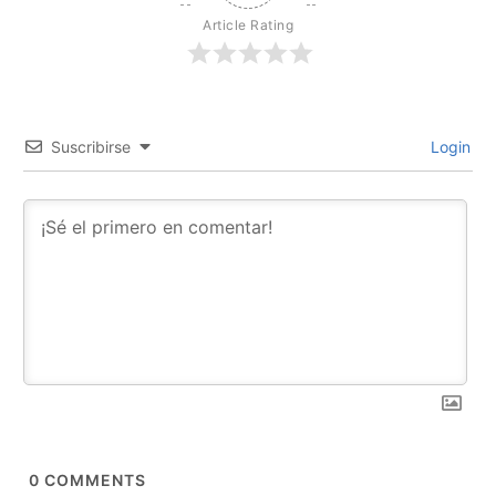
Article Rating
Suscribirse
Login
0
COMMENTS