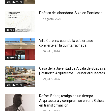
arquitectura
Poética del abandono. Siza en Panticosa
4 agosto, 2026
libros
Villa Carolina cuando la cubierta se
convierte en la quinta fachada
30 julio, 2026
aparejo
Casa de la Juventud de Alcalá de Guadaíra
| Retuerto Arquitectos – dunar arquitectos
29 julio, 2026
arquitectura
Rafael Baltar, testigo de un tiempo.
Arquitectura y compromiso en una Galicia
en transformación