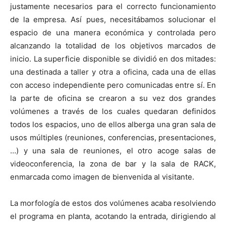
justamente necesarios para el correcto funcionamiento
de la empresa. Así pues, necesitábamos solucionar el
espacio de una manera económica y controlada pero
alcanzando la totalidad de los objetivos marcados de
inicio. La superficie disponible se dividió en dos mitades:
una destinada a taller y otra a oficina, cada una de ellas
con acceso independiente pero comunicadas entre sí. En
la parte de oficina se crearon a su vez dos grandes
volúmenes a través de los cuales quedaran definidos
todos los espacios, uno de ellos alberga una gran sala de
usos múltiples (reuniones, conferencias, presentaciones,
…) y una sala de reuniones, el otro acoge salas de
videoconferencia, la zona de bar y la sala de RACK,
enmarcada como imagen de bienvenida al visitante.
La morfología de estos dos volúmenes acaba resolviendo
el programa en planta, acotando la entrada, dirigiendo al