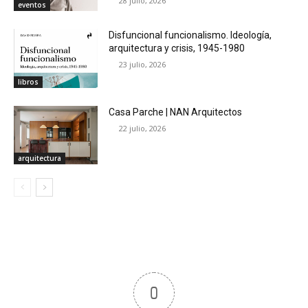
28 julio, 2026
eventos
Disfuncional funcionalismo. Ideología,
arquitectura y crisis, 1945-1980
23 julio, 2026
libros
Casa Parche | NAN Arquitectos
22 julio, 2026
arquitectura
0