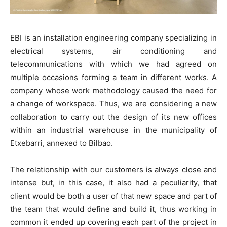
EBI is an installation engineering company specializing in
electrical systems, air conditioning and
telecommunications with which we had agreed on
multiple occasions forming a team in different works. A
company whose work methodology caused the need for
a change of workspace. Thus, we are considering a new
collaboration to carry out the design of its new offices
within an industrial warehouse in the municipality of
Etxebarri, annexed to Bilbao.
The relationship with our customers is always close and
intense but, in this case, it also had a peculiarity, that
client would be both a user of that new space and part of
the team that would define and build it, thus working in
common it ended up covering each part of the project in