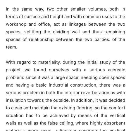
In the same way, two other smaller volumes, both in
terms of surface and height and with common uses to the
workshop and office, act as linkages between the two
spaces, splitting the dividing wall and thus remaining
spaces of relationship between the two parties. of the
team.
With regard to materiality, during the initial study of the
project, we found ourselves with a serious acoustic
problem: since it was a large space, needing open spaces
and having a basic industrial construction, there was a
serious problem in both the interior reverberation as with
insulation towards the outside. In addition, it was decided
to clean and maintain the existing flooring, so the comfort
situation had to be achieved by means of the vertical
walls as well as the false ceiling, where highly absorbent
materials were used, ultimately covering the vertical