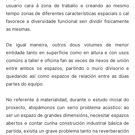
usuario cara á zona de traballo e creando ao mesmo
tempo zonas de diferentes características espaciais o cal
favorece a diversidade funcional sen dividir fisicamente
as mesmas.
De igual maneira, outros dous volumes de menor
entidade tanto en superficie como en altura e con usos
comúns a taller e oficina fan as veces de nexos de unión
entre ambos os espazos, partindo o muro divisorio e
quedando así como espazos de relación entre as dúas
partes do equipo.
No referente á materialidad, durante o estudo inicial do
proxecto, atopámonos cun serio problema acústico: ao
ser un espazo de grandes dimensións, necesitar espazos
abertos e contar cunha construción industrial básica de
partida, existía un grave problema tanto na reverberación