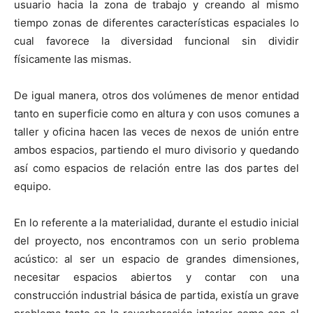
usuario hacia la zona de trabajo y creando al mismo
tiempo zonas de diferentes características espaciales lo
cual favorece la diversidad funcional sin dividir
físicamente las mismas.
De igual manera, otros dos volúmenes de menor entidad
tanto en superficie como en altura y con usos comunes a
taller y oficina hacen las veces de nexos de unión entre
ambos espacios, partiendo el muro divisorio y quedando
así como espacios de relación entre las dos partes del
equipo.
En lo referente a la materialidad, durante el estudio inicial
del proyecto, nos encontramos con un serio problema
acústico: al ser un espacio de grandes dimensiones,
necesitar espacios abiertos y contar con una
construcción industrial básica de partida, existía un grave