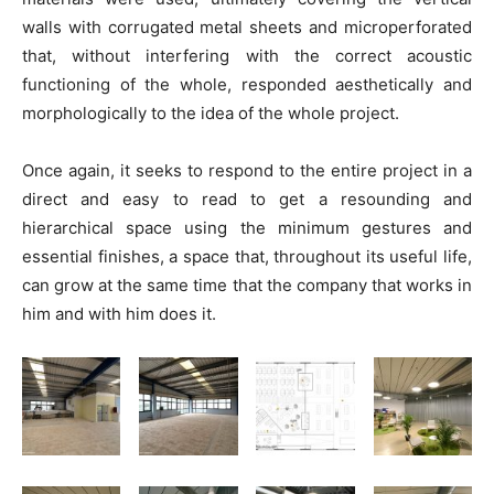
walls with corrugated metal sheets and microperforated
that, without interfering with the correct acoustic
functioning of the whole, responded aesthetically and
morphologically to the idea of the whole project.
Once again, it seeks to respond to the entire project in a
direct and easy to read to get a resounding and
hierarchical space using the minimum gestures and
essential finishes, a space that, throughout its useful life,
can grow at the same time that the company that works in
him and with him does it.