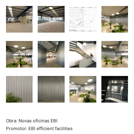
Obra: Novas oficinas EBI
Promotor: EBI efficient facilities