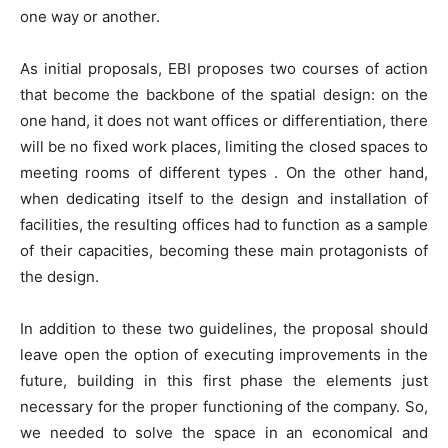
one way or another.
As initial proposals, EBI proposes two courses of action
that become the backbone of the spatial design: on the
one hand, it does not want offices or differentiation, there
will be no fixed work places, limiting the closed spaces to
meeting rooms of different types . On the other hand,
when dedicating itself to the design and installation of
facilities, the resulting offices had to function as a sample
of their capacities, becoming these main protagonists of
the design.
In addition to these two guidelines, the proposal should
leave open the option of executing improvements in the
future, building in this first phase the elements just
necessary for the proper functioning of the company. So,
we needed to solve the space in an economical and