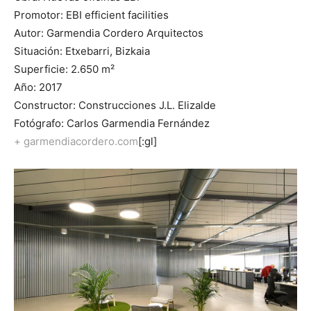
Promotor: EBI efficient facilities
Autor: Garmendia Cordero Arquitectos
Situación: Etxebarri, Bizkaia
Superficie: 2.650 m²
Año: 2017
Constructor: Construcciones J.L. Elizalde
Fotógrafo: Carlos Garmendia Fernández
+ garmendiacordero.com
[:gl]