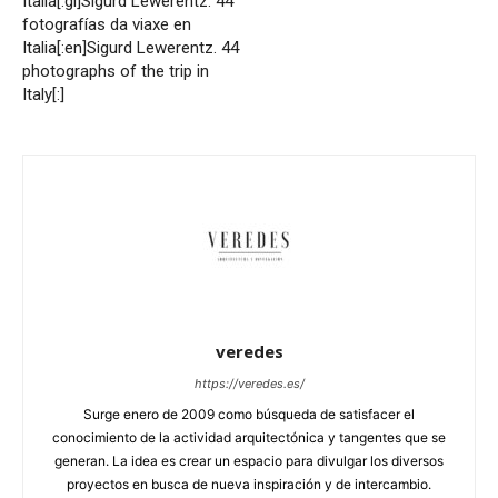
Italia[:gl]Sigurd Lewerentz. 44
fotografías da viaxe en
Italia[:en]Sigurd Lewerentz. 44
photographs of the trip in
Italy[:]
veredes
https://veredes.es/
Surge enero de 2009 como búsqueda de satisfacer el
conocimiento de la actividad arquitectónica y tangentes que se
generan. La idea es crear un espacio para divulgar los diversos
proyectos en busca de nueva inspiración y de intercambio.