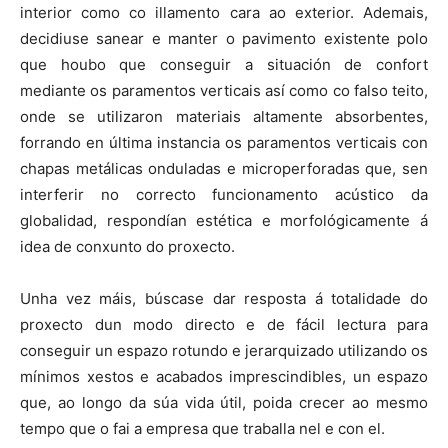
interior como co illamento cara ao exterior. Ademais,
decidiuse sanear e manter o pavimento existente polo
que houbo que conseguir a situación de confort
mediante os paramentos verticais así como co falso teito,
onde se utilizaron materiais altamente absorbentes,
forrando en última instancia os paramentos verticais con
chapas metálicas onduladas e microperforadas que, sen
interferir no correcto funcionamento acústico da
globalidad, respondían estética e morfológicamente á
idea de conxunto do proxecto.
Unha vez máis, búscase dar resposta á totalidade do
proxecto dun modo directo e de fácil lectura para
conseguir un espazo rotundo e jerarquizado utilizando os
mínimos xestos e acabados imprescindibles, un espazo
que, ao longo da súa vida útil, poida crecer ao mesmo
tempo que o fai a empresa que traballa nel e con el.