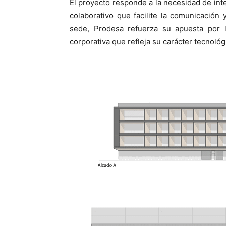
El proyecto responde a la necesidad de int
colaborativo que facilite la comunicación
sede, Prodesa refuerza su apuesta por la
corporativa que refleja su carácter tecnológ