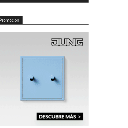
Promoción