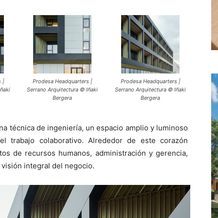
 |
Prodesa Headquarters |
Prodesa Headquarters |
ñaki
Serrano Arquitectura © Iñaki
Serrano Arquitectura © Iñaki
Bergera
Bergera
icina técnica de ingeniería, un espacio amplio y luminoso
 el trabajo colaborativo. Alrededor de este corazón
ntos de recursos humanos, administración y gerencia,
visión integral del negocio.