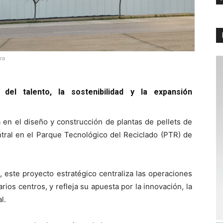
ra
o del talento, la sostenibilidad y la expansión
en el diseño y construcción de plantas de pellets de
tral en el Parque Tecnológico del Reciclado (PTR) de
 este proyecto estratégico centraliza las operaciones
ios centros, y refleja su apuesta por la innovación, la
l.