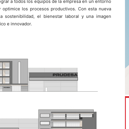
egrar a todos los equipos de la empresa en un entorno
 y optimice los procesos productivos. Con esta nueva
 sostenibilidad, el bienestar laboral y una imagen
ico e innovador.