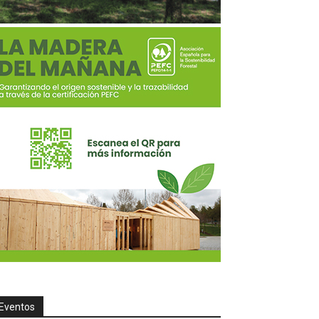
Eventos