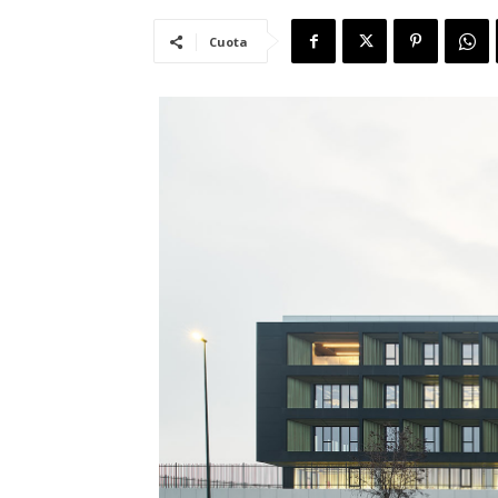
Cuota