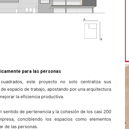
gicamente para las personas
cuadrados, este proyecto no solo centraliza sus
 de espacio de trabajo, apostando por una arquitectura
 mejorar la eficiencia productiva.
l sentido de pertenencia y la cohesión de los casi 200
mpresa, concibiendo los espacios como elementos
ar de las personas.