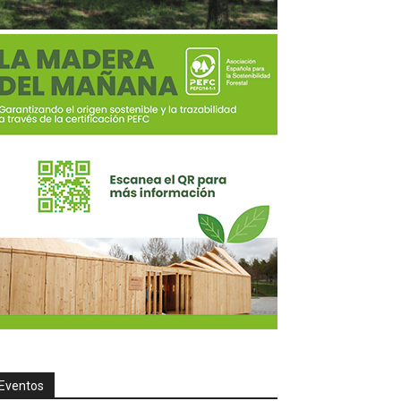
Eventos