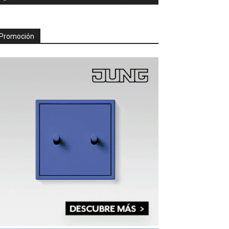
Promoción