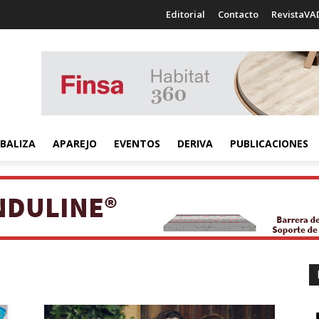
Editorial
Contacto
RevistaVA
BALIZA
APAREJO
EVENTOS
DERIVA
PUBLICACIONES