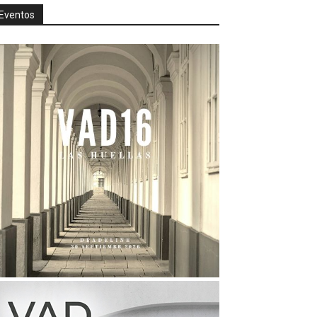
Eventos