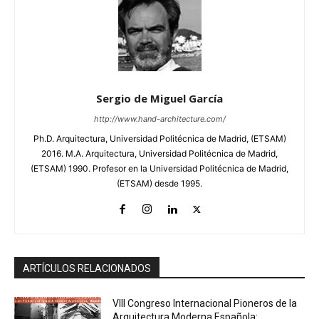
Sergio de Miguel García
http://www.hand-architecture.com/
Ph.D. Arquitectura, Universidad Politécnica de Madrid, (ETSAM)
2016. M.A. Arquitectura, Universidad Politécnica de Madrid,
(ETSAM) 1990. Profesor en la Universidad Politécnica de Madrid,
(ETSAM) desde 1995.
ARTÍCULOS RELACIONADOS
VIII Congreso Internacional Pioneros de la
Arquitectura Moderna Española: