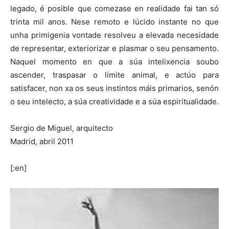
legado, é posible que comezase en realidade fai tan só
trinta mil anos. Nese remoto e lúcido instante no que
unha primigenia vontade resolveu a elevada necesidade
de representar, exteriorizar e plasmar o seu pensamento.
Naquel momento en que a súa intelixencia soubo
ascender, traspasar o límite animal, e actúo para
satisfacer, non xa os seus instintos máis primarios, senón
o seu intelecto, a súa creatividade e a súa espiritualidade.
Sergio de Miguel, arquitecto
Madrid, abril 2011
[:en]