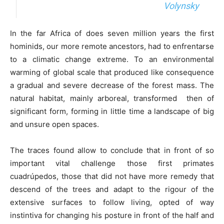
Volynsky
In the far Africa of does seven million years the first
hominids, our more remote ancestors, had to enfrentarse
to a climatic change extreme. To an environmental
warming of global scale that produced like consequence
a gradual and severe decrease of the forest mass. The
natural habitat, mainly arboreal, transformed then of
significant form, forming in little time a landscape of big
and unsure open spaces.
The traces found allow to conclude that in front of so
important vital challenge those first primates
cuadrúpedos, those that did not have more remedy that
descend of the trees and adapt to the rigour of the
extensive surfaces to follow living, opted of way
instintiva for changing his posture in front of the half and