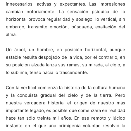
innecesarios, activas y expectantes. Las impresiones
cambian notoriamente. La sensación psíquica de lo
horizontal provoca regularidad y sosiego, lo vertical, sin
embargo, transmite emoción, búsqueda, exaltación del
alma.
Un árbol, un hombre, en posición horizontal, aunque
estable resulta despojado de la vida, por el contrario, en
su posición alzada lanza sus ramas, su mirada, al cielo, a
lo sublime, tenso hacia lo trascendente.
Con la vertical comienza la historia de la cultura humana
y la conquista gradual del cielo y de la tierra. Pero
nuestra verdadera historia, el origen de nuestro más
importante legado, es posible que comenzara en realidad
hace tan sólo treinta mil años. En ese remoto y lúcido
instante en el que una primigenia voluntad resolvió la