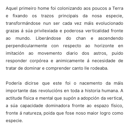
Aquel primeiro home foi colonizando aos poucos a Terra
e fixando os trazos principais da nosa especie,
transformándose nun ser cada vez máis evolucionado
grazas á súa privilexiada e poderosa verticalidad fronte
ao mundo. Liberándose do chan e ascendendo
perpendicularmente con respecto ao horizonte en
imitación ao movemento diario dos astros, puido
responder corpórea e animicamente á necesidade de
tratar de dominar e comprender canto lle rodeaba.
Podería dicirse que este foi o nacemento da máis
importante das revolucións en toda a historia humana. A
actitude física e mental que supón a adopción da vertical,
a súa capacidade dominadora fronte ao espazo físico,
fronte á natureza, poida que fose noso maior logro como
especie.