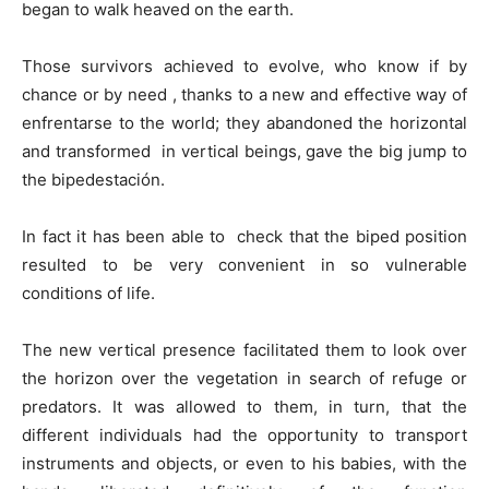
began to walk heaved on the earth.
Those survivors achieved to evolve, who know if by
chance or by need , thanks to a new and effective way of
enfrentarse to the world; they abandoned the horizontal
and transformed in vertical beings, gave the big jump to
the bipedestación.
In fact it has been able to check that the biped position
resulted to be very convenient in so vulnerable
conditions of life.
The new vertical presence facilitated them to look over
the horizon over the vegetation in search of refuge or
predators. It was allowed to them, in turn, that the
different individuals had the opportunity to transport
instruments and objects, or even to his babies, with the