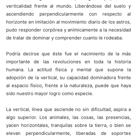
verticalidad frente al mundo. Liberándose del suelo y
ascendiendo perpendicularmente con respecto al
horizonte en imitación al movimiento diario de los astros,
pudo responder corpórea y anímicamente a la necesidad
de tratar de dominar y comprender cuanto le rodeaba.
Podría decirse que éste fue el nacimiento de la más
importante de las revoluciones en toda la historia
humana. La actitud física y mental que supone la
adopción de la vertical, su capacidad dominadora frente
al espacio físico, frente a la naturaleza, puede que haya
sido nuestro mayor logro como especie.
La vertical, línea que asciende no sin dificultad, aspira a
algo superior. Los animales, las cosas, las presencias,
yacen horizontales, tranquilas sobre la tierra, o bien se
elevan perpendicularmente, liberadas de soportes