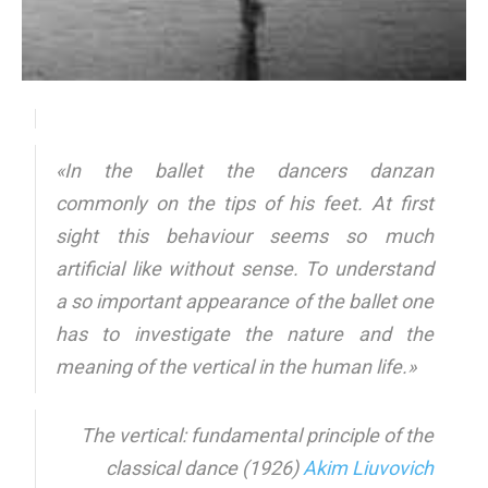
«In the ballet the dancers danzan
commonly on the tips of his feet. At first
sight this behaviour seems so much
artificial like without sense. To understand
a so important appearance of the ballet one
has to investigate the nature and the
meaning of the vertical in the human life.»
The vertical: fundamental principle of the
classical dance (1926)
Akim Liuvovich