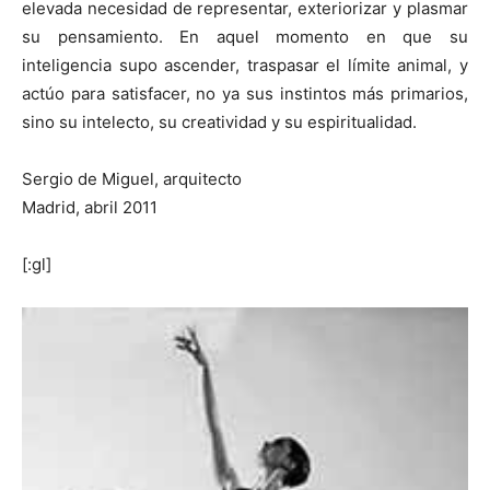
elevada necesidad de representar, exteriorizar y plasmar
su pensamiento. En aquel momento en que su
inteligencia supo ascender, traspasar el límite animal, y
actúo para satisfacer, no ya sus instintos más primarios,
sino su intelecto, su creatividad y su espiritualidad.
Sergio de Miguel, arquitecto
Madrid, abril 2011
[:gl]