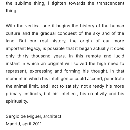
the sublime thing, I tighten towards the transcendent
thing.
With the vertical one it begins the history of the human
culture and the gradual conquest of the sky and of the
land. But our real history, the origin of our more
important legacy, is possible that it began actually it does
only thirty thousand years. In this remote and lucid
instant in which an original will solved the high need to
represent, expressing and forming his thought. In that
moment in which his intelligence could ascend, penetrate
the animal limit, and I act to satisfy, not already his more
primary instincts, but his intellect, his creativity and his
spirituality.
Sergio de Miguel, architect
Madrid, april 2011