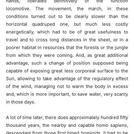
hands, liberated definitively of the function
locomotive. The movement, the march, in these
conditions turned out to be clearly slower than the
horizontal quadruped one, but much less costly
energetically, which had to be of great usefulness to
travel and to cross long distances in the sheet, or in a
poorer habitat in resources that the forests or the jungle
from which they were coming. And, as great additional
advantage, such a change of position supposed being
capable of exposing great less corporeal surface to the
Sun, allowing to take advantage of the regulatory effect
of the wind, managing not to warm the body in excess
and, which is more important, to save water, very scanty
in those days.
A lot of time later, there does approximately hundred fifty
thousand years, the nearby and capable homo sapiens,
descendant from those first biped hominids, it had to be