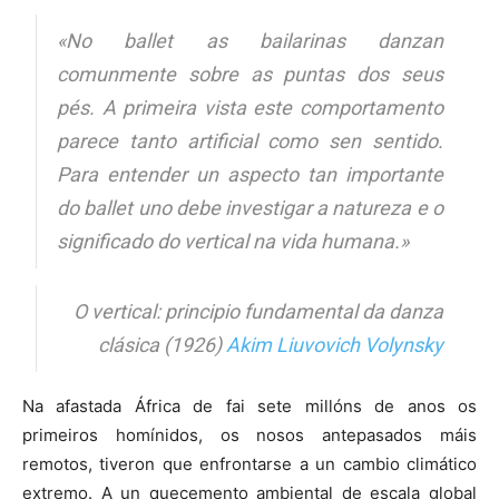
«No ballet as bailarinas danzan
comunmente sobre as puntas dos seus
pés. A primeira vista este comportamento
parece tanto artificial como sen sentido.
Para entender un aspecto tan importante
do ballet uno debe investigar a natureza e o
significado do vertical na vida humana.»
O vertical: principio fundamental da danza
clásica (1926)
Akim Liuvovich Volynsky
Na afastada África de fai sete millóns de anos os
primeiros homínidos, os nosos antepasados máis
remotos, tiveron que enfrontarse a un cambio climático
extremo. A un quecemento ambiental de escala global