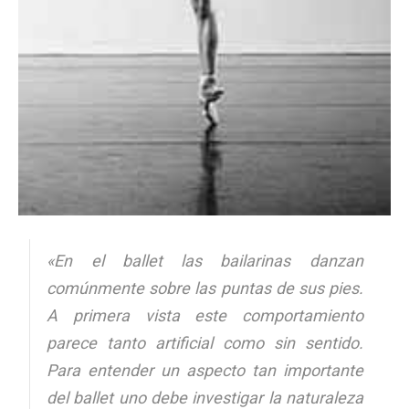
«En el ballet las bailarinas danzan
comúnmente sobre las puntas de sus pies.
A primera vista este comportamiento
parece tanto artificial como sin sentido.
Para entender un aspecto tan importante
del ballet uno debe investigar la naturaleza