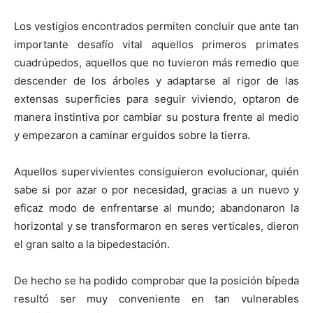
Los vestigios encontrados permiten concluir que ante tan
importante desafío vital aquellos primeros primates
cuadrúpedos, aquellos que no tuvieron más remedio que
descender de los árboles y adaptarse al rigor de las
extensas superficies para seguir viviendo, optaron de
manera instintiva por cambiar su postura frente al medio
y empezaron a caminar erguidos sobre la tierra.
Aquellos supervivientes consiguieron evolucionar, quién
sabe si por azar o por necesidad, gracias a un nuevo y
eficaz modo de enfrentarse al mundo; abandonaron la
horizontal y se transformaron en seres verticales, dieron
el gran salto a la bipedestación.
De hecho se ha podido comprobar que la posición bípeda
resultó ser muy conveniente en tan vulnerables