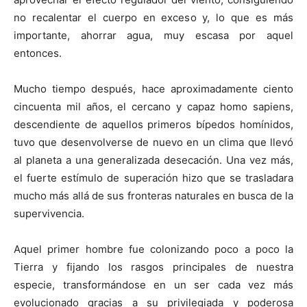
no recalentar el cuerpo en exceso y, lo que es más
importante, ahorrar agua, muy escasa por aquel
entonces.
Mucho tiempo después, hace aproximadamente ciento
cincuenta mil años, el cercano y capaz homo sapiens,
descendiente de aquellos primeros bípedos homínidos,
tuvo que desenvolverse de nuevo en un clima que llevó
al planeta a una generalizada desecación. Una vez más,
el fuerte estímulo de superación hizo que se trasladara
mucho más allá de sus fronteras naturales en busca de la
supervivencia.
Aquel primer hombre fue colonizando poco a poco la
Tierra y fijando los rasgos principales de nuestra
especie, transformándose en un ser cada vez más
evolucionado gracias a su privilegiada y poderosa