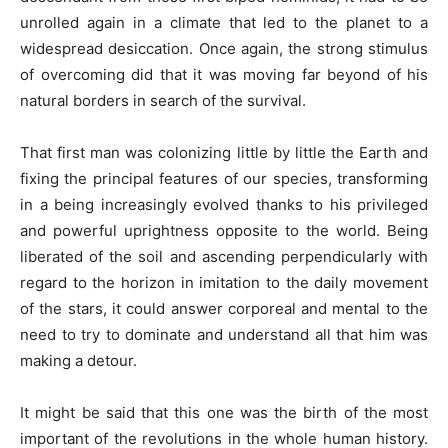
unrolled again in a climate that led to the planet to a
widespread desiccation. Once again, the strong stimulus
of overcoming did that it was moving far beyond of his
natural borders in search of the survival.
That first man was colonizing little by little the Earth and
fixing the principal features of our species, transforming
in a being increasingly evolved thanks to his privileged
and powerful uprightness opposite to the world. Being
liberated of the soil and ascending perpendicularly with
regard to the horizon in imitation to the daily movement
of the stars, it could answer corporeal and mental to the
need to try to dominate and understand all that him was
making a detour.
It might be said that this one was the birth of the most
important of the revolutions in the whole human history.