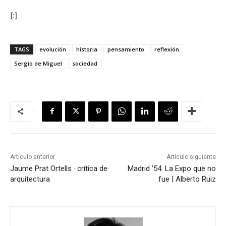
[:]
TAGS
evolución
historia
pensamiento
reflexión
Sergio de Miguel
sociedad
Artículo anterior
Artículo siguiente
Jaume Prat Ortells · crítica de
Madrid ’54. La Expo que no
arquitectura
fue | Alberto Ruiz