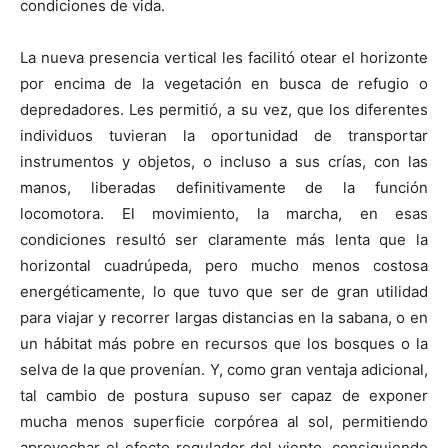
condiciones de vida.
La nueva presencia vertical les facilitó otear el horizonte
por encima de la vegetación en busca de refugio o
depredadores. Les permitió, a su vez, que los diferentes
individuos tuvieran la oportunidad de transportar
instrumentos y objetos, o incluso a sus crías, con las
manos, liberadas definitivamente de la función
locomotora. El movimiento, la marcha, en esas
condiciones resultó ser claramente más lenta que la
horizontal cuadrúpeda, pero mucho menos costosa
energéticamente, lo que tuvo que ser de gran utilidad
para viajar y recorrer largas distancias en la sabana, o en
un hábitat más pobre en recursos que los bosques o la
selva de la que provenían. Y, como gran ventaja adicional,
tal cambio de postura supuso ser capaz de exponer
mucha menos superficie corpórea al sol, permitiendo
aprovechar el efecto regulador del viento, consiguiendo