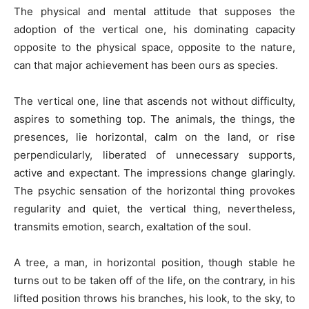
The physical and mental attitude that supposes the
adoption of the vertical one, his dominating capacity
opposite to the physical space, opposite to the nature,
can that major achievement has been ours as species.
The vertical one, line that ascends not without difficulty,
aspires to something top. The animals, the things, the
presences, lie horizontal, calm on the land, or rise
perpendicularly, liberated of unnecessary supports,
active and expectant. The impressions change glaringly.
The psychic sensation of the horizontal thing provokes
regularity and quiet, the vertical thing, nevertheless,
transmits emotion, search, exaltation of the soul.
A tree, a man, in horizontal position, though stable he
turns out to be taken off of the life, on the contrary, in his
lifted position throws his branches, his look, to the sky, to