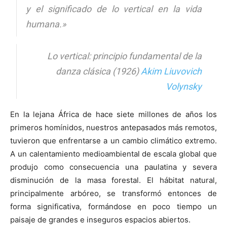
y el significado de lo vertical en la vida
humana.»
Lo vertical: principio fundamental de la
danza clásica (1926)
Akim Liuvovich
Volynsky
En la lejana África de hace siete millones de años los
primeros homínidos, nuestros antepasados más remotos,
tuvieron que enfrentarse a un cambio climático extremo.
A un calentamiento medioambiental de escala global que
produjo como consecuencia una paulatina y severa
disminución de la masa forestal. El hábitat natural,
principalmente arbóreo, se transformó entonces de
forma significativa, formándose en poco tiempo un
paisaje de grandes e inseguros espacios abiertos.