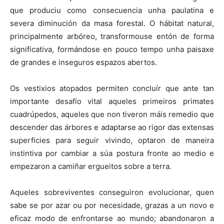
que produciu como consecuencia unha paulatina e
severa diminución da masa forestal. O hábitat natural,
principalmente arbóreo, transformouse entón de forma
significativa, formándose en pouco tempo unha paisaxe
de grandes e inseguros espazos abertos.
Os vestixios atopados permiten concluír que ante tan
importante desafío vital aqueles primeiros primates
cuadrúpedos, aqueles que non tiveron máis remedio que
descender das árbores e adaptarse ao rigor das extensas
superficies para seguir vivindo, optaron de maneira
instintiva por cambiar a súa postura fronte ao medio e
empezaron a camiñar ergueitos sobre a terra.
Aqueles sobreviventes conseguiron evolucionar, quen
sabe se por azar ou por necesidade, grazas a un novo e
eficaz modo de enfrontarse ao mundo; abandonaron a