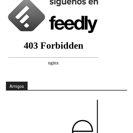
Amigos