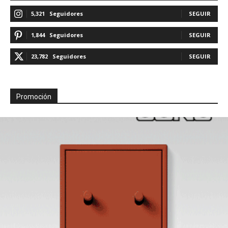
5,321
Seguidores
SEGUIR
1,844
Seguidores
SEGUIR
23,782
Seguidores
SEGUIR
Promoción