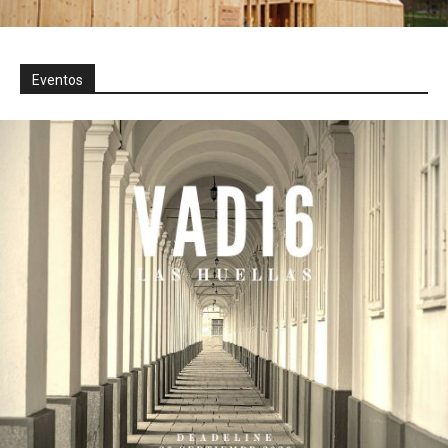
Eventos