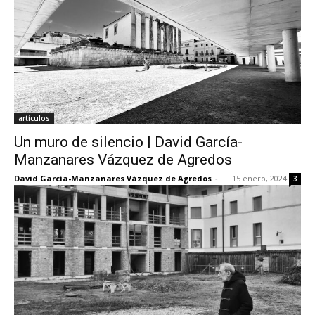
artículos
Un muro de silencio | David García-
Manzanares Vázquez de Agredos
David García-Manzanares Vázquez de Agredos
-
15 enero, 2024
3