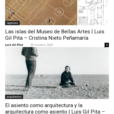
capturas
Las islas del Museo de Bellas Artes | Luis
Gil Pita – Cristina Nieto Peñamaría
Luis Gil Pita
-
30 octubre, 2020
0
arquitectos
El asiento como arquitectura y la
arquitectura como asiento | Luis Gil Pita –