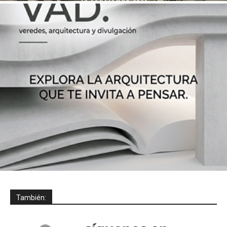
También: