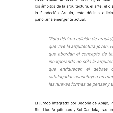
los ámbitos de la arquitectura, el arte, el d
la Fundación Arquia, esta décima edici
panorama emergente actual:
“Esta décima edición de arquia/
que vive la arquitectura joven.
que abordan el concepto de ter
incorporando no sólo la arquitec
que enriquecen el debate c
catalogadas constituyen un map
las nuevas formas de pensar y tra
El jurado integrado por Begoña de Abajo, P
Rio, Lloc Arquitectes y Sol Candela, tras 