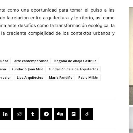
ta como una oportunidad para tomar el pulso a las
 la relación entre arquitectura y territorio, así como
lina ante desafíos como la transformación ecológica, la
y la creciente complejidad de los contextos urbanos y
guesa
arte contemporaneo
Begoña de Abajo Castrillo
aña
Fundació Joan Miró
fundación Caja de Arquitectos
n valor
Lloc Arquitectes
María Fandiño
Pablo Millán