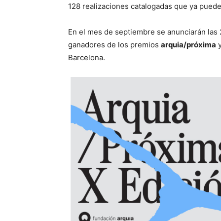
128 realizaciones catalogadas que ya pued
En el mes de septiembre se anunciarán las 
ganadores de los premios
arquia/próxima
Barcelona.