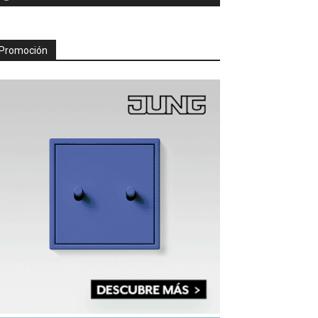
Promoción