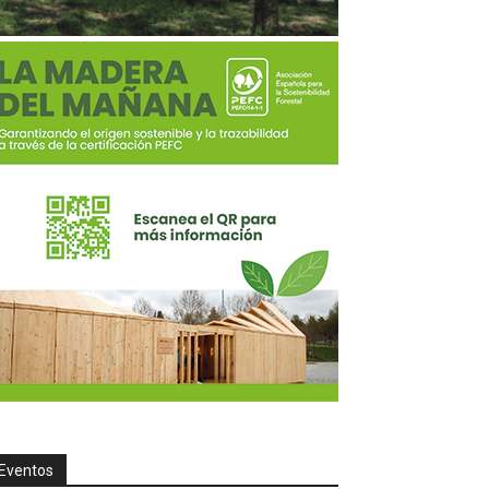
Eventos