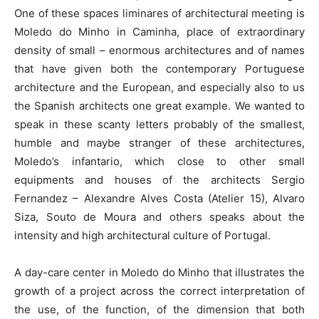
One of these spaces liminares of architectural meeting is
Moledo do Minho in Caminha, place of extraordinary
density of small – enormous architectures and of names
that have given both the contemporary Portuguese
architecture and the European, and especially also to us
the Spanish architects one great example. We wanted to
speak in these scanty letters probably of the smallest,
humble and maybe stranger of these architectures,
Moledo’s infantario, which close to other small
equipments and houses of the architects Sergio
Fernandez – Alexandre Alves Costa (Atelier 15), Alvaro
Siza, Souto de Moura and others speaks about the
intensity and high architectural culture of Portugal.
A day-care center in Moledo do Minho that illustrates the
growth of a project across the correct interpretation of
the use, of the function, of the dimension that both