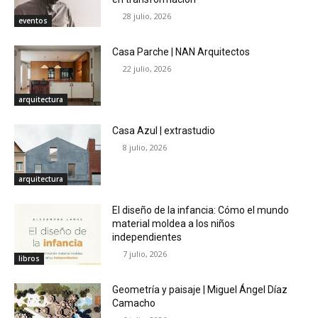
28 julio, 2026
eventos
Casa Parche | NAN Arquitectos
22 julio, 2026
arquitectura
Casa Azul | extrastudio
8 julio, 2026
arquitectura
El diseño de la infancia: Cómo el mundo
material moldea a los niños
independientes
7 julio, 2026
libros
Geometría y paisaje | Miguel Ángel Díaz
Camacho