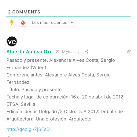
2
COMMENTS
Los más recientes
Alberto Alonso Oro
12 years ago
Pasado y presente. Alexandre Alves Costa, Sergio
Fernández (Video)
Conferenciantes: Alexandre Alves Costa, Sergio
Fernández
Título: Pasado y presente
Fecha y lugar de celebración: 16 al 20 de abril de 2012.
ETSA, Sevilla
Edición: Jesús Delgado /> Ciclo: DdA 2012: Debate de
Arquitectura. Una profesión: Arquitecto
http://goo.gl/7jSFsD