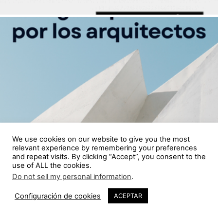
We use cookies on our website to give you the most
relevant experience by remembering your preferences
and repeat visits. By clicking “Accept”, you consent to the
use of ALL the cookies.
Do not sell my personal information
.
2
Configuración de cookies
ACEPTAR