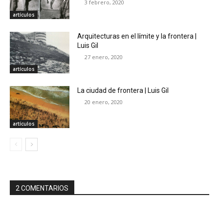
3 febrero, 2020
artículos
Arquitecturas en el límite y la frontera |
Luis Gil
27 enero, 2020
artículos
La ciudad de frontera | Luis Gil
20 enero, 2020
artículos
2 COMENTARIOS