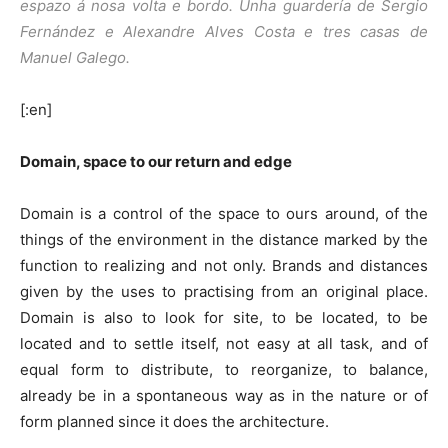
espazo á nosa volta e bordo. Unha guardería de Sergio
Fernández e Alexandre Alves Costa e tres casas de
Manuel Galego.
[:en]
Domain, space to our return and edge
Domain is a control of the space to ours around, of the
things of the environment in the distance marked by the
function to realizing and not only. Brands and distances
given by the uses to practising from an original place.
Domain is also to look for site, to be located, to be
located and to settle itself, not easy at all task, and of
equal form to distribute, to reorganize, to balance,
already be in a spontaneous way as in the nature or of
form planned since it does the architecture.