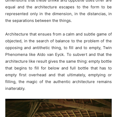
dimensions that these unlike and opposite uses offer are
equal and the architecture escapes to the form to be
represented only in the dimension, in the distancias, in
the separations between the things.
Architecture that ensues from a calm and subtle game of
objected, in the search of balance to the problem of the
opposing and antithetic thing, to fill and to empty, Twin
Phenomena like Aldo van Eyck. To subvert and that the
architecture like result gives the same thing: empty bottle
that begins to fill for below and full bottle that has to
empty first overhead and that ultimately, emptying or
filling, the magic of the authentic architecture remains
inalterably.