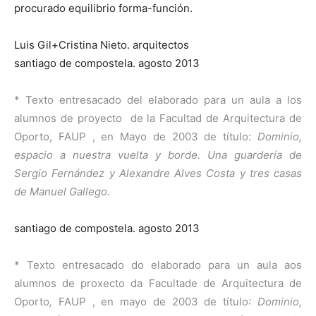
procurado equilibrio forma-función.
Luis Gil+Cristina Nieto. arquitectos
santiago de compostela. agosto 2013
* Texto entresacado del elaborado para un aula a los
alumnos de proyecto de la Facultad de Arquitectura de
Oporto, FAUP , en Mayo de 2003 de título:
Dominio,
espacio a nuestra vuelta y borde. Una guardería de
Sergio Fernández y Alexandre Alves Costa y tres casas
de Manuel Gallego.
santiago de compostela. agosto 2013
* Texto entresacado do elaborado para un aula aos
alumnos de proxecto da Facultade de Arquitectura de
Oporto
,
FAUP , en mayo de 2003 de título
: Dominio,