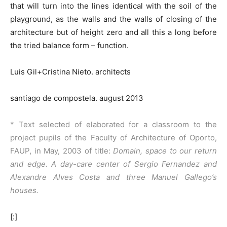
that will turn into the lines identical with the soil of the
playground, as the walls and the walls of closing of the
architecture but of height zero and all this a long before
the tried balance form – function.
Luis Gil+Cristina Nieto. architects
santiago de compostela. august 2013
* Text selected of elaborated for a classroom to the
project pupils of the Faculty of Architecture of Oporto,
FAUP, in May, 2003 of title:
Domain, space to our return
and edge. A day-care center of Sergio Fernandez and
Alexandre Alves Costa and three Manuel Gallego’s
houses.
[:]