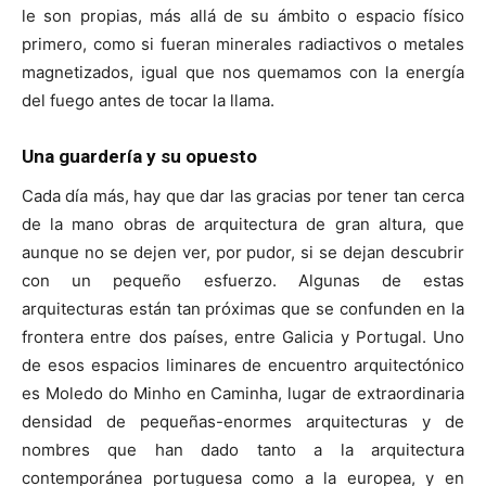
le son propias, más allá de su ámbito o espacio físico
primero, como si fueran minerales radiactivos o metales
magnetizados, igual que nos quemamos con la energía
del fuego antes de tocar la llama.
Una guardería y su opuesto
Cada día más, hay que dar las gracias por tener tan cerca
de la mano obras de arquitectura de gran altura, que
aunque no se dejen ver, por pudor, si se dejan descubrir
con un pequeño esfuerzo. Algunas de estas
arquitecturas están tan próximas que se confunden en la
frontera entre dos países, entre Galicia y Portugal. Uno
de esos espacios liminares de encuentro arquitectónico
es Moledo do Minho en Caminha, lugar de extraordinaria
densidad de pequeñas-enormes arquitecturas y de
nombres que han dado tanto a la arquitectura
contemporánea portuguesa como a la europea, y en