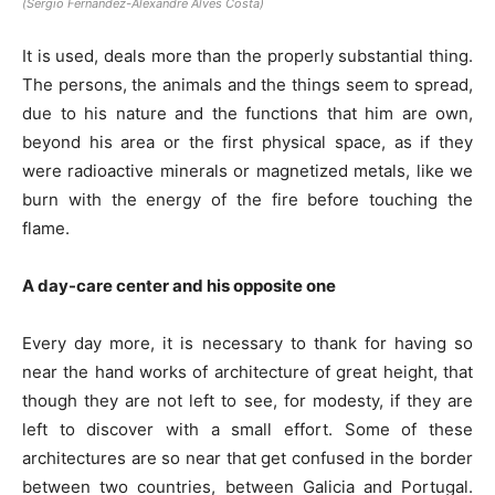
(Sergio Fernandez-Alexandre Alves Costa)
It is used, deals more than the properly substantial thing.
The persons, the animals and the things seem to spread,
due to his nature and the functions that him are own,
beyond his area or the first physical space, as if they
were radioactive minerals or magnetized metals, like we
burn with the energy of the fire before touching the
flame.
A day-care center and his opposite one
Every day more, it is necessary to thank for having so
near the hand works of architecture of great height, that
though they are not left to see, for modesty, if they are
left to discover with a small effort. Some of these
architectures are so near that get confused in the border
between two countries, between Galicia and Portugal.