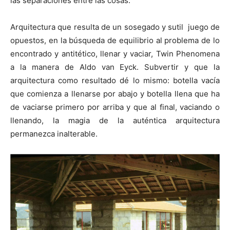
las separaciones entre las cosas.
Arquitectura que resulta de un sosegado y sutil juego de
opuestos, en la búsqueda de equilibrio al problema de lo
encontrado y antitético, llenar y vaciar, Twin Phenomena
a la manera de Aldo van Eyck. Subvertir y que la
arquitectura como resultado dé lo mismo: botella vacía
que comienza a llenarse por abajo y botella llena que ha
de vaciarse primero por arriba y que al final, vaciando o
llenando, la magia de la auténtica arquitectura
permanezca inalterable.