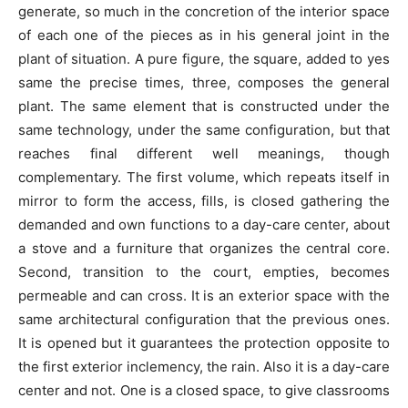
generate, so much in the concretion of the interior space
of each one of the pieces as in his general joint in the
plant of situation. A pure figure, the square, added to yes
same the precise times, three, composes the general
plant. The same element that is constructed under the
same technology, under the same configuration, but that
reaches final different well meanings, though
complementary. The first volume, which repeats itself in
mirror to form the access, fills, is closed gathering the
demanded and own functions to a day-care center, about
a stove and a furniture that organizes the central core.
Second, transition to the court, empties, becomes
permeable and can cross. It is an exterior space with the
same architectural configuration that the previous ones.
It is opened but it guarantees the protection opposite to
the first exterior inclemency, the rain. Also it is a day-care
center and not. One is a closed space, to give classrooms