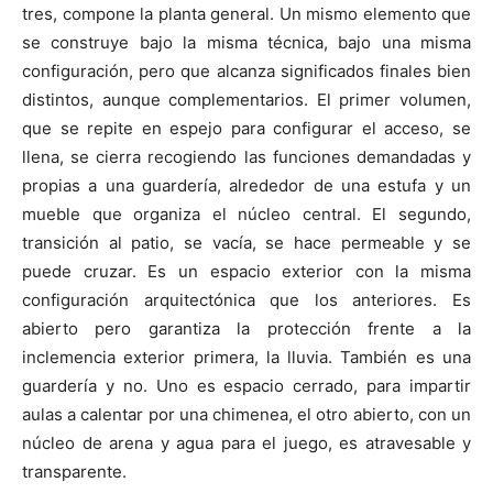
tres, compone la planta general. Un mismo elemento que
se construye bajo la misma técnica, bajo una misma
configuración, pero que alcanza significados finales bien
distintos, aunque complementarios. El primer volumen,
que se repite en espejo para configurar el acceso, se
llena, se cierra recogiendo las funciones demandadas y
propias a una guardería, alrededor de una estufa y un
mueble que organiza el núcleo central. El segundo,
transición al patio, se vacía, se hace permeable y se
puede cruzar. Es un espacio exterior con la misma
configuración arquitectónica que los anteriores. Es
abierto pero garantiza la protección frente a la
inclemencia exterior primera, la lluvia. También es una
guardería y no. Uno es espacio cerrado, para impartir
aulas a calentar por una chimenea, el otro abierto, con un
núcleo de arena y agua para el juego, es atravesable y
transparente.