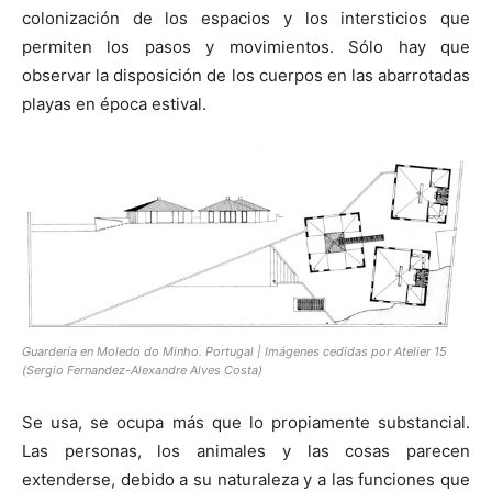
colonización de los espacios y los intersticios que
permiten los pasos y movimientos. Sólo hay que
observar la disposición de los cuerpos en las abarrotadas
playas en época estival.
Guardería en Moledo do Minho. Portugal | Imágenes cedidas por Atelier 15
(Sergio Fernandez-Alexandre Alves Costa)
Se usa, se ocupa más que lo propiamente substancial.
Las personas, los animales y las cosas parecen
extenderse, debido a su naturaleza y a las funciones que