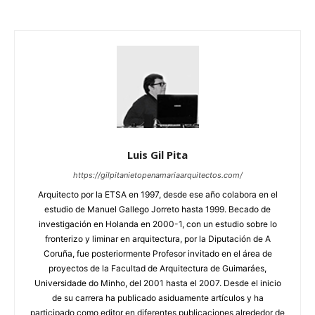
Luis Gil Pita
https://gilpitanietopenamariaarquitectos.com/
Arquitecto por la ETSA en 1997, desde ese año colabora en el
estudio de Manuel Gallego Jorreto hasta 1999. Becado de
investigación en Holanda en 2000-1, con un estudio sobre lo
fronterizo y liminar en arquitectura, por la Diputación de A
Coruña, fue posteriormente Profesor invitado en el área de
proyectos de la Facultad de Arquitectura de Guimaráes,
Universidade do Minho, del 2001 hasta el 2007. Desde el inicio
de su carrera ha publicado asiduamente artículos y ha
participado como editor en diferentes publicaciones alrededor de