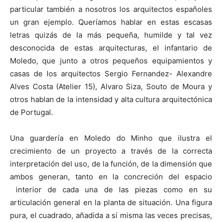
particular también a nosotros los arquitectos españoles
un gran ejemplo. Queríamos hablar en estas escasas
letras quizás de la más pequeña, humilde y tal vez
desconocida de estas arquitecturas, el infantario de
Moledo, que junto a otros pequeños equipamientos y
casas de los arquitectos Sergio Fernandez- Alexandre
Alves Costa (Atelier 15), Alvaro Siza, Souto de Moura y
otros hablan de la intensidad y alta cultura arquitectónica
de Portugal.
Una guardería en Moledo do Minho que ilustra el
crecimiento de un proyecto a través de la correcta
interpretación del uso, de la función, de la dimensión que
ambos generan, tanto en la concreción del espacio
interior de cada una de las piezas como en su
articulación general en la planta de situación. Una figura
pura, el cuadrado, añadida a sí misma las veces precisas,