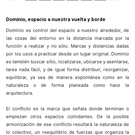
Dominio, espacio a nuestra vuelta y borde
Dominio es control del espacio a nuestro alrededor, de
[:]
las cosas del entorno en la distancia marcada por la
función a realizar y no sólo. Marcas y distancias dadas
por los usos a practicar desde un lugar original. Dominio
es también buscar sitio, localizarse, ubicarse y asentarse,
tarea nada fácil, y de igual forma distribuir, reorganizar,
equilibrar, ya sea de manera espontánea como en la
naturaleza o de forma planeada como hace la
arquitectura.
El conflicto es la marca que señala donde terminan o
empiezan otros espacios colindantes. De la posible
armonización de ese conflicto resultará la naturaleza de
lo colectivo, un reequilibrio de fuerzas que organiza la