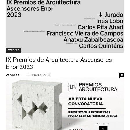
eventos
IX Premios de Arquitectura Ascensores
Enor 2023
veredes
-
26 enero, 2023
0