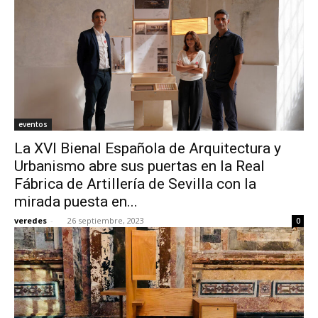
eventos
La XVI Bienal Española de Arquitectura y
Urbanismo abre sus puertas en la Real
Fábrica de Artillería de Sevilla con la
mirada puesta en...
veredes
-
26 septiembre, 2023
0