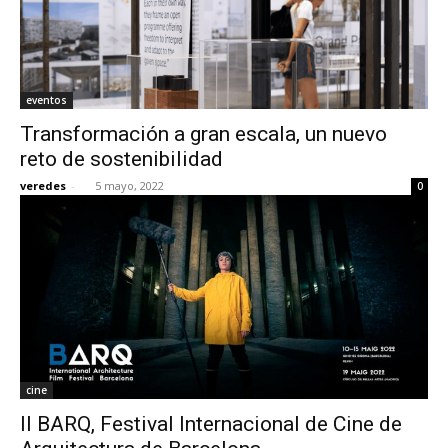
eventos
Transformación a gran escala, un nuevo
reto de sostenibilidad
veredes
-
5 mayo, 2022
0
cine
II BARQ, Festival Internacional de Cine de