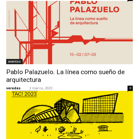
eventos
Pablo Palazuelo. La línea como sueño de
arquitectura
veredes
-
2 marzo, 2023
0