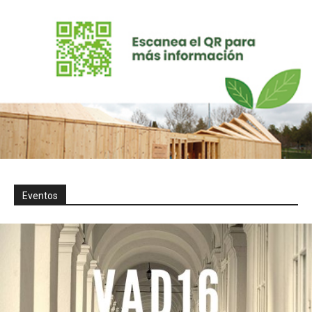
Eventos