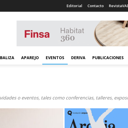
Editorial
Contacto
RevistaVA
BALIZA
APAREJO
EVENTOS
DERIVA
PUBLICACIONES
vidades o eventos, tales como conferencias, talleres, exposi