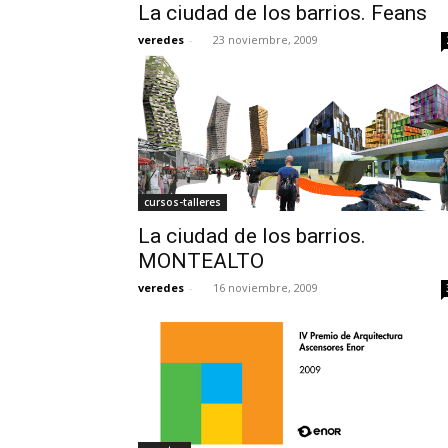
La ciudad de los barrios. Feans
veredes
-
23 noviembre, 2009
cursos-talleres
La ciudad de los barrios.
MONTEALTO
veredes
-
16 noviembre, 2009