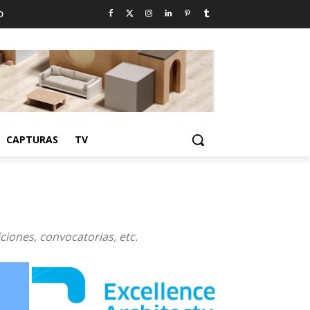
D
CAPTURAS
TV
ciones, convocatorias, etc.