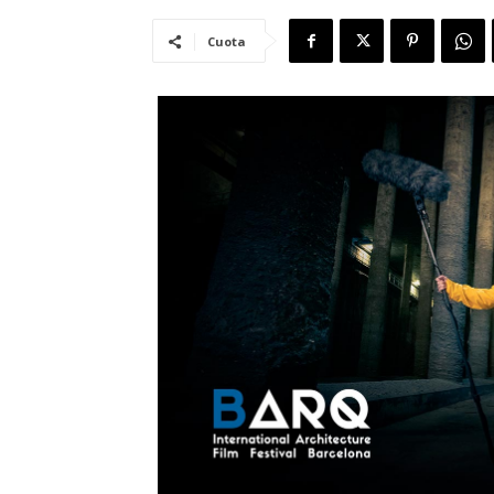
Cuota