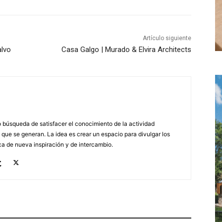
Artículo siguiente
alvo
Casa Galgo | Murado & Elvira Architects
búsqueda de satisfacer el conocimiento de la actividad
 que se generan. La idea es crear un espacio para divulgar los
a de nueva inspiración y de intercambio.