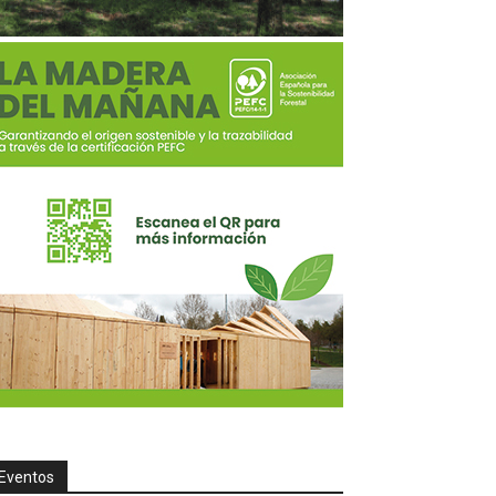
Eventos