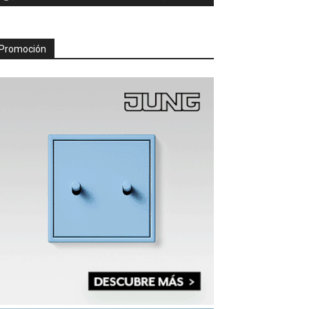
Promoción