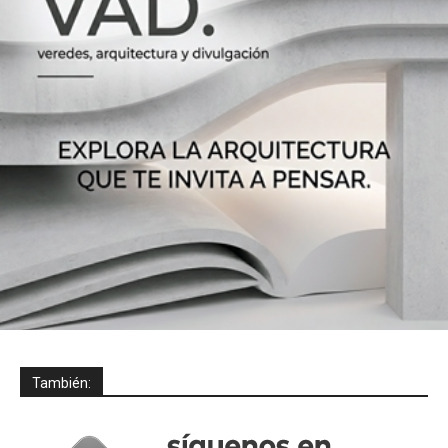
También: