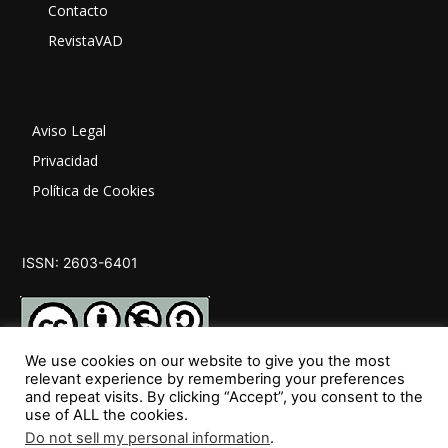
Contacto
RevistaVAD
Aviso Legal
Privacidad
Política de Cookies
ISSN: 2603-6401
We use cookies on our website to give you the most
relevant experience by remembering your preferences
and repeat visits. By clicking “Accept”, you consent to the
SÍGUENOS
use of ALL the cookies.
Do not sell my personal information
.