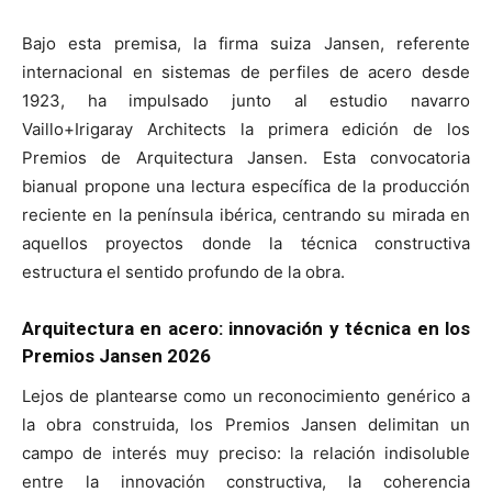
Bajo esta premisa, la firma suiza Jansen, referente
internacional en sistemas de perfiles de acero desde
1923, ha impulsado junto al estudio navarro
Vaillo+Irigaray Architects la primera edición de los
Premios de Arquitectura Jansen. Esta convocatoria
bianual propone una lectura específica de la producción
reciente en la península ibérica, centrando su mirada en
aquellos proyectos donde la técnica constructiva
estructura el sentido profundo de la obra.
Arquitectura en acero: innovación y técnica en los
Premios Jansen 2026
Lejos de plantearse como un reconocimiento genérico a
la obra construida, los Premios Jansen delimitan un
campo de interés muy preciso: la relación indisoluble
entre la innovación constructiva, la coherencia