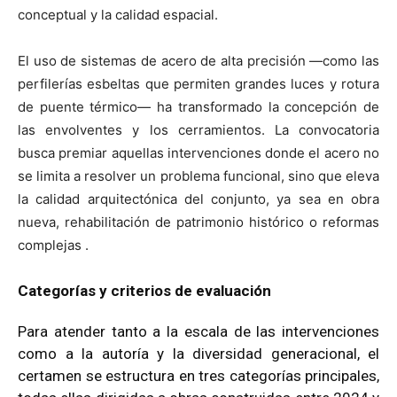
conceptual y la calidad espacial.
El uso de sistemas de acero de alta precisión —como las
perfilerías esbeltas que permiten grandes luces y rotura
de puente térmico— ha transformado la concepción de
las envolventes y los cerramientos. La convocatoria
busca premiar aquellas intervenciones donde el acero no
se limita a resolver un problema funcional, sino que eleva
la calidad arquitectónica del conjunto, ya sea en obra
nueva, rehabilitación de patrimonio histórico o reformas
complejas .
Categorías y criterios de evaluación
Para atender tanto a la escala de las intervenciones
como a la autoría y la diversidad generacional, el
certamen se estructura en tres categorías principales,