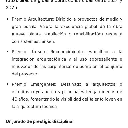
todas ellas dirigidas a obras construidas entre 2024 y
2026:
Premio Arquitectura:
Dirigido a proyectos de media y
gran escala. Valora la excelencia global de la obra
(nueva planta, ampliación o rehabilitación) resuelta
con sistemas Jansen.
Premio Jansen:
Reconocimiento específico a la
integración arquitectónica y al uso sobresaliente e
innovador de las carpinterías de acero en el conjunto
del proyecto.
Premio Emergentes:
Destinado a arquitectos o
estudios cuyos autores principales tengan menos de
40 años, fomentando la visibilidad del talento joven en
la arquitectura técnica.
Un jurado de prestigio disciplinar