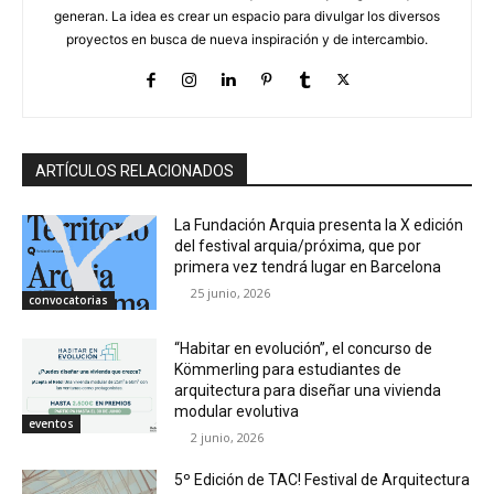
generan. La idea es crear un espacio para divulgar los diversos
proyectos en busca de nueva inspiración y de intercambio.
ARTÍCULOS RELACIONADOS
La Fundación Arquia presenta la X edición
del festival arquia/próxima, que por
primera vez tendrá lugar en Barcelona
25 junio, 2026
convocatorias
“Habitar en evolución”, el concurso de
Kömmerling para estudiantes de
arquitectura para diseñar una vivienda
modular evolutiva
eventos
2 junio, 2026
5º Edición de TAC! Festival de Arquitectura