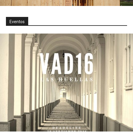
Eventos