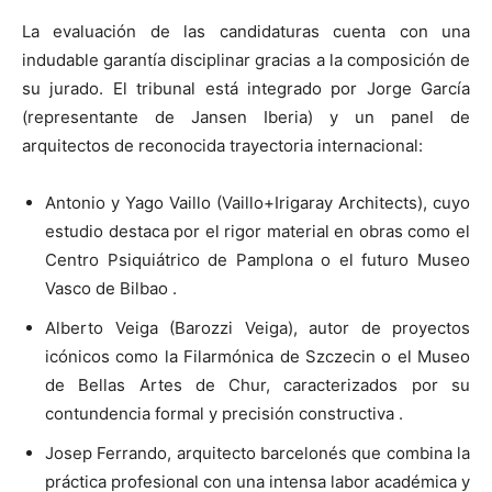
La evaluación de las candidaturas cuenta con una
indudable garantía disciplinar gracias a la composición de
su jurado. El tribunal está integrado por Jorge García
(representante de Jansen Iberia) y un panel de
arquitectos de reconocida trayectoria internacional:
Antonio y Yago Vaillo (Vaillo+Irigaray Architects), cuyo
estudio destaca por el rigor material en obras como el
Centro Psiquiátrico de Pamplona o el futuro Museo
Vasco de Bilbao .
Alberto Veiga (Barozzi Veiga), autor de proyectos
icónicos como la Filarmónica de Szczecin o el Museo
de Bellas Artes de Chur, caracterizados por su
contundencia formal y precisión constructiva .
Josep Ferrando, arquitecto barcelonés que combina la
práctica profesional con una intensa labor académica y