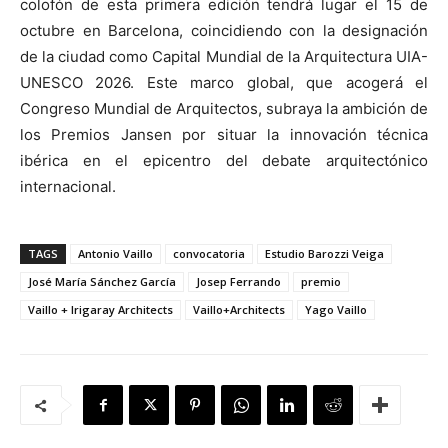
colofón de esta primera edición tendrá lugar el 15 de
octubre en Barcelona, coincidiendo con la designación
de la ciudad como Capital Mundial de la Arquitectura UIA-
UNESCO 2026. Este marco global, que acogerá el
Congreso Mundial de Arquitectos, subraya la ambición de
los Premios Jansen por situar la innovación técnica
ibérica en el epicentro del debate arquitectónico
internacional.
TAGS
Antonio Vaillo
convocatoria
Estudio Barozzi Veiga
José María Sánchez García
Josep Ferrando
premio
Vaillo + Irigaray Architects
Vaillo+Architects
Yago Vaillo