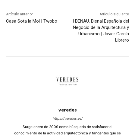
Artículo anterior
Artículo siguiente
Casa Sota la Mol | Twobo
I BENAU. Bienal Española del
Negocio de la Arquitectura y
Urbanismo | Javier García
Librero
veredes
https://veredes.es/
Surge enero de 2009 como búsqueda de satisfacer el
conocimiento de la actividad arquitectónica y tangentes que se