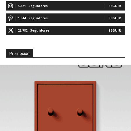
5,321
Seguidores
SEGUIR
1,844
Seguidores
SEGUIR
23,782
Seguidores
SEGUIR
Promoción