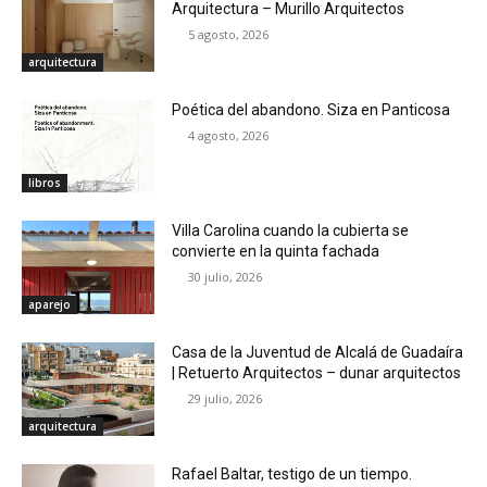
Arquitectura – Murillo Arquitectos
5 agosto, 2026
arquitectura
Poética del abandono. Siza en Panticosa
4 agosto, 2026
libros
Villa Carolina cuando la cubierta se
convierte en la quinta fachada
30 julio, 2026
aparejo
Casa de la Juventud de Alcalá de Guadaíra
| Retuerto Arquitectos – dunar arquitectos
29 julio, 2026
arquitectura
Rafael Baltar, testigo de un tiempo.