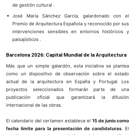
de gestión cultural .
José María Sánchez García, galardonado con el
Premio de Arquitectura Española y reconocido por sus
intervenciones sensibles en entornos históricos y
paisajísticos .
Barcelona 2026: Capital Mundial de la Arquitectura
Más que un simple galardón, esta iniciativa se plantea
como un dispositivo de observación sobre el estado
actual de la arquitectura en España y Portugal. Los
proyectos seleccionados formarán parte de una
publicación oficial que garantizará la difusión
internacional de las obras.
El calendario del certamen establece el
15 de junio como
fecha límite para la presentación de candidaturas
. El