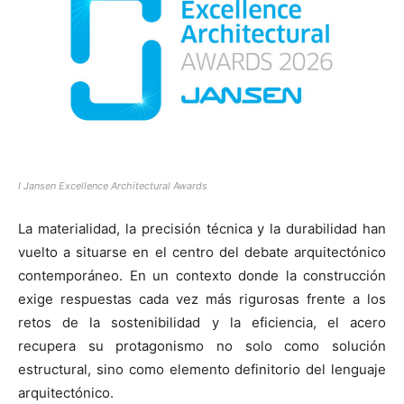
[:]
I Jansen Excellence Architectural Awards
La materialidad, la precisión técnica y la durabilidad han
vuelto a situarse en el centro del debate arquitectónico
contemporáneo. En un contexto donde la construcción
exige respuestas cada vez más rigurosas frente a los
retos de la sostenibilidad y la eficiencia, el acero
recupera su protagonismo no solo como solución
estructural, sino como elemento definitorio del lenguaje
arquitectónico.