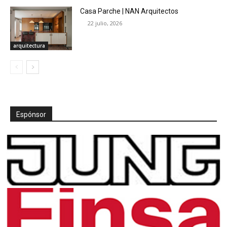
Casa Parche | NAN Arquitectos
22 julio, 2026
arquitectura
Espónsor