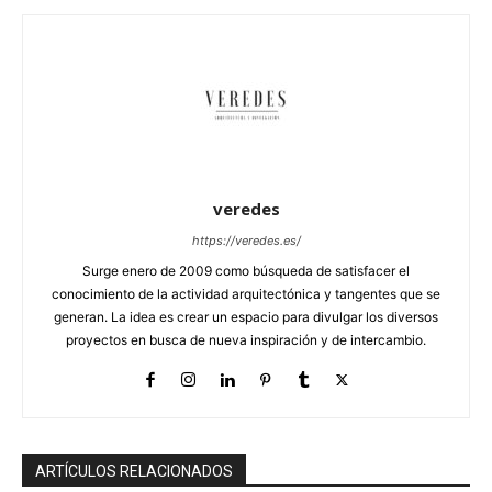
veredes
https://veredes.es/
Surge enero de 2009 como búsqueda de satisfacer el
conocimiento de la actividad arquitectónica y tangentes que se
generan. La idea es crear un espacio para divulgar los diversos
proyectos en busca de nueva inspiración y de intercambio.
ARTÍCULOS RELACIONADOS