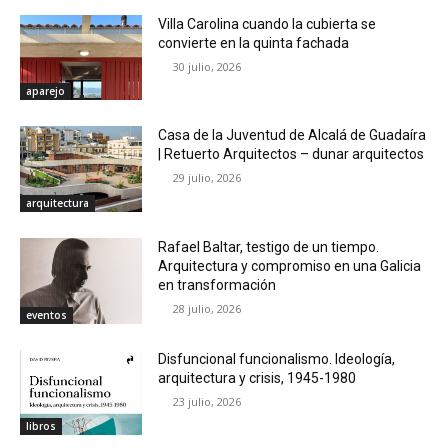
Villa Carolina cuando la cubierta se
convierte en la quinta fachada
30 julio, 2026
aparejo
Casa de la Juventud de Alcalá de Guadaíra
| Retuerto Arquitectos – dunar arquitectos
29 julio, 2026
arquitectura
Rafael Baltar, testigo de un tiempo.
Arquitectura y compromiso en una Galicia
en transformación
28 julio, 2026
eventos
Disfuncional funcionalismo. Ideología,
arquitectura y crisis, 1945-1980
23 julio, 2026
libros