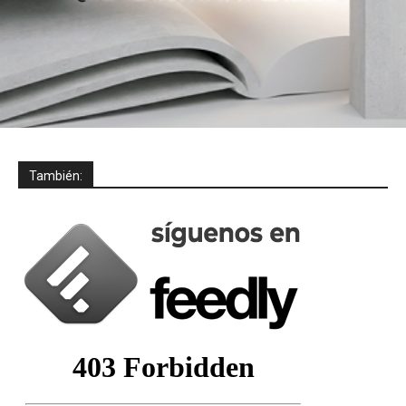
También: