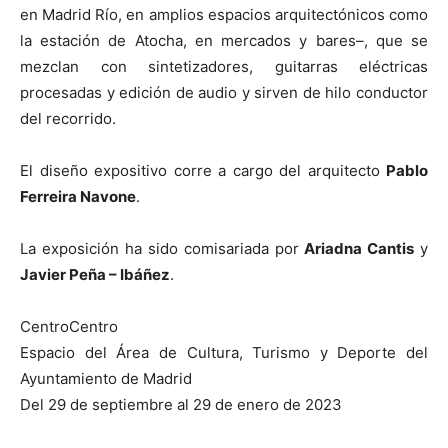
en Madrid Río, en amplios espacios arquitectónicos como
la estación de Atocha, en mercados y bares–, que se
mezclan con sintetizadores, guitarras eléctricas
procesadas y edición de audio y sirven de hilo conductor
del recorrido.
El diseño expositivo corre a cargo del arquitecto
Pablo
Ferreira Navone
.
La exposición ha sido comisariada por
Ariadna Cantis
y
Javier Peña – Ibáñez
.
CentroCentro
Espacio del Área de Cultura, Turismo y Deporte del
Ayuntamiento de Madrid
Del 29 de septiembre al 29 de enero de 2023