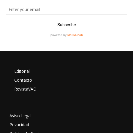
Editorial
Contacto
RevistaVAD
Aviso Legal
Privacidad