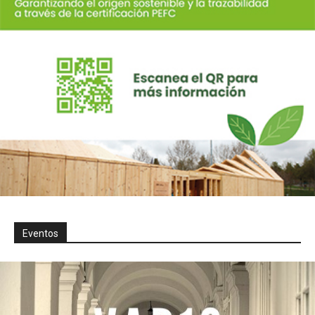
Eventos