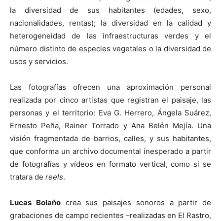
la diversidad de sus habitantes (edades, sexo,
nacionalidades, rentas); la diversidad en la calidad y
heterogeneidad de las infraestructuras verdes y el
número distinto de especies vegetales o la diversidad de
usos y servicios.
Las fotografías ofrecen una aproximación personal
realizada por cinco artistas que registran el paisaje, las
personas y el territorio: Eva G. Herrero, Ángela Suárez,
Ernesto Peña, Rainer Torrado y Ana Belén Mejía. Una
visión fragmentada de barrios, calles, y sus habitantes,
que conforma un archivo documental inesperado a partir
de fotografías y vídeos en formato vertical, como si se
tratara de
reels
.
Lucas Bolaño
crea sus paisajes sonoros a partir de
grabaciones de campo recientes –realizadas en El Rastro,