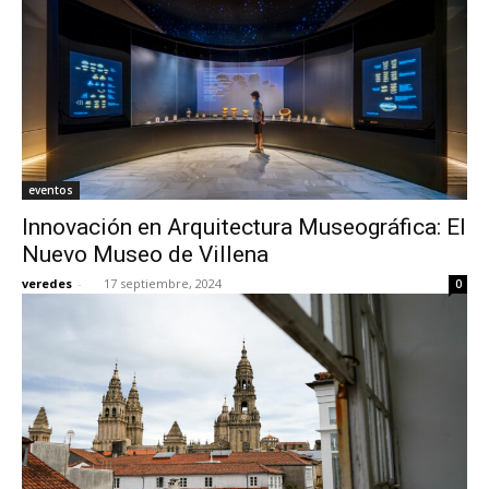
eventos
Innovación en Arquitectura Museográfica: El
Nuevo Museo de Villena
veredes
-
17 septiembre, 2024
0