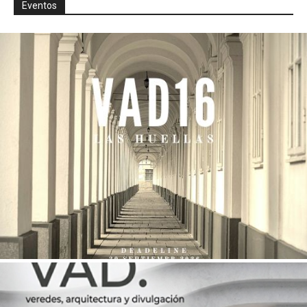
Eventos