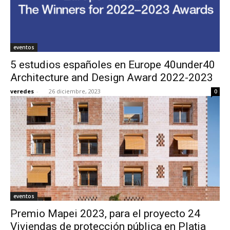
eventos
5 estudios españoles en Europe 40under40
Architecture and Design Award 2022-2023
veredes
-
26 diciembre, 2023
0
eventos
Premio Mapei 2023, para el proyecto 24
Viviendas de protección pública en Platja