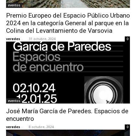
eventos
Premio Europeo del Espacio Público Urbano
2024 en la categoría General al parque en la
Colina del Levantamiento de Varsovia
veredes
-
31 octubre, 2024
0
eventos
José María García de Paredes. Espacios de
encuentro
veredes
-
8 octubre, 2024
0