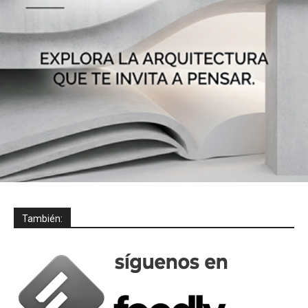
También: