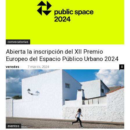
convocatorias
Abierta la inscripción del XII Premio
Europeo del Espacio Público Urbano 2024
veredes
-
7 marzo, 2024
0
eventos