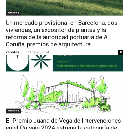
eventos
Un mercado provisional en Barcelona, dos
viviendas, un expositor de plantas y la
reforma de la autoridad portuaria de A
Coruña, premios de arquitectura...
veredes
-
23 mayo, 2024
0
eventos
El Premio Juana de Vega de Intervenciones
en el Paisaje 2024 estrena la categoría de