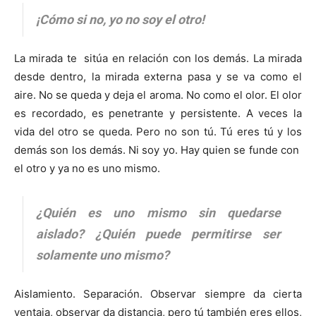
¡Cómo si no, yo no soy el otro!
La mirada te sitúa en relación con los demás. La mirada
desde dentro, la mirada externa pasa y se va como el
aire. No se queda y deja el aroma. No como el olor. El olor
es recordado, es penetrante y persistente. A veces la
vida del otro se queda. Pero no son tú. Tú eres tú y los
demás son los demás. Ni soy yo. Hay quien se funde con
el otro y ya no es uno mismo.
¿Quién es uno mismo sin quedarse
aislado? ¿Quién puede permitirse ser
solamente uno mismo?
Aislamiento. Separación. Observar siempre da cierta
ventaja, observar da distancia, pero tú también eres ellos,