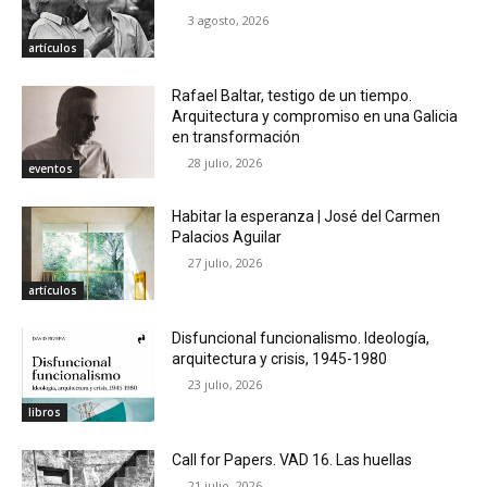
3 agosto, 2026
artículos
Rafael Baltar, testigo de un tiempo.
Arquitectura y compromiso en una Galicia
en transformación
28 julio, 2026
eventos
Habitar la esperanza | José del Carmen
Palacios Aguilar
27 julio, 2026
artículos
Disfuncional funcionalismo. Ideología,
arquitectura y crisis, 1945-1980
23 julio, 2026
libros
Call for Papers. VAD 16. Las huellas
21 julio, 2026