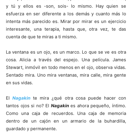
y tú y ellos es -son, sois- lo mismo. Hay quien se
esfuerza en ser diferente a los demás y cuanto más lo
intenta más parecido es. Mirar por mirar es un ejercicio
interesante, una terapia, hasta que, otra vez, te das
cuenta de que te miras a ti mismo.
La ventana es un ojo, es un marco. Lo que se ve es otra
cosa. Alicia a través del espejo. Una película. James
Stewart, inmóvil en todo menos en el ojo, observa vidas.
Sentado mira. Uno mira ventanas, mira calle, mira gente
en sus vidas.
El
Nagakin
te mira ¿qué otra cosa puede hacer con
tantos ojos si no? El
Nagakin
es ahora pequeño, íntimo.
Como una caja de recuerdos. Una caja de memoria
dentro de un cajón en un armario de la buhardilla,
guardado y permanente.