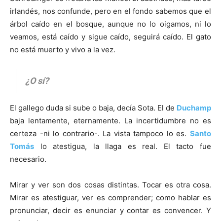
irlandés, nos confunde, pero en el fondo sabemos que el
árbol caído en el bosque, aunque no lo oigamos, ni lo
veamos, está caído y sigue caído, seguirá caído. El gato
no está muerto y vivo a la vez.
¿O sí?
El gallego duda si sube o baja, decía Sota. El de
Duchamp
baja lentamente, eternamente. La incertidumbre no es
certeza -ni lo contrario-. La vista tampoco lo es.
Santo
Tomás
lo atestigua, la llaga es real. El tacto fue
necesario.
Mirar y ver son dos cosas distintas. Tocar es otra cosa.
Mirar es atestiguar, ver es comprender; como hablar es
pronunciar, decir es enunciar y contar es convencer. Y