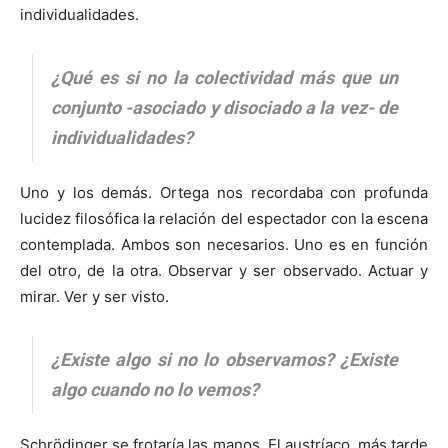
individualidades.
¿Qué es si no la colectividad más que un
conjunto -asociado y disociado a la vez- de
individualidades?
Uno y los demás. Ortega nos recordaba con profunda
lucidez filosófica la relación del espectador con la escena
contemplada. Ambos son necesarios. Uno es en función
del otro, de la otra. Observar y ser observado. Actuar y
mirar. Ver y ser visto.
¿Existe algo si no lo observamos? ¿Existe
algo cuando no lo vemos?
Schrödinger se frotaría las manos. El austríaco, más tarde