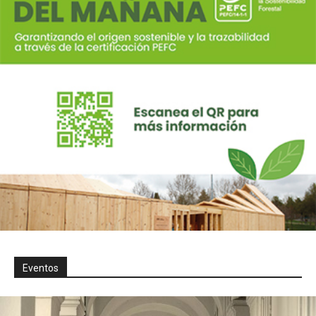
Eventos