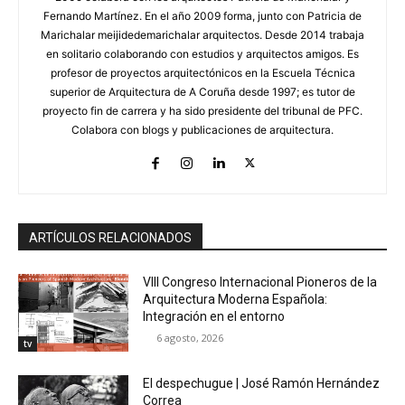
Fernando Martínez. En el año 2009 forma, junto con Patricia de
Marichalar meijidedemarichalar arquitectos. Desde 2014 trabaja
en solitario colaborando con estudios y arquitectos amigos. Es
profesor de proyectos arquitectónicos en la Escuela Técnica
superior de Arquitectura de A Coruña desde 1997; es tutor de
proyecto fin de carrera y ha sido presidente del tribunal de PFC.
Colabora con blogs y publicaciones de arquitectura.
ARTÍCULOS RELACIONADOS
VIII Congreso Internacional Pioneros de la
Arquitectura Moderna Española:
Integración en el entorno
6 agosto, 2026
tv
El despechugue | José Ramón Hernández
Correa