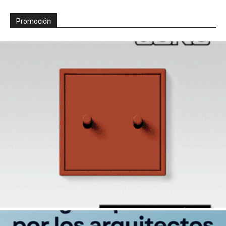
Promoción