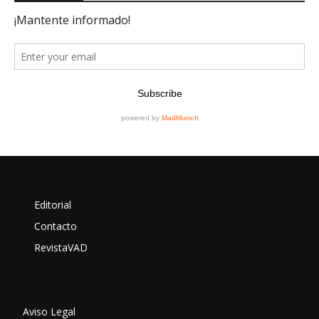
Editorial
Contacto
RevistaVAD
Aviso Legal