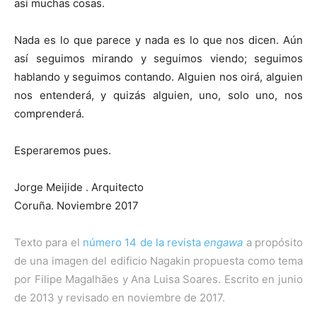
así muchas cosas.
Nada es lo que parece y nada es lo que nos dicen. Aún
así seguimos mirando y seguimos viendo; seguimos
hablando y seguimos contando. Alguien nos oirá, alguien
nos entenderá, y quizás alguien, uno, solo uno, nos
comprenderá.
Esperaremos pues.
Jorge Meijide . Arquitecto
Coruña. Noviembre 2017
Texto para el
número 14 de la revista
engawa
a propósito
de una imagen del edificio Nagakin propuesta como tema
por Filipe Magalhāes y Ana Luisa Soares. Escrito en junio
de 2013 y revisado en noviembre de 2017.