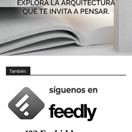
También: