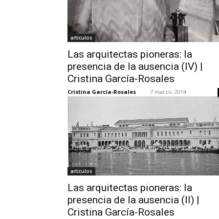
artículos
Las arquitectas pioneras: la
presencia de la ausencia (IV) |
Cristina García-Rosales
Cristina García-Rosales
-
7 marzo, 2014
artículos
Las arquitectas pioneras: la
presencia de la ausencia (II) |
Cristina García-Rosales