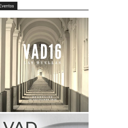
Eventos