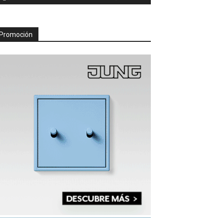
Promoción