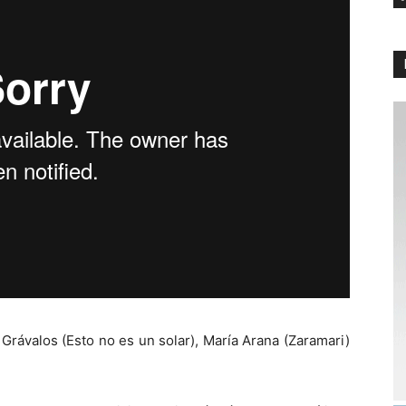
Grávalos (Esto no es un solar), María Arana (Zaramari)