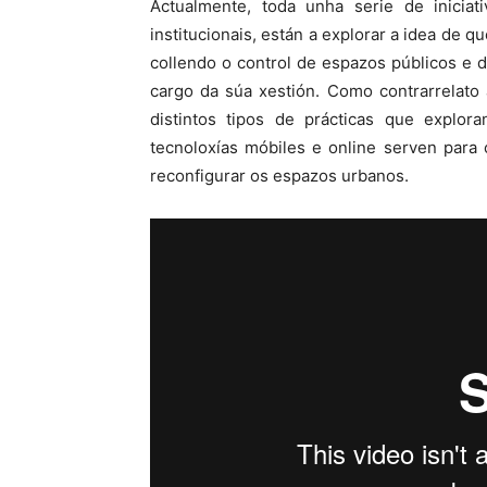
Actualmente, toda unha serie de iniciat
institucionais, están a explorar a idea de 
collendo o control de espazos públicos e 
cargo da súa xestión. Como contrarrelato 
distintos tipos de prácticas que explo
tecnoloxías móbiles e online serven para
reconfigurar os espazos urbanos.