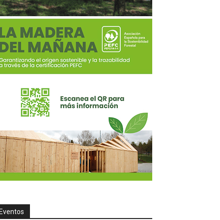
Eventos