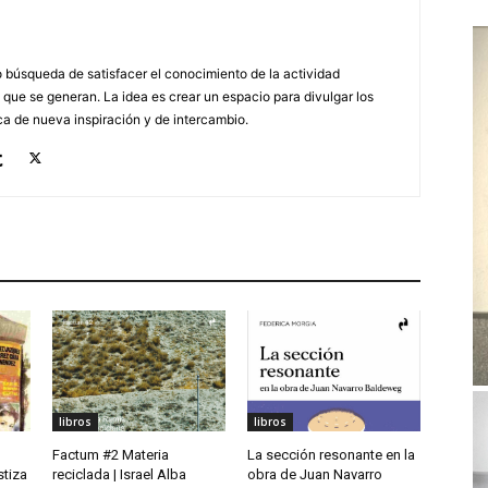
búsqueda de satisfacer el conocimiento de la actividad
 que se generan. La idea es crear un espacio para divulgar los
a de nueva inspiración y de intercambio.
libros
libros
Factum #2 Materia
La sección resonante en la
stiza
reciclada | Israel Alba
obra de Juan Navarro