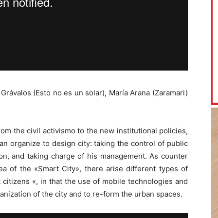
Grávalos (Esto no es un solar), María Arana (Zaramari)
om the civil activismo to the new institutional policies,
can organize to design city: taking the control of public
ion, and taking charge of his management. As counter
ea of the «Smart City», there arise different types of
 citizens «, in that the use of mobile technologies and
anization of the city and to re-form the urban spaces.