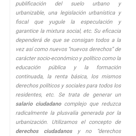
publificación del suelo urbano y
urbanizable, una legislación urbanística y
fiscal que yugule la especulación y
garantice la mixtura social, etc. Su eficacia
dependerá de que se consigan todos a la
vez así como nuevos “nuevos derechos” de
carácter socio-económico y político como la
educación pública y la formación
continuada, la renta básica, los mismos
derechos políticos y sociales para todos los
residentes, etc. Se trata de generar un
salario ciudadano
complejo que reduzca
radicalmente la plusvalía generada por la
urbanización. Utilizamos el concepto de
derechos ciudadanos
y no “derechos