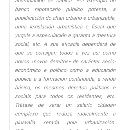
acumulación de capital. Por exemplo un
banco hipotecario público potente, a
publificación do chan urbano e urbanizable,
unha lexislación urbanística e fiscal que
yugule a especulación e garanta a mestura
social, etc. A súa eficacia dependerá de
que se consigan todos á vez así como
novos «novos dereitos» de carácter socio-
económico e político como a educación
pública e a formación continuada, a renda
básica, os mesmos dereitos políticos e
sociais para todos os residentes, etc.
Trátase de xerar un salario cidadán
complexo que reduza radicalmente a
plusvalía xerada pola urbanización.