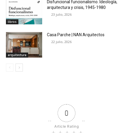
Disfuncional funcionalismo. Ideología,
arquitectura y crisis, 1945-1980
23 julio, 2026
libros
Casa Parche | NAN Arquitectos
22 julio, 2026
arquitectura
0
Article Rating