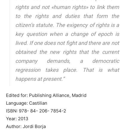
rights and not «human rights» to link them
to the rights and duties that form the
citizen’s statute. The exigency of rights is a
key question when a change of epoch is
lived. If one does not fight and there are not
obtained the new rights that the current
company demands, a democratic
regression takes place. That is what
happens at present.”
Edited for: Publishing Alliance, Madrid
Language: Castilian
ISBN: 978- 84- 206- 7854-2
Year: 2013
Author: Jordi Borja