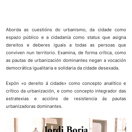
Aborda as cuestións do urbanismo, da cidade como
espazo público e a cidadanía como status que asigna
dereitos e deberes iguais a todas as persoas que
conviven nun territorio. Examina, de forma crítica, como
as pautas de urbanización dominantes negan a vocación
democrática igualitaria e solidaria da cidade desexada.
Expón «o dereito á cidade» como concepto analítico e
crítico da urbanización, e como concepto integrador das
estratexias e accións de resistencia ás pautas
urbanizadoras dominantes.