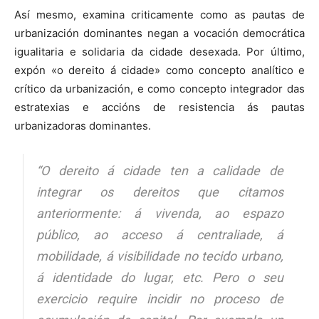
Así mesmo, examina criticamente como as pautas de
urbanización dominantes negan a vocación democrática
igualitaria e solidaria da cidade desexada. Por último,
expón «o dereito á cidade» como concepto analítico e
crítico da urbanización, e como concepto integrador das
estratexias e accións de resistencia ás pautas
urbanizadoras dominantes.
“O dereito á cidade ten a calidade de
integrar os dereitos que citamos
anteriormente: á vivenda, ao espazo
público, ao acceso á centraliade, á
mobilidade, á visibilidade no tecido urbano,
á identidade do lugar, etc. Pero o seu
exercicio require incidir no proceso de