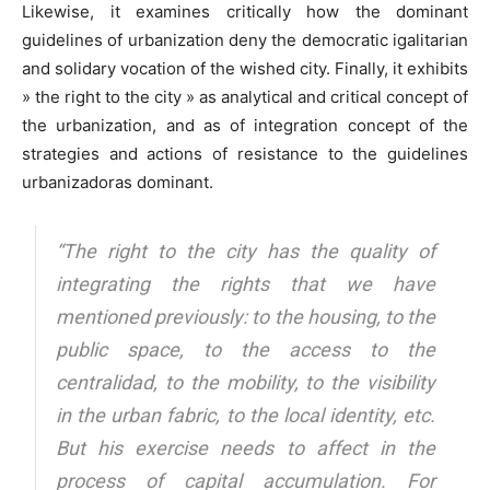
Likewise, it examines critically how the dominant
guidelines of urbanization deny the democratic igalitarian
and solidary vocation of the wished city. Finally, it exhibits
» the right to the city » as analytical and critical concept of
the urbanization, and as of integration concept of the
strategies and actions of resistance to the guidelines
urbanizadoras dominant.
“The right to the city has the quality of
integrating the rights that we have
mentioned previously: to the housing, to the
public space, to the access to the
centralidad, to the mobility, to the visibility
in the urban fabric, to the local identity, etc.
But his exercise needs to affect in the
process of capital accumulation. For