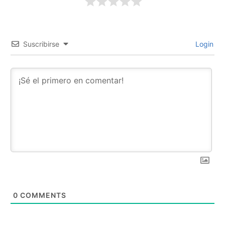
Suscribirse
Login
0
COMMENTS