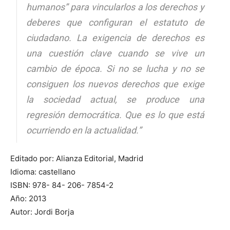
humanos” para vincularlos a los derechos y
deberes que configuran el estatuto de
ciudadano. La exigencia de derechos es
una cuestión clave cuando se vive un
cambio de época. Si no se lucha y no se
consiguen los nuevos derechos que exige
la sociedad actual, se produce una
regresión democrática. Que es lo que está
ocurriendo en la actualidad.”
Editado por: Alianza Editorial, Madrid
Idioma: castellano
ISBN: 978- 84- 206- 7854-2
Año: 2013
Autor: Jordi Borja