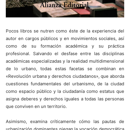
Pocos libros se nutren como éste de la experiencia del
autor en cargos públicos y en movimientos sociales, así
como de su formación académica y su práctica
profesional. Salvando el desfase entre las disciplinas
académicas especializadas y la realidad multidimensional
de lo urbano, todas estas facetas se combinan en
«Revolución urbana y derechos ciudadanos», que aborda
cuestiones fundamentales del urbanismo, de la ciudad
como espacio público y la ciudadanía como estatus que
asigna deberes y derechos iguales a todas las personas
que conviven en un territorio.
Asimismo, examina críticamente cómo las pautas de
urbanización dominantes niegan la vocación democrática