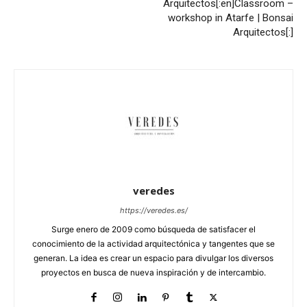
Arquitectos[:en]Classroom –
workshop in Atarfe | Bonsai
Arquitectos[:]
veredes
https://veredes.es/
Surge enero de 2009 como búsqueda de satisfacer el
conocimiento de la actividad arquitectónica y tangentes que se
generan. La idea es crear un espacio para divulgar los diversos
proyectos en busca de nueva inspiración y de intercambio.