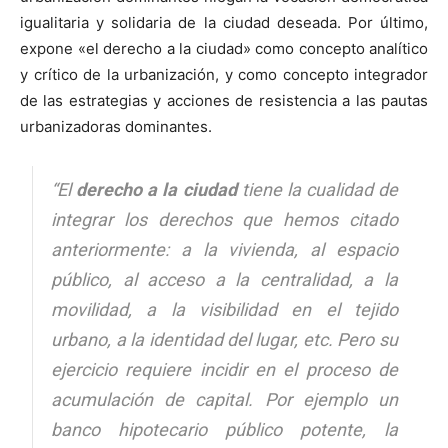
igualitaria y solidaria de la ciudad deseada. Por último,
expone «el derecho a la ciudad» como concepto analítico
y crítico de la urbanización, y como concepto integrador
de las estrategias y acciones de resistencia a las pautas
urbanizadoras dominantes.
“El
derecho a la ciudad
tiene la cualidad de
integrar los derechos que hemos citado
anteriormente: a la vivienda, al espacio
público, al acceso a la centralidad, a la
movilidad, a la visibilidad en el tejido
urbano, a la identidad del lugar, etc. Pero su
ejercicio requiere incidir en el proceso de
acumulación de capital. Por ejemplo un
banco hipotecario público potente, la