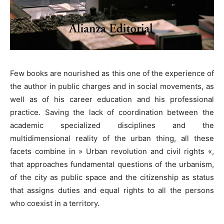
Few books are nourished as this one of the experience of
the author in public charges and in social movements, as
well as of his career education and his professional
practice. Saving the lack of coordination between the
academic specialized disciplines and the
multidimensional reality of the urban thing, all these
facets combine in » Urban revolution and civil rights «,
that approaches fundamental questions of the urbanism,
of the city as public space and the citizenship as status
that assigns duties and equal rights to all the persons
who coexist in a territory.