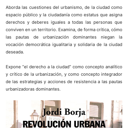
Aborda las cuestiones del urbanismo, de la ciudad como
espacio público y la ciudadanía como estatus que asigna
derechos y deberes iguales a todas las personas que
conviven en un territorio. Examina, de forma crítica, cómo
[:]
las pautas de urbanización dominantes niegan la
vocación democrática igualitaria y solidaria de la ciudad
deseada.
Expone “el derecho a la ciudad” como concepto analítico
y crítico de la urbanización, y como concepto integrador
de las estrategias y acciones de resistencia a las pautas
urbanizadoras dominantes.