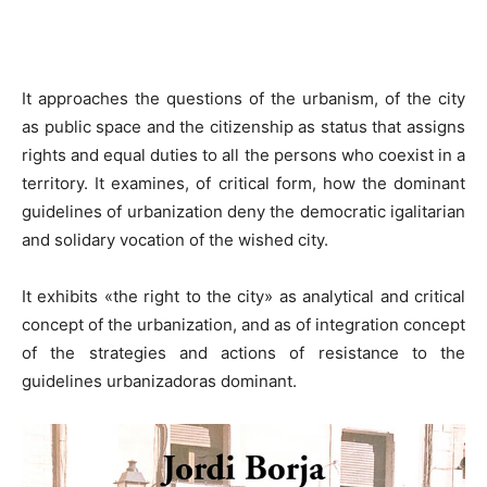
It approaches the questions of the urbanism, of the city
as public space and the citizenship as status that assigns
rights and equal duties to all the persons who coexist in a
territory. It examines, of critical form, how the dominant
guidelines of urbanization deny the democratic igalitarian
and solidary vocation of the wished city.
It exhibits «the right to the city» as analytical and critical
concept of the urbanization, and as of integration concept
of the strategies and actions of resistance to the
guidelines urbanizadoras dominant.