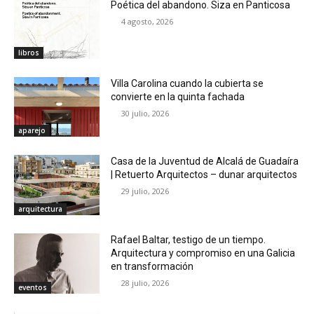
Poética del abandono. Siza en Panticosa
4 agosto, 2026
libros
Villa Carolina cuando la cubierta se
convierte en la quinta fachada
30 julio, 2026
aparejo
Casa de la Juventud de Alcalá de Guadaíra
| Retuerto Arquitectos – dunar arquitectos
29 julio, 2026
arquitectura
Rafael Baltar, testigo de un tiempo.
Arquitectura y compromiso en una Galicia
en transformación
28 julio, 2026
eventos