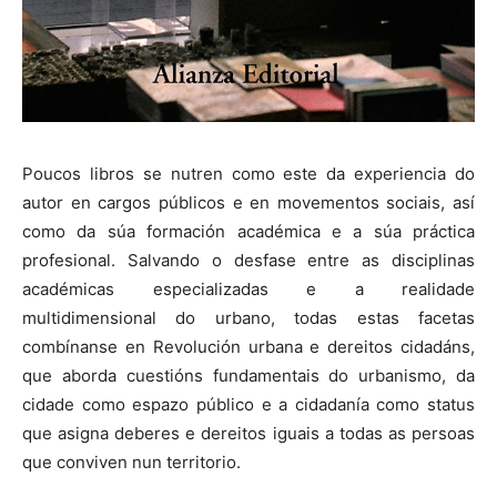
Poucos libros se nutren como este da experiencia do
autor en cargos públicos e en movementos sociais, así
como da súa formación académica e a súa práctica
profesional. Salvando o desfase entre as disciplinas
académicas especializadas e a realidade
multidimensional do urbano, todas estas facetas
combínanse en Revolución urbana e dereitos cidadáns,
que aborda cuestións fundamentais do urbanismo, da
cidade como espazo público e a cidadanía como status
que asigna deberes e dereitos iguais a todas as persoas
que conviven nun territorio.