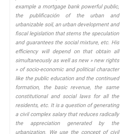
example a mortgage bank powerful public,
the publificación of the urban and
urbanizable soil, an urban development and
fiscal legislation that stems the speculation
and guarantees the social mixture, etc. His
efficiency will depend on that obtain all
simultaneously as well as new » new rights
» of socio-economic and political character
like the public education and the continued
formation, the basic revenue, the same
constitutional and social laws for all the
residents, etc. It is a question of generating
a civil complex salary that reduces radically
the appreciation generated by the
urbanization. We use the concept of civil