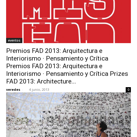
eventos
Premios FAD 2013: Arquitectura e
Interiorismo · Pensamiento y Crítica
Premios FAD 2013: Arquitectura e
Interiorismo · Pensamiento y Crítica Prizes
FAD 2013: Architecture...
veredes
-
4 junio, 2013
0