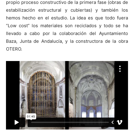
propio proceso constructivo de la primera fase (obras de
estabilización estructural y cubiertas) y también los
hemos hecho en el estudio. La idea es que todo fuera
“Low cost” los materiales son reciclados y todo se ha
llevado a cabo por la colaboración del Ayuntamiento
Baza, Junta de Andalucía, y la constructora de la obra
OTERO.