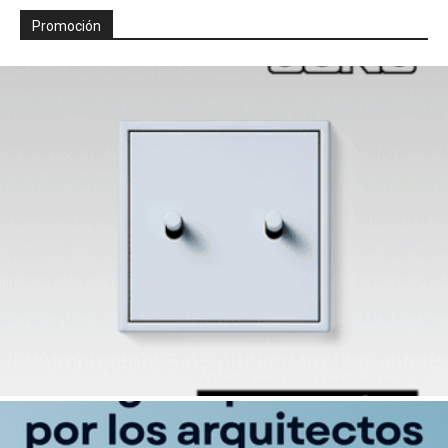
Promoción