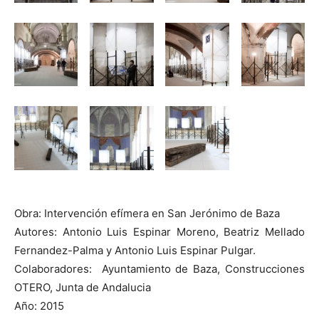
Obra: Intervención efímera en San Jerónimo de Baza
Autores: Antonio Luis Espinar Moreno, Beatriz Mellado
Fernandez-Palma y Antonio Luis Espinar Pulgar.
Colaboradores: Ayuntamiento de Baza, Construcciones
OTERO, Junta de Andalucia
Año: 2015