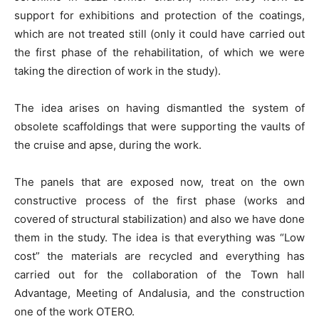
support for exhibitions and protection of the coatings,
which are not treated still (only it could have carried out
the first phase of the rehabilitation, of which we were
taking the direction of work in the study).
The idea arises on having dismantled the system of
obsolete scaffoldings that were supporting the vaults of
the cruise and apse, during the work.
The panels that are exposed now, treat on the own
constructive process of the first phase (works and
covered of structural stabilization) and also we have done
them in the study. The idea is that everything was “Low
cost” the materials are recycled and everything has
carried out for the collaboration of the Town hall
Advantage, Meeting of Andalusia, and the construction
one of the work OTERO.