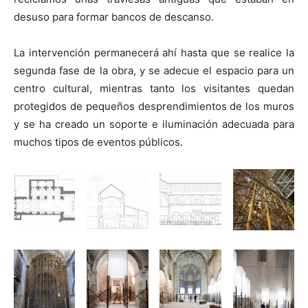
desuso para formar bancos de descanso.
La intervención permanecerá ahí hasta que se realice la
segunda fase de la obra, y se adecue el espacio para un
centro cultural, mientras tanto los visitantes quedan
protegidos de pequeños desprendimientos de los muros
y se ha creado un soporte e iluminación adecuada para
muchos tipos de eventos públicos.