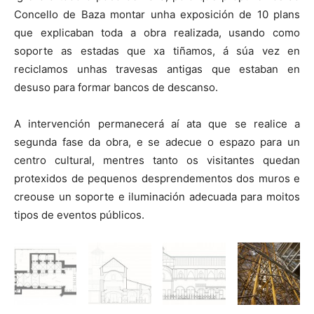
Concello de Baza montar unha exposición de 10 plans
que explicaban toda a obra realizada, usando como
soporte as estadas que xa tiñamos, á súa vez en
reciclamos unhas travesas antigas que estaban en
desuso para formar bancos de descanso.
A intervención permanecerá aí ata que se realice a
segunda fase da obra, e se adecue o espazo para un
centro cultural, mentres tanto os visitantes quedan
protexidos de pequenos desprendementos dos muros e
creouse un soporte e iluminación adecuada para moitos
tipos de eventos públicos.