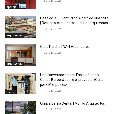
30 julio, 2026
aparejo
Casa de la Juventud de Alcalá de Guadaíra
| Retuerto Arquitectos – dunar arquitectos
29 julio, 2026
arquitectura
Casa Parche | NAN Arquitectos
22 julio, 2026
arquitectura
Una conversación con Fabiola Uribe y
Carlos Barberá sobre el proyecto «Casa
para Mariposas»
17 julio, 2026
baliza
Clínica Serna Dental | Murillo Arquitectos
15 julio, 2026