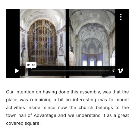
Our intention on having done this assembly, was that the
place was remaining a bit an interesting mas to mount
activities inside, since now the church belongs to the
town hall of Advantage and we understand it as a great
covered square.