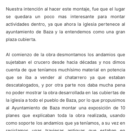
Nuestra intención al hacer este montaje, fue que el lugar
se quedara un poco mas interesante para montar
actividades dentro, ya que ahora la iglesia pertenece al
ayuntamiento de Baza y la entendemos como una gran
plaza cubierta.
Al comienzo de la obra desmontamos los andamios que
sujetaban el crucero desde hacia décadas y nos dimos
cuenta de que teníamos muchísimo material en potencia
que se iba a vender al chatarrero ya que estaban
descatalogados, y por otra parte nos daba mucha pena
no poder mostrar la obra desarrollada en las cubiertas de
la iglesia a todo el pueblo de Baza, por lo que propusimos
al Ayuntamiento de Baza montar una exposición de 10
planes que explicaban toda la obra realizada, usando
como soporte los andamios que ya teníamos, a su vez en
reciclamos unas traviesas antiguas que estaban en