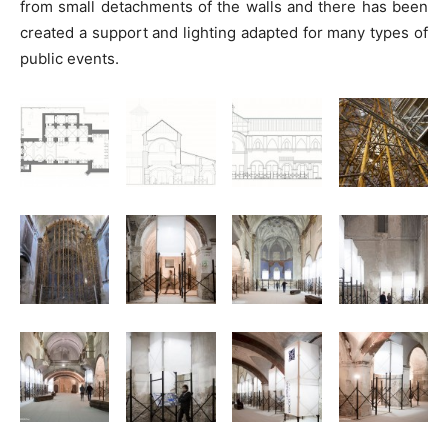
from small detachments of the walls and there has been
created a support and lighting adapted for many types of
public events.