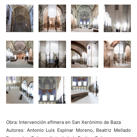
Obra: Intervención efímera en San Xerónimo de Baza
Autores: Antonio Luis Espinar Moreno, Beatriz Mellado