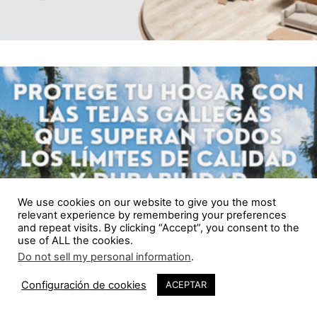
We use cookies on our website to give you the most
relevant experience by remembering your preferences
and repeat visits. By clicking “Accept”, you consent to the
use of ALL the cookies.
Do not sell my personal information
.
Configuración de cookies
ACEPTAR