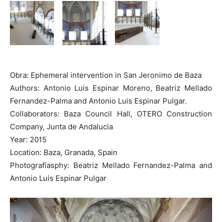
Obra: Ephemeral intervention in San Jeronimo de Baza
Authors: Antonio Luis Espinar Moreno, Beatriz Mellado
Fernandez-Palma and Antonio Luis Espinar Pulgar.
Collaborators: Baza Council Hall, OTERO Construction
Company, Junta de Andalucia
Year: 2015
Location: Baza, Granada, Spain
Photografíasphy: Beatriz Mellado Fernandez-Palma and
Antonio Luis Espinar Pulgar