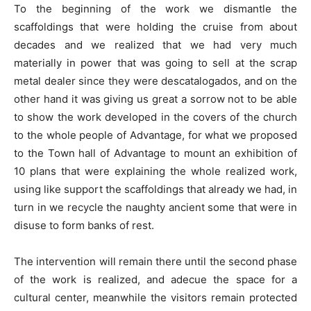
To the beginning of the work we dismantle the
scaffoldings that were holding the cruise from about
decades and we realized that we had very much
materially in power that was going to sell at the scrap
metal dealer since they were descatalogados, and on the
other hand it was giving us great a sorrow not to be able
to show the work developed in the covers of the church
to the whole people of Advantage, for what we proposed
to the Town hall of Advantage to mount an exhibition of
10 plans that were explaining the whole realized work,
using like support the scaffoldings that already we had, in
turn in we recycle the naughty ancient some that were in
disuse to form banks of rest.
The intervention will remain there until the second phase
of the work is realized, and adecue the space for a
cultural center, meanwhile the visitors remain protected