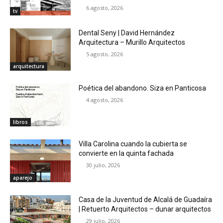
6 agosto, 2026
tv
Dental Seny | David Hernández
Arquitectura – Murillo Arquitectos
5 agosto, 2026
arquitectura
Poética del abandono. Siza en Panticosa
4 agosto, 2026
libros
Villa Carolina cuando la cubierta se
convierte en la quinta fachada
30 julio, 2026
aparejo
Casa de la Juventud de Alcalá de Guadaíra
| Retuerto Arquitectos – dunar arquitectos
29 julio, 2026