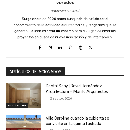
veredes
https://veredes.es/
Surge enero de 2009 como búsqueda de satisfacer el
conocimiento de la actividad arquitectónica y tangentes que se
generan. La idea es crear un espacio para divulgar los diversos
proyectos en busca de nueva inspiración y de intercambio.
ARTÍCULOS RELACIONADOS
Dental Seny | David Hernández
Arquitectura – Murillo Arquitectos
5 agosto, 2026
arquitectura
Villa Carolina cuando la cubierta se
convierte en la quinta fachada