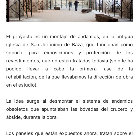
El proyecto es un montaje de andamios, en la antigua
iglesia de San Jerónimo de Baza, que funcionan como
soporte para exposiciones y protección de los
revestimientos, que no están tratados todavía (solo le ha
podido llevar a cabo la primera fase de la
rehabilitación, de la que llevábamos la dirección de obra
en el estudio).
La idea surge al desmontar el sistema de andamios
obsoletos que apuntalaban las bóvedas del crucero y
ábside, durante la obra.
Los paneles que están expuestos ahora, tratan sobre el