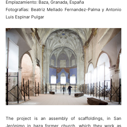
Emplazamiento: Baza, Granada, España
Fotografías: Beatriz Mellado Fernandez-Palma y Antonio
Luis Espinar Pulgar
The project is an assembly of scaffoldings, in San
Jerónimo in baza former church, which they work as