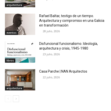
arquitectura
Rafael Baltar, testigo de un tiempo.
Arquitectura y compromiso en una Galicia
en transformación
28 julio, 2026
eventos
Disfuncional funcionalismo. Ideología,
arquitectura y crisis, 1945-1980
23 julio, 2026
libros
Casa Parche | NAN Arquitectos
22 julio, 2026
arquitectura