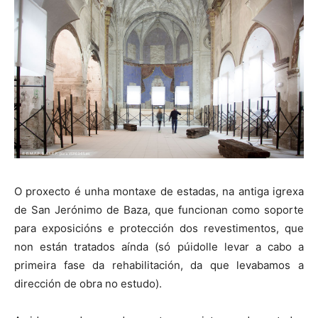
O proxecto é unha montaxe de estadas, na antiga igrexa
de San Jerónimo de Baza, que funcionan como soporte
para exposicións e protección dos revestimentos, que
non están tratados aínda (só púidolle levar a cabo a
primeira fase da rehabilitación, da que levabamos a
dirección de obra no estudo).