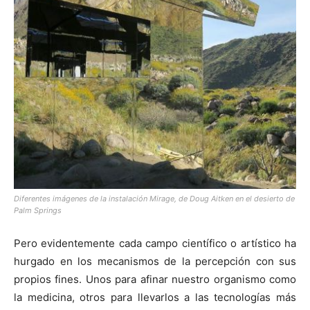
Diferentes imágenes de la instalación Mirage, de Doug Aitken en el desierto de
Palm Springs
Pero evidentemente cada campo científico o artístico ha
hurgado en los mecanismos de la percepción con sus
propios fines. Unos para afinar nuestro organismo como
la medicina, otros para llevarlos a las tecnologías más