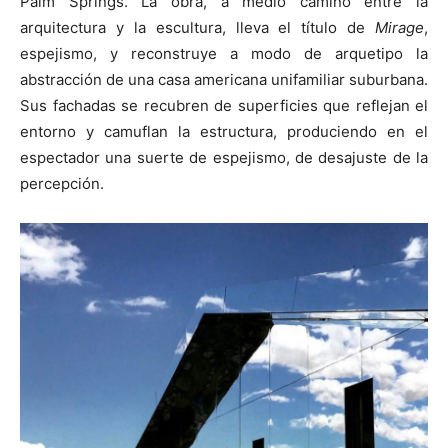
Palm Springs. La obra, a medio camino entre la
arquitectura y la escultura, lleva el título de
Mirage
,
espejismo, y reconstruye a modo de arquetipo la
abstracción de una casa americana unifamiliar suburbana.
Sus fachadas se recubren de superficies que reflejan el
entorno y camuflan la estructura, produciendo en el
espectador una suerte de espejismo, de desajuste de la
percepción.