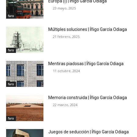
Europa (I) | Íñigo García Odiaga
23 mayo, 2025
faro
Múltiples soluciones | Íñigo García Odiaga
21 febrero, 2025
faro
Mentiras piadosas | Íñigo García Odiaga
11 octubre, 2024
faro
Memoria construida | Íñigo García Odiaga
22 marzo, 2024
faro
Juegos de seducción | Íñigo García Odiaga