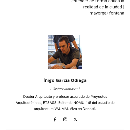
entender de forma crítica la
realidad de la ciudad |
mayorga+fontana
Íñigo García Odiaga
http://vaumm.com/
Doctor Arquitecto y profesor asociado de Proyectos
Arquitectónicos, ETSASS. Editor de NOMU. 1/5 del estudio de
arquitectura VAUMM. Vivo en Donosti.