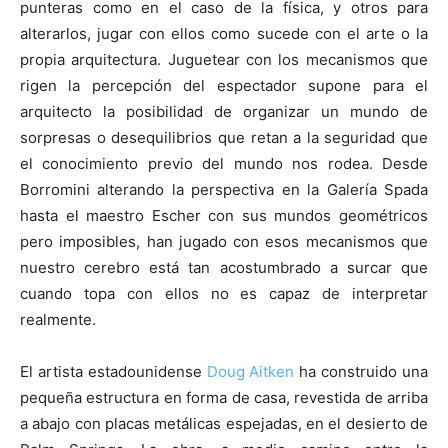
punteras como en el caso de la física, y otros para
alterarlos, jugar con ellos como sucede con el arte o la
propia arquitectura. Juguetear con los mecanismos que
rigen la percepción del espectador supone para el
arquitecto la posibilidad de organizar un mundo de
sorpresas o desequilibrios que retan a la seguridad que
el conocimiento previo del mundo nos rodea. Desde
Borromini alterando la perspectiva en la Galería Spada
hasta el maestro Escher con sus mundos geométricos
pero imposibles, han jugado con esos mecanismos que
nuestro cerebro está tan acostumbrado a surcar que
cuando topa con ellos no es capaz de interpretar
realmente.
El artista estadounidense
Doug Aitken
ha construido una
pequeña estructura en forma de casa, revestida de arriba
a abajo con placas metálicas espejadas, en el desierto de