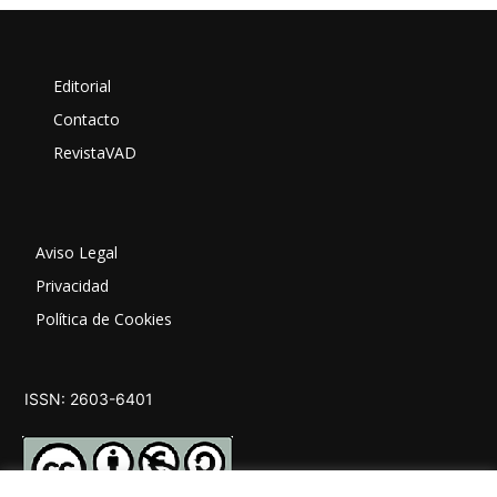
Editorial
Contacto
RevistaVAD
Aviso Legal
Privacidad
Política de Cookies
ISSN: 2603-6401