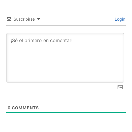
Suscribirse
Login
0
COMMENTS