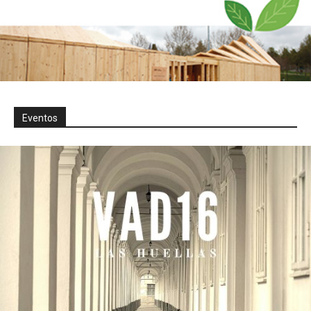
Eventos