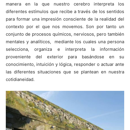
manera en la que nuestro cerebro interpreta los
diferentes estímulos que recibe a través de los sentidos
para formar una impresión consciente de la realidad del
contexto por el que nos movemos. Son por tanto un
conjunto de procesos químicos, nerviosos, pero también
mentales y analíticos, mediante los cuales una persona
selecciona, organiza e interpreta la información
proveniente del exterior para basándose en su
conocimiento, intuición y lógica, responder o actuar ante
las diferentes situaciones que se plantean en nuestra
cotidianeidad.