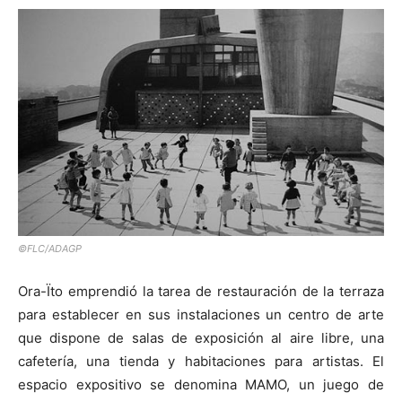
©FLC/ADAGP
Ora-Ïto emprendió la tarea de restauración de la terraza
para establecer en sus instalaciones un centro de arte
que dispone de salas de exposición al aire libre, una
cafetería, una tienda y habitaciones para artistas. El
espacio expositivo se denomina MAMO, un juego de