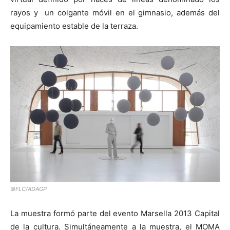
rayos y un colgante móvil en el gimnasio, además del
equipamiento estable de la terraza.
©FLC/ADAGP
La muestra formó parte del evento Marsella 2013 Capital
de la cultura. Simultáneamente a la muestra, el MOMA