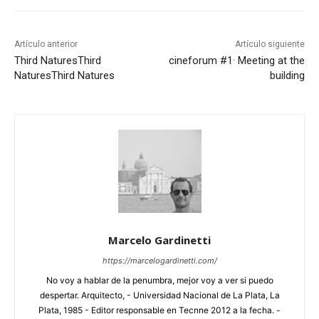
Artículo anterior
Artículo siguiente
Third Natures
Third
cineforum #1· Meeting at the
Natures
Third Natures
building
Marcelo Gardinetti
https://marcelogardinetti.com/
No voy a hablar de la penumbra, mejor voy a ver si puedo
despertar. Arquitecto, - Universidad Nacional de La Plata, La
Plata, 1985 - Editor responsable en Tecnne 2012 a la fecha. -