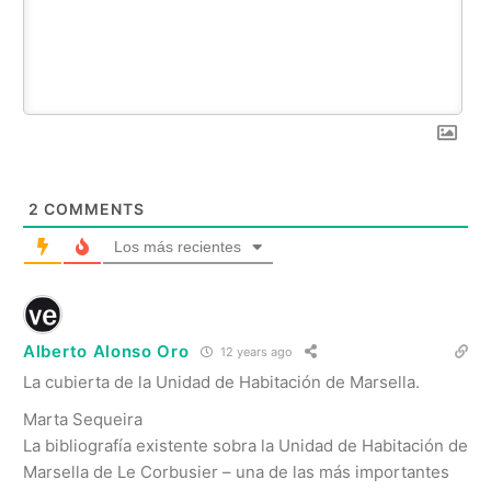
2
COMMENTS
Los más recientes
Alberto Alonso Oro
12 years ago
La cubierta de la Unidad de Habitación de Marsella.
Marta Sequeira
La bibliografía existente sobra la Unidad de Habitación de
Marsella de Le Corbusier – una de las más importantes