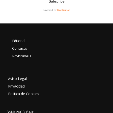
Editorial
Contacto
RevistaVAD
Aviso Legal
Privacidad
Política de Cookies
ISSN: 2603-6401