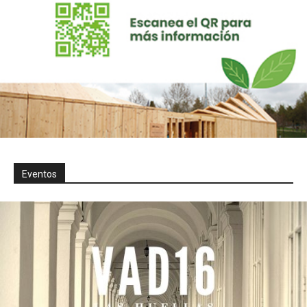
Eventos