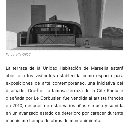
[:]
Fotografía ©FLC
La terraza de la Unidad Habitación de Marsella estará
abierta a los visitantes establecida como espacio para
exposiciones de arte contemporáneo, una iniciativa del
diseñador Ora-Ïto. La famosa terraza de la Cité Radiuse
diseñada por Le Corbusier, fue vendida al artista francés
en 2010, después de estar varios años sin uso y sumida
en un avanzado estado de deterioro por carecer durante
muchísimo tiempo de obras de mantenimiento.