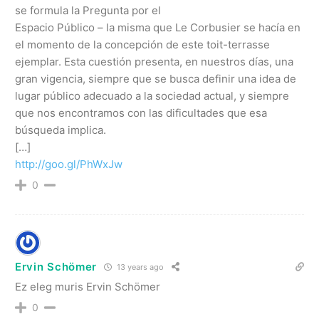
se formula la Pregunta por el
Espacio Público – la misma que Le Corbusier se hacía en
el momento de la concepción de este toit-terrasse
ejemplar. Esta cuestión presenta, en nuestros días, una
gran vigencia, siempre que se busca definir una idea de
lugar público adecuado a la sociedad actual, y siempre
que nos encontramos con las dificultades que esa
búsqueda implica.
[…]
http://goo.gl/PhWxJw
0
Ervin Schömer
13 years ago
Ez eleg muris Ervin Schömer
0