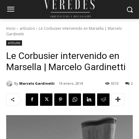
Inicio
artículos
Le Corbusier intervenido en Marsella | Marcelo
Gardinetti
artículos
Le Corbusier intervenido en
Marsella | Marcelo Gardinetti
By
Marcelo Gardinetti
16 enero, 2014
9213
2