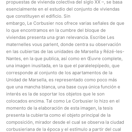
propuestas de vivienda colectiva del siglo XX –, se basa
esencialmente en el estudio del conjunto de viviendas
que constituyen el edificio. Sin
embargo, Le Corbusier nos ofrece varias señales de que
lo que encontramos en la cumbre del bloque de
viviendas presenta una gran relevancia. Escribe Les
maternelles vous parlent, donde centra su observación
en las cubiertas de las unidades de Marsella y Rézé-les-
Nantes, en la que publica, así como en Œuvre complete,
una imagen inusitada, en la que el paralelepípedo, que
corresponde al conjunto de los apartamentos de la
Unidad de Marsella, es representado como poco más
que una mancha blanca, una base cuya única función e
interés es la de soportar los objetos que le son
colocados encima. Tal como Le Corbusier lo hizo en el
momento de la elaboración de esta imagen, la tesis
presenta la cubierta como el objeto principal de la
composición, mirador desde el cual se observa la ciudad
corbusieriana de la época y el estímulo a partir del cual