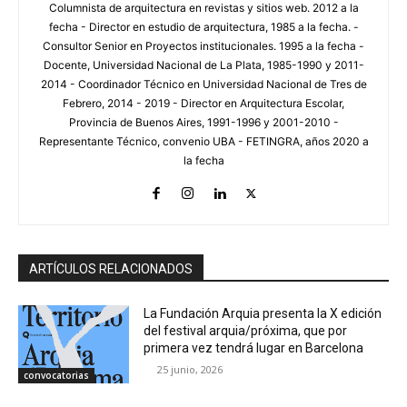
Columnista de arquitectura en revistas y sitios web. 2012 a la
fecha - Director en estudio de arquitectura, 1985 a la fecha. -
Consultor Senior en Proyectos institucionales. 1995 a la fecha -
Docente, Universidad Nacional de La Plata, 1985-1990 y 2011-
2014 - Coordinador Técnico en Universidad Nacional de Tres de
Febrero, 2014 - 2019 - Director en Arquitectura Escolar,
Provincia de Buenos Aires, 1991-1996 y 2001-2010 -
Representante Técnico, convenio UBA - FETINGRA, años 2020 a
la fecha
ARTÍCULOS RELACIONADOS
La Fundación Arquia presenta la X edición
del festival arquia/próxima, que por
primera vez tendrá lugar en Barcelona
25 junio, 2026
convocatorias