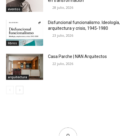
en transformación
28 julio, 2026
eventos
Disfuncional funcionalismo. Ideología,
arquitectura y crisis, 1945-1980
23 julio, 2026
libros
Casa Parche | NAN Arquitectos
22 julio, 2026
arquitectura