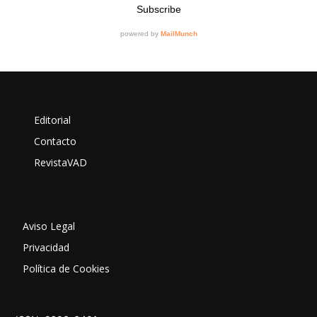
Editorial
Contacto
RevistaVAD
Aviso Legal
Privacidad
Política de Cookies