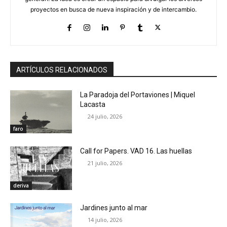
proyectos en busca de nueva inspiración y de intercambio.
ARTÍCULOS RELACIONADOS
La Paradoja del Portaviones | Miquel
Lacasta
24 julio, 2026
faro
Call for Papers. VAD 16. Las huellas
21 julio, 2026
deriva
Jardines junto al mar
14 julio, 2026