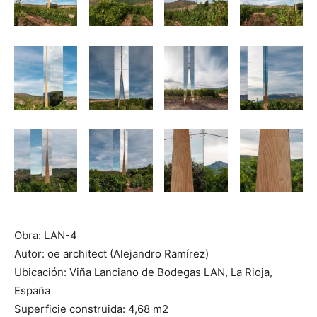
Obra: LAN-4
Autor: oe architect (Alejandro Ramírez)
Ubicación: Viña Lanciano de Bodegas LAN, La Rioja,
España
Superficie construida: 4,68 m2