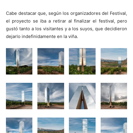
Cabe destacar que, según los organizadores del Festival,
el proyecto se iba a retirar al finalizar el festival, pero
gustó tanto a los visitantes y a los suyos, que decidieron
dejarlo indefinidamente en la viña.