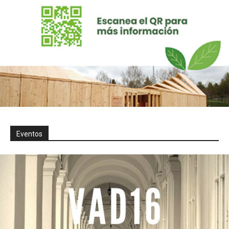
Eventos