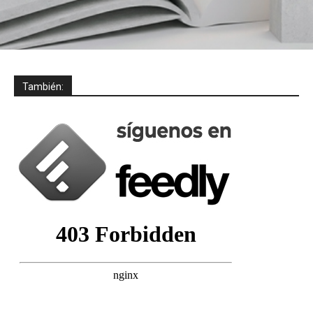
También: