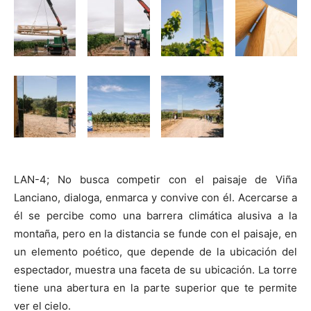
LAN-4; No busca competir con el paisaje de Viña
Lanciano, dialoga, enmarca y convive con él. Acercarse a
él se percibe como una barrera climática alusiva a la
montaña, pero en la distancia se funde con el paisaje, en
un elemento poético, que depende de la ubicación del
espectador, muestra una faceta de su ubicación. La torre
tiene una abertura en la parte superior que te permite
ver el cielo.