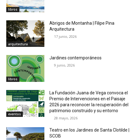
libros
Abrigos de Montanha | Filipe Pina
Arquitectura
17 junio, 2026
arquitectura
Jardines contemporáneos
9 junio, 2026
libros
La Fundación Juana de Vega convoca el
Premio de Intervenciones en el Paisaje
2026 para reconocer la recuperación del
patrimonio construido y su entorno
eventos
28 mayo, 2026
Teatro en los Jardines de Santa Clotilde |
SCOB