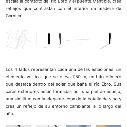
escala al contexto del río Ebro y el puente Mantible, crea
reflejos que contrastan con el interior de madera de
Garnica.
Los 4 lados representan cada una de las estaciones, un
elemento vertical que se eleva 7,50 m, un hito efímero
que destaca dentro del solar que baña el río Ebro. Sus
caras exteriores están formadas por una piel de espejo,
una similitud con la elegante copa de la botella de vino y
crea un reflejo de su entorno cambiante, a lo largo del
año.