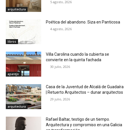
5 agosto, 2026
arquitectura
Poética del abandono. Siza en Panticosa
4 agosto, 2026
libros
Villa Carolina cuando la cubierta se
convierte en la quinta fachada
30 julio, 2026
aparejo
Casa de la Juventud de Alcalá de Guadaíra
| Retuerto Arquitectos – dunar arquitectos
29 julio, 2026
arquitectura
Rafael Baltar, testigo de un tiempo.
Arquitectura y compromiso en una Galicia