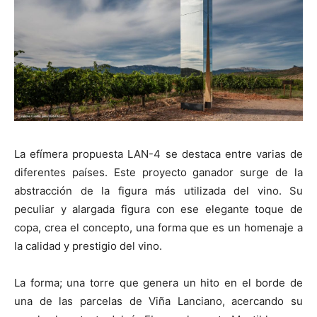
[:]
La efímera propuesta LAN-4 se destaca entre varias de
diferentes países. Este proyecto ganador surge de la
abstracción de la figura más utilizada del vino. Su
peculiar y alargada figura con ese elegante toque de
copa, crea el concepto, una forma que es un homenaje a
la calidad y prestigio del vino.
La forma; una torre que genera un hito en el borde de
una de las parcelas de Viña Lanciano, acercando su