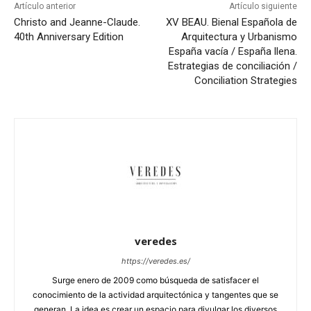
Artículo anterior
Artículo siguiente
Christo and Jeanne-Claude.
XV BEAU. Bienal Española de
40th Anniversary Edition
Arquitectura y Urbanismo
España vacía / España llena.
Estrategias de conciliación /
Conciliation Strategies
veredes
https://veredes.es/
Surge enero de 2009 como búsqueda de satisfacer el
conocimiento de la actividad arquitectónica y tangentes que se
generan. La idea es crear un espacio para divulgar los diversos