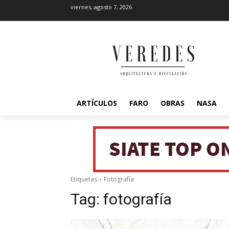
viernes, agosto 7, 2026
ARTÍCULOS
FARO
OBRAS
NASA
Etiquetas
Fotografía
Tag:
fotografía