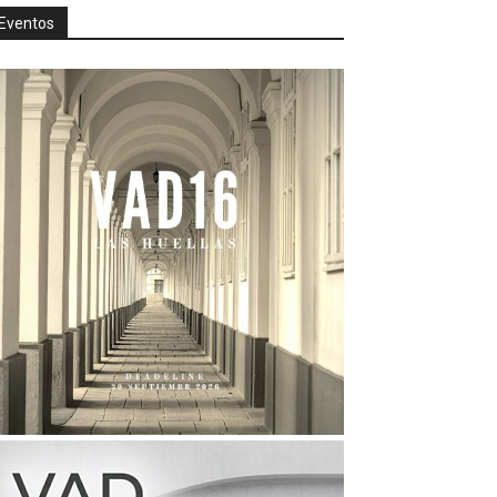
Eventos