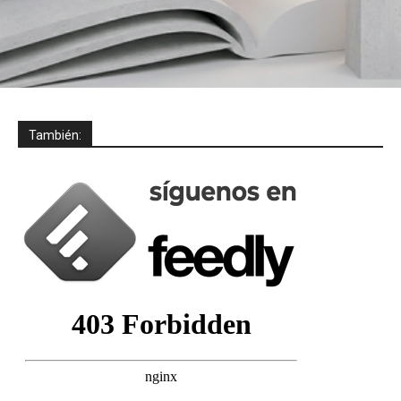
También: