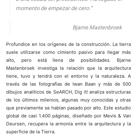
momento de empezar de cero.”
Bjarne Mastenbroek
[:]
Profundice en los orígenes de la construcción. La tierra
suele utilizarse como cimiento pasivo para llegar más
alto, pero está llena de posibilidades. Bjarne
Mastenbroek investiga la relación que la arquitectura
tiene, tuvo y tendrá con el entorno y la naturaleza. A
través de las fotografías de Iwan Baan y más de 500
dibujos analíticos de SeARCH, Dig it! analiza estructuras
de los últimos milenios, algunas muy conocidas y otras
que previamente se habían pasado por alto. Este estudio
global de casi 1.400 páginas, diseñado por Mevis & Van
Deursen, recupera la armonía entre la arquitectura y la
superficie de la Tierra.