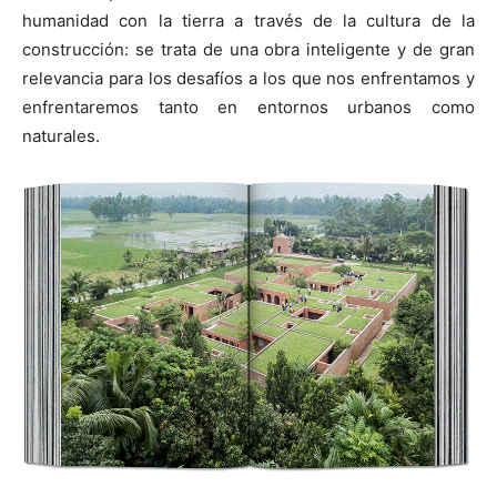
humanidad con la tierra a través de la cultura de la
construcción: se trata de una obra inteligente y de gran
relevancia para los desafíos a los que nos enfrentamos y
enfrentaremos tanto en entornos urbanos como
naturales.