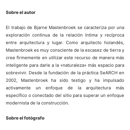
Sobre el autor
El trabajo de Bjarne Mastenbroek se caracteriza por una
exploración continua de la relación íntima y recíproca
entre arquitectura y lugar. Como arquitecto holandés,
Mastenbroek es muy consciente de la escasez de tierra y
cree firmemente en utilizar este recurso de manera más
inteligente para darle a la «naturaleza» más espacio para
sobrevivir. Desde la fundación de la práctica SeARCH en
2002, Mastenbroek ha sido testigo y ha impulsado
activamente un enfoque de la arquitectura más
específico o conectado del sitio para superar un enfoque
modernista de la construcción.
Sobre el fotógrafo