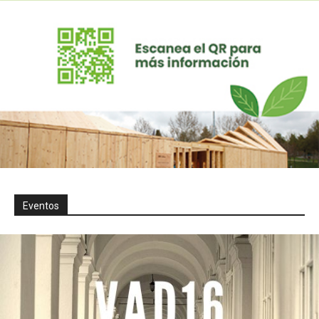
Eventos