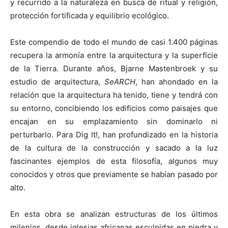
y recurrido a la naturaleza en busca de ritual y religión,
protección fortificada y equilibrio ecológico.
Este compendio de todo el mundo de casi 1.400 páginas
recupera la armonía entre la arquitectura y la superficie
de la Tierra. Durante años, Bjarne Mastenbroek y su
estudio de arquitectura,
SeARCH
, han ahondado en la
relación que la arquitectura ha tenido, tiene y tendrá con
su entorno, concibiendo los edificios como paisajes que
encajan en su emplazamiento sin dominarlo ni
perturbarlo. Para Dig It!, han profundizado en la historia
de la cultura de la construcción y sacado a la luz
fascinantes ejemplos de esta filosofía, algunos muy
conocidos y otros que previamente se habían pasado por
alto.
En esta obra se analizan estructuras de los últimos
milenios, desde iglesias africanas esculpidas en piedra y