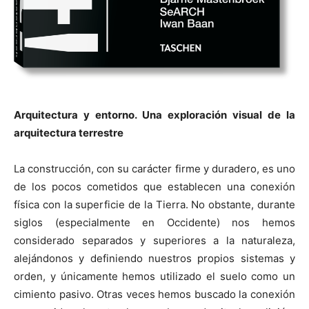
Arquitectura y entorno. Una exploración visual de la
arquitectura terrestre
La construcción, con su carácter firme y duradero, es uno
de los pocos cometidos que establecen una conexión
física con la superficie de la Tierra. No obstante, durante
siglos (especialmente en Occidente) nos hemos
considerado separados y superiores a la naturaleza,
alejándonos y definiendo nuestros propios sistemas y
orden, y únicamente hemos utilizado el suelo como un
cimiento pasivo. Otras veces hemos buscado la conexión