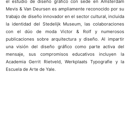
el estudio de diseño gráfico con sede en Ámsterdam
Mevis & Van Deursen es ampliamente reconocido por su
trabajo de diseño innovador en el sector cultural, incluida
la identidad del Stedelijk Museum, las colaboraciones
con el dúo de moda Victor & Rolf y numerosos
publicaciones sobre arquitectura y diseño. Al impartir
una visión del diseño gráfico como parte activa del
mensaje, sus compromisos educativos incluyen la
Academia Gerrit Rietveld, Werkplaats Typografie y la
Escuela de Arte de Yale.