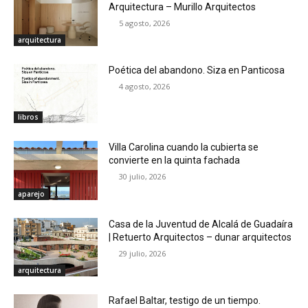
Arquitectura – Murillo Arquitectos
5 agosto, 2026
arquitectura
Poética del abandono. Siza en Panticosa
4 agosto, 2026
libros
Villa Carolina cuando la cubierta se
convierte en la quinta fachada
30 julio, 2026
aparejo
Casa de la Juventud de Alcalá de Guadaíra
| Retuerto Arquitectos – dunar arquitectos
29 julio, 2026
arquitectura
Rafael Baltar, testigo de un tiempo.