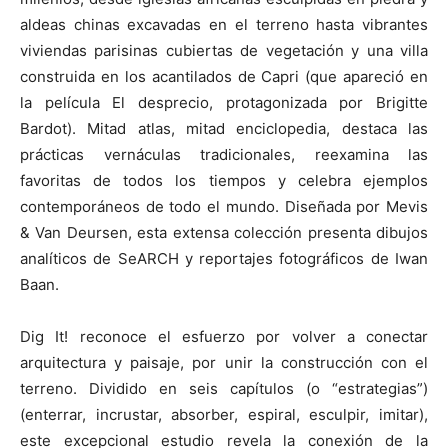
aldeas chinas excavadas en el terreno hasta vibrantes
viviendas parisinas cubiertas de vegetación y una villa
construida en los acantilados de Capri (que apareció en
la película El desprecio, protagonizada por Brigitte
Bardot). Mitad atlas, mitad enciclopedia, destaca las
prácticas vernáculas tradicionales, reexamina las
favoritas de todos los tiempos y celebra ejemplos
contemporáneos de todo el mundo. Diseñada por Mevis
& Van Deursen, esta extensa colección presenta dibujos
analíticos de SeARCH y reportajes fotográficos de Iwan
Baan.
Dig It! reconoce el esfuerzo por volver a conectar
arquitectura y paisaje, por unir la construcción con el
terreno. Dividido en seis capítulos (o “estrategias”)
(enterrar, incrustar, absorber, espiral, esculpir, imitar),
este excepcional estudio revela la conexión de la