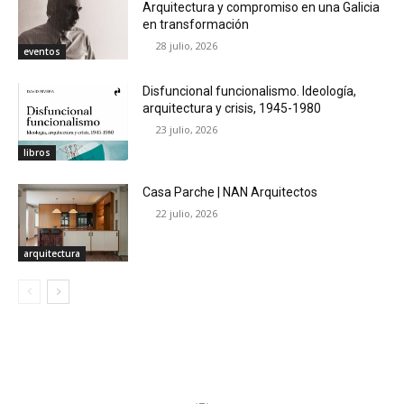
Arquitectura y compromiso en una Galicia
en transformación
28 julio, 2026
eventos
Disfuncional funcionalismo. Ideología,
arquitectura y crisis, 1945-1980
23 julio, 2026
libros
Casa Parche | NAN Arquitectos
22 julio, 2026
arquitectura