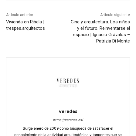
Artículo anterior
Artículo siguiente
Vivienda en Ribela |
Cine y arquitectura. Los niños
trespes.arquitectos
y el futuro. Reinventarse el
espacio | Ignacio Grávalos –
Patrizia Di Monte
veredes
https://veredes.es/
Surge enero de 2009 como búsqueda de satisfacer el
conocimiento de la actividad arquitectónica y tangentes que se