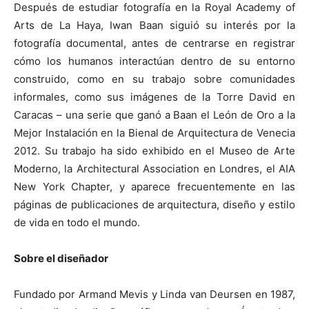
Después de estudiar fotografía en la Royal Academy of
Arts de La Haya, Iwan Baan siguió su interés por la
fotografía documental, antes de centrarse en registrar
cómo los humanos interactúan dentro de su entorno
construido, como en su trabajo sobre comunidades
informales, como sus imágenes de la Torre David en
Caracas – una serie que ganó a Baan el León de Oro a la
Mejor Instalación en la Bienal de Arquitectura de Venecia
2012. Su trabajo ha sido exhibido en el Museo de Arte
Moderno, la Architectural Association en Londres, el AIA
New York Chapter, y aparece frecuentemente en las
páginas de publicaciones de arquitectura, diseño y estilo
de vida en todo el mundo.
Sobre el diseñador
Fundado por Armand Mevis y Linda van Deursen en 1987,