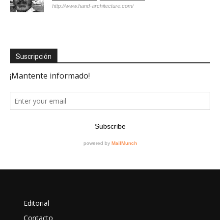
http://www.hand-architecture.com/
Suscripción
Editorial
Contacto