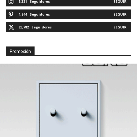
5,321
Seguidores
SEGUIR
1,844
Seguidores
SEGUIR
23,782
Seguidores
SEGUIR
Promoción