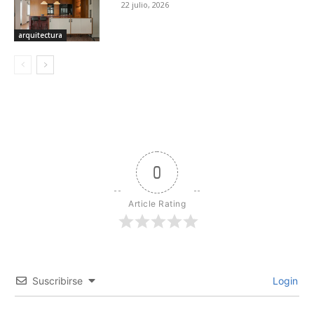
22 julio, 2026
arquitectura
0
Article Rating
Suscribirse
Login