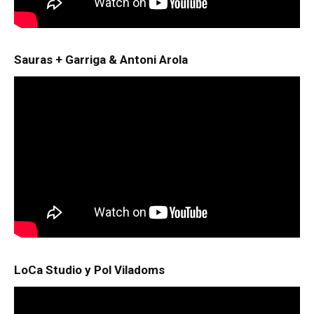
Sauras + Garriga & Antoni Arola
LoCa Studio y Pol Viladoms