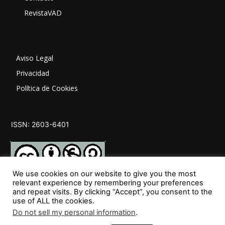
RevistaVAD
Aviso Legal
Privacidad
Política de Cookies
ISSN: 2603-6401
We use cookies on our website to give you the most
relevant experience by remembering your preferences
and repeat visits. By clicking “Accept”, you consent to the
SÍGUENOS
use of ALL the cookies.
Do not sell my personal information
.