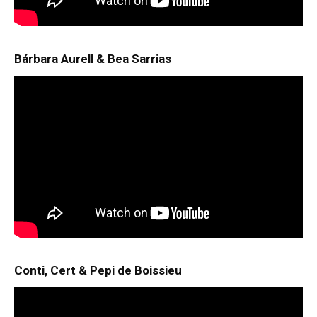
Bárbara Aurell & Bea Sarrias
Conti, Cert & Pepi de Boissieu