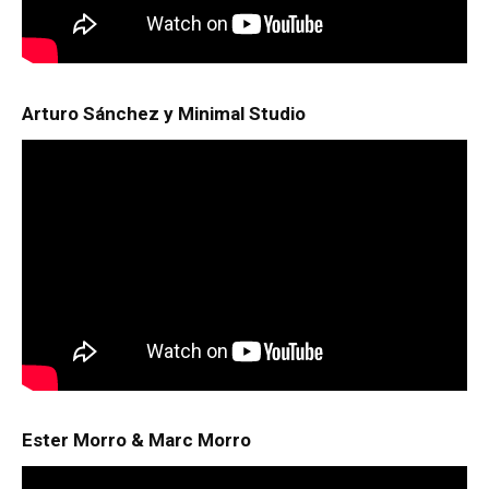
Arturo Sánchez y Minimal Studio
Ester Morro & Marc Morro