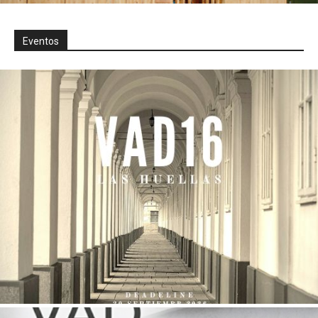
Eventos