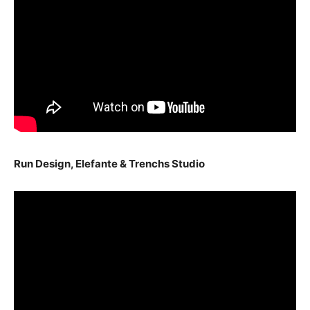
Run Design, Elefante & Trenchs Studio