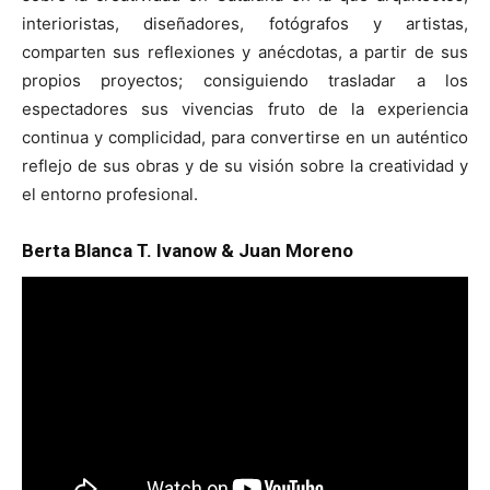
interioristas, diseñadores, fotógrafos y artistas,
comparten sus reflexiones y anécdotas, a partir de sus
propios proyectos; consiguiendo trasladar a los
espectadores sus vivencias fruto de la experiencia
[:]
continua y complicidad, para convertirse en un auténtico
reflejo de sus obras y de su visión sobre la creatividad y
el entorno profesional.
Berta Blanca T. Ivanow & Juan Moreno