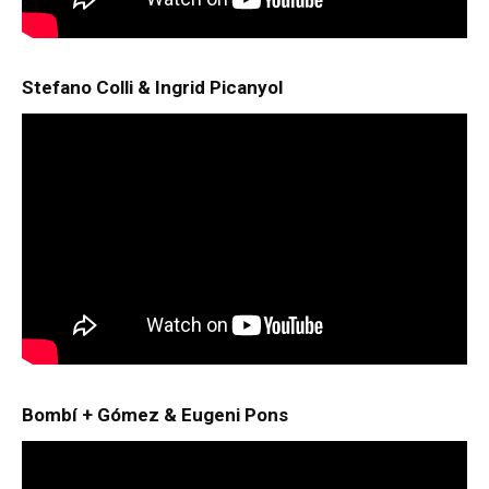
Stefano Colli & Ingrid Picanyol
Bombí + Gómez & Eugeni Pons