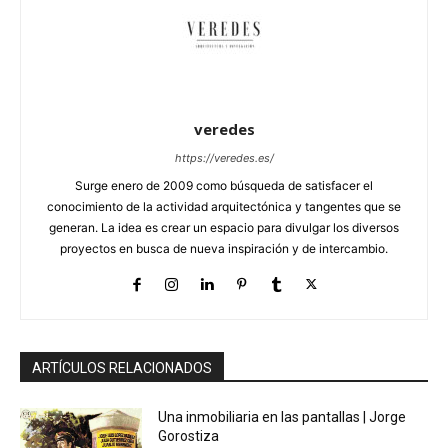
veredes
https://veredes.es/
Surge enero de 2009 como búsqueda de satisfacer el
conocimiento de la actividad arquitectónica y tangentes que se
generan. La idea es crear un espacio para divulgar los diversos
proyectos en busca de nueva inspiración y de intercambio.
ARTÍCULOS RELACIONADOS
Una inmobiliaria en las pantallas | Jorge
Gorostiza