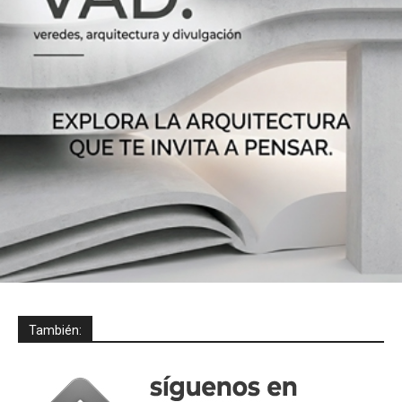
También: