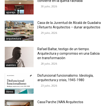
convierte en la quinta fachada
30 julio, 2026
aparejo
Casa de la Juventud de Alcalá de Guadaíra
| Retuerto Arquitectos – dunar arquitectos
29 julio, 2026
arquitectura
Rafael Baltar, testigo de un tiempo.
Arquitectura y compromiso en una Galicia
en transformación
28 julio, 2026
eventos
Disfuncional funcionalismo. Ideología,
arquitectura y crisis, 1945-1980
23 julio, 2026
libros
Casa Parche | NAN Arquitectos