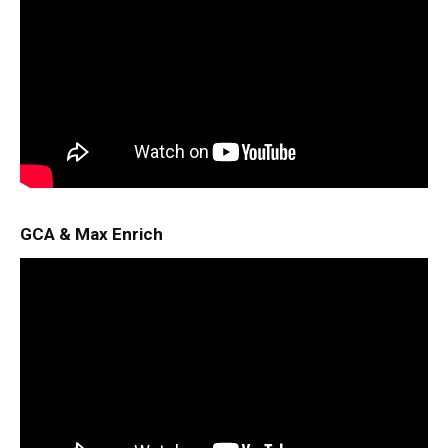
GCA & Max Enrich