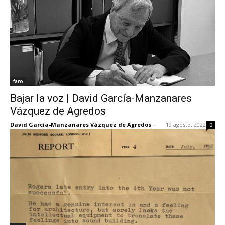
faro
Bajar la voz | David García-Manzanares
Vázquez de Agredos
David García-Manzanares Vázquez de Agredos
-
19 agosto, 2022
0