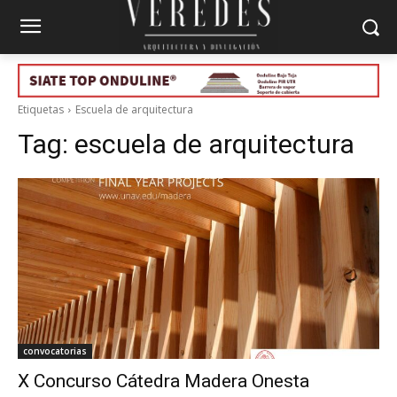
Etiquetas
Escuela de arquitectura
Tag:
escuela de arquitectura
convocatorias
X Concurso Cátedra Madera Onesta