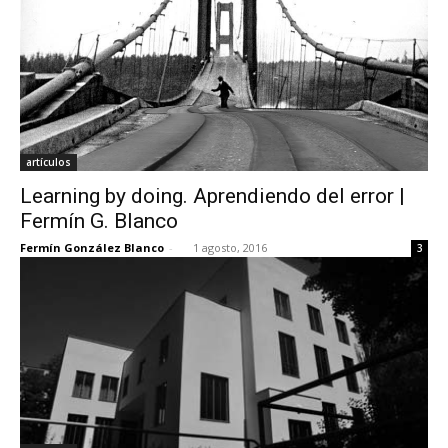
artículos
Learning by doing. Aprendiendo del error |
Fermín G. Blanco
Fermín González Blanco
-
1 agosto, 2016
3