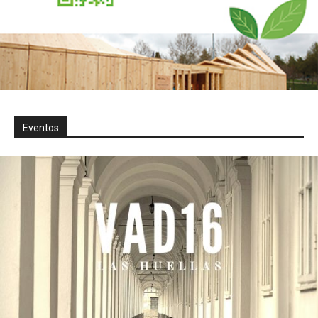
Eventos