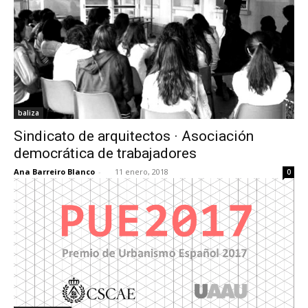
baliza
Sindicato de arquitectos · Asociación
democrática de trabajadores
Ana Barreiro Blanco
-
11 enero, 2018
0