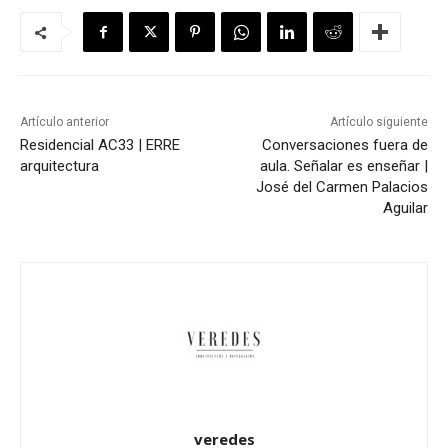
Artículo anterior
Artículo siguiente
Residencial AC33 | ERRE
Conversaciones fuera de
arquitectura
aula. Señalar es enseñar |
José del Carmen Palacios
Aguilar
veredes