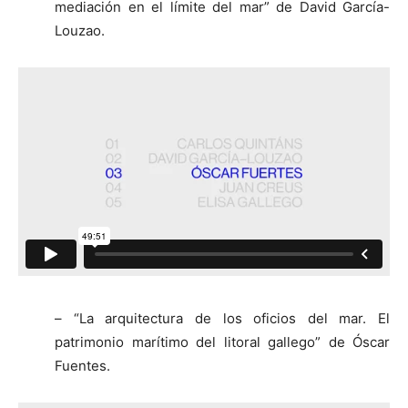
mediación en el límite del mar” de David García-
Louzao.
– “La arquitectura de los oficios del mar. El
patrimonio marítimo del litoral gallego” de Óscar
Fuentes.