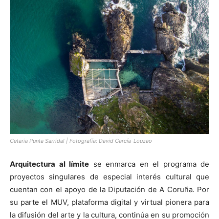
Cetaria Punta Sarridal | Fotografía: David García-Louzao
Arquitectura al límite
se enmarca en el programa de
proyectos singulares de especial interés cultural que
cuentan con el apoyo de la Diputación de A Coruña. Por
su parte el MUV, plataforma digital y virtual pionera para
la difusión del arte y la cultura, continúa en su promoción