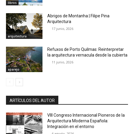
libros
Abrigos de Montanha | Filipe Pina
Arquitectura
17 junio, 2026
arquitectura
Refuxos de Porto Quilmas: Reinterpretar
la arquitectura vernacula desde la cubierta
11 junio, 2026
aparejo
ARTÍCULOS DEL AUTOR
VIII Congreso Internacional Pioneros de la
Arquitectura Moderna Española:
Integración en el entorno
6 agosto, 2026