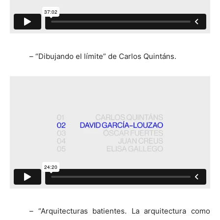
– “Dibujando el límite” de Carlos Quintáns.
– “Arquitecturas batientes. La arquitectura como