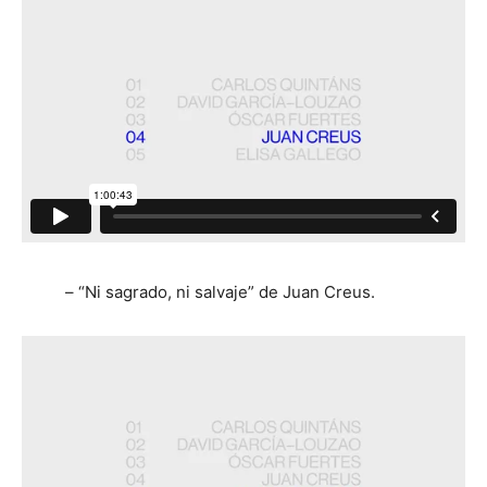
– “Ni sagrado, ni salvaje” de Juan Creus.