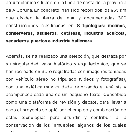
arquitectónico situado en la línea de costa de la provincia
de A Coruña. En concreto, han sido recorridos los 965 km
que dividen la tierra del mar y documentadas 300
construcciones clasificadas en
8 tipologías: molinos,
conserveras, astilleros, cetáreas, industria acuícola,
secaderos, puertos e industria ballenera
.
Además, se ha realizado una selección, que destaca por
su singularidad, valor histórico y arquitectónico, que se
han recreado en 3D o registradas con imágenes tomadas
con vehículo aéreo no tripulado (videos y fotografías),
con una estética muy cuidada, reforzando el análisis y
acompañada cada una de un pequeño texto. Concebido
como una plataforma de revisión y debate, para llevar a
cabo el proyecto se optó por el empleo y combinación de
estas tecnologías para difundir y contribuir a la
conservación de los inmuebles, algunos de los cuales