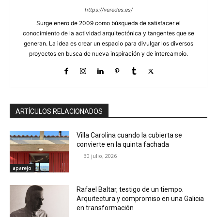
https://veredes.es/
Surge enero de 2009 como búsqueda de satisfacer el
conocimiento de la actividad arquitectónica y tangentes que se
generan. La idea es crear un espacio para divulgar los diversos
proyectos en busca de nueva inspiración y de intercambio.
ARTÍCULOS RELACIONADOS
Villa Carolina cuando la cubierta se
convierte en la quinta fachada
30 julio, 2026
aparejo
Rafael Baltar, testigo de un tiempo.
Arquitectura y compromiso en una Galicia
en transformación