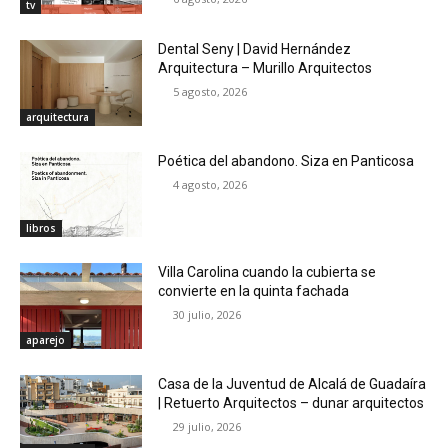
tv
Dental Seny | David Hernández
Arquitectura – Murillo Arquitectos
5 agosto, 2026
arquitectura
Poética del abandono. Siza en Panticosa
4 agosto, 2026
libros
Villa Carolina cuando la cubierta se
convierte en la quinta fachada
30 julio, 2026
aparejo
Casa de la Juventud de Alcalá de Guadaíra
| Retuerto Arquitectos – dunar arquitectos
29 julio, 2026