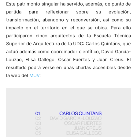
Este patrimonio singular ha servido, además, de punto de
partida para reflexionar sobre su evolución,
transformación, abandono y reconversión, así como su
impacto en el territorio en el que se ubica. Para ello
participaron cinco arquitectos de la Escuela Técnica
Superior de Arquitectura de la UDC: Carlos Quintáns, que
actuó además como coordinador científico, David García-
Louzao, Elisa Gallego, Óscar Fuertes y Juan Creus. El
resultado podrá verse en unas charlas accesibles desde
la web del
MUV
: