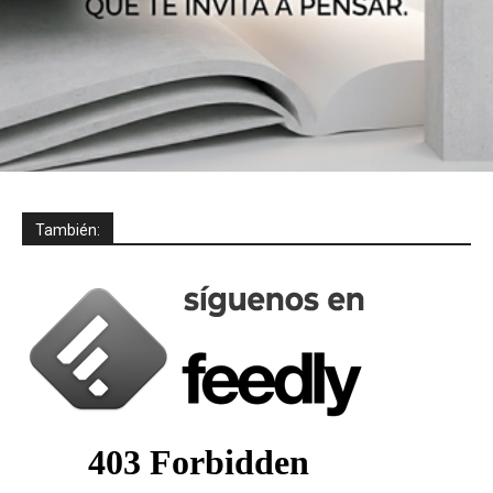
También: