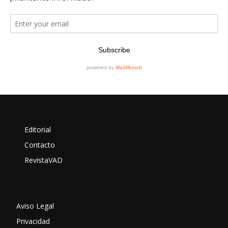
Editorial
Contacto
RevistaVAD
Aviso Legal
Privacidad