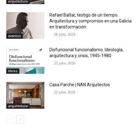
arquitectura
Rafael Baltar, testigo de un tiempo.
Arquitectura y compromiso en una Galicia
en transformación
28 julio, 2026
eventos
Disfuncional funcionalismo. Ideología,
arquitectura y crisis, 1945-1980
23 julio, 2026
libros
Casa Parche | NAN Arquitectos
22 julio, 2026
arquitectura