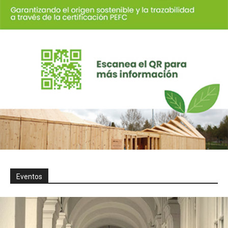
Eventos