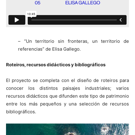
– “Un territorio sin fronteras, un territorio de
referencias” de Elisa Gallego.
Roteiros, recursos didácticos y bibliográficos
El proyecto se completa con el diseño de roteiros para
conocer los distintos paisajes industriales; varios
recursos didácticos que difunden este tipo de patrimonio
entre los más pequeños y una selección de recursos
bibliográficos.