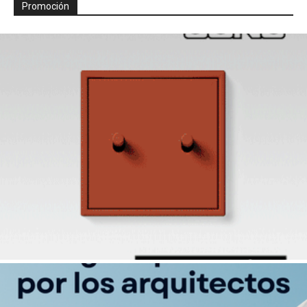
Promoción