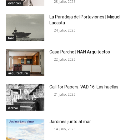
28 julio, 2026
eventos
La Paradoja del Portaviones | Miquel
Lacasta
24 julio, 2026
faro
Casa Parche | NAN Arquitectos
22 julio, 2026
arquitectura
Call for Papers. VAD 16. Las huellas
21 julio, 2026
deriva
Jardines junto al mar
14 julio, 2026