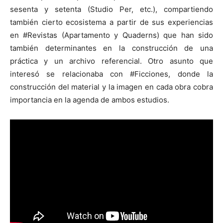
sesenta y setenta (Studio Per, etc.), compartiendo
también cierto ecosistema a partir de sus experiencias
en #Revistas (Apartamento y Quaderns) que han sido
también determinantes en la construcción de una
práctica y un archivo referencial. Otro asunto que
interesó se relacionaba con #Ficciones, donde la
construcción del material y la imagen en cada obra cobra
importancia en la agenda de ambos estudios.