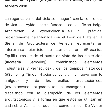
febrero 2018.
La segunda parte del ciclo se inauguró con la confrencia
de Jan de Vylder, socio fundador de la oficina belga
Architecten De VylderVinckTaillieu. Su práctica,
recientemente galardonada con el León de Plata en la
Bienal de Arquitectura de Venecia representa un
interesante ejercicio de sampleo en #Precarius
Equilibriums desde el punto de vista de los materiales
(#Material Sampling) -combinando elementos
industriales y vernáculos- , de los tiempos históricos
(#Sampling Times) -haciendo convivir lo nuevo con lo
antiguo- y de los estilos arquitectónicos
(#Whatdoesnotlookgoodmakesthatitlooksgood) -
trabajando con la disrupción de los elementos
arquitectónicos y la forma en que éstos se utilizan en
cada obra. Asimismo, pudimos conversar con De Vylder