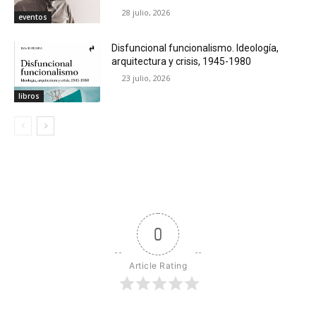
28 julio, 2026
eventos
Disfuncional funcionalismo. Ideología,
arquitectura y crisis, 1945-1980
23 julio, 2026
libros
0
Article Rating