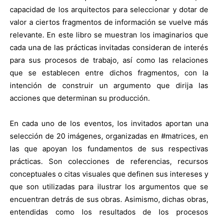
capacidad de los arquitectos para seleccionar y dotar de
valor a ciertos fragmentos de información se vuelve más
relevante. En este libro se muestran los imaginarios que
cada una de las prácticas invitadas consideran de interés
para sus procesos de trabajo, así como las relaciones
que se establecen entre dichos fragmentos, con la
intención de construir un argumento que dirija las
acciones que determinan su producción.
En cada uno de los eventos, los invitados aportan una
selección de 20 imágenes, organizadas en #matrices, en
las que apoyan los fundamentos de sus respectivas
prácticas. Son colecciones de referencias, recursos
conceptuales o citas visuales que definen sus intereses y
que son utilizadas para ilustrar los argumentos que se
encuentran detrás de sus obras. Asimismo, dichas obras,
entendidas como los resultados de los procesos