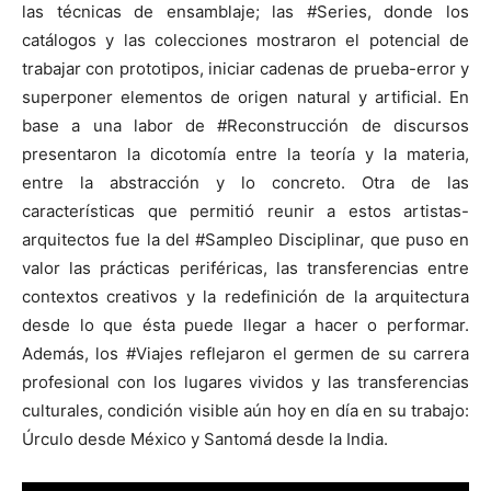
las técnicas de ensamblaje; las #Series, donde los
catálogos y las colecciones mostraron el potencial de
trabajar con prototipos, iniciar cadenas de prueba-error y
superponer elementos de origen natural y artificial. En
base a una labor de #Reconstrucción de discursos
presentaron la dicotomía entre la teoría y la materia,
entre la abstracción y lo concreto. Otra de las
características que permitió reunir a estos artistas-
arquitectos fue la del #Sampleo Disciplinar, que puso en
valor las prácticas periféricas, las transferencias entre
contextos creativos y la redefinición de la arquitectura
desde lo que ésta puede llegar a hacer o performar.
Además, los #Viajes reflejaron el germen de su carrera
profesional con los lugares vividos y las transferencias
culturales, condición visible aún hoy en día en su trabajo:
Úrculo desde México y Santomá desde la India.