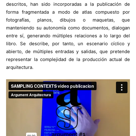
descritos, han sido incorporadas a la publicación de
forma fragmentada a modo de atlas compuesto por
fotografías, planos, dibujos o maquetas, que
manteniendo su autonomía como documentos, dialogan
entre sí, generando múltiples relaciones a lo largo del
libro. Se describe, por tanto, un escenario cíclico y
abierto, de múltiples entradas y salidas, que pretende
representar la complejidad de la producción actual de
arquitectura.