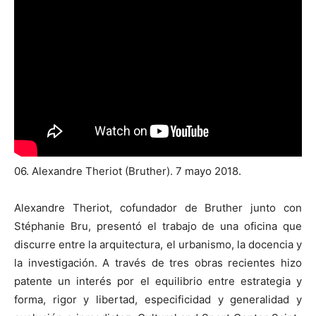
06. Alexandre Theriot (Bruther). 7 mayo 2018.
Alexandre Theriot, cofundador de Bruther junto con
Stéphanie Bru, presentó el trabajo de una oficina que
discurre entre la arquitectura, el urbanismo, la docencia y
la investigación. A través de tres obras recientes hizo
patente un interés por el equilibrio entre estrategia y
forma, rigor y libertad, especificidad y generalidad y