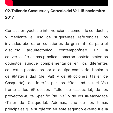
02. Taller de Casquería y Gonzalo del Val. 15 noviembre
2017.
Con sus proyectos e intervenciones como hilo conductor,
y mediante el uso de sugerentes referencias, los
invitados abordaron cuestiones de gran interés para el
discurso arquitectónico contemporáneo. En la
conversación ambas prácticas tomaron posicionamientos
opuestos aunque complementarios en los diferentes
contextos planteados por el equipo comisario. Hablaron
de #Materialidad (del Val) y de #Ficciones (Taller de
Casquería); del interés por los #Resultados (del Val)
frente a los #Procesos (Taller de casquería); de los
proyectos #Site Specific (del Val) y de los #ReadyMade
(Taller de Casquería). Además, uno de los temas
principales que surgieron en este segundo evento fue la