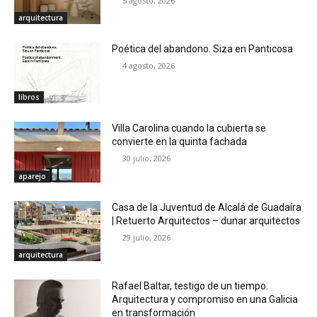
5 agosto, 2026
arquitectura
Poética del abandono. Siza en Panticosa
4 agosto, 2026
libros
Villa Carolina cuando la cubierta se
convierte en la quinta fachada
30 julio, 2026
aparejo
Casa de la Juventud de Alcalá de Guadaíra
| Retuerto Arquitectos – dunar arquitectos
29 julio, 2026
arquitectura
Rafael Baltar, testigo de un tiempo.
Arquitectura y compromiso en una Galicia
en transformación