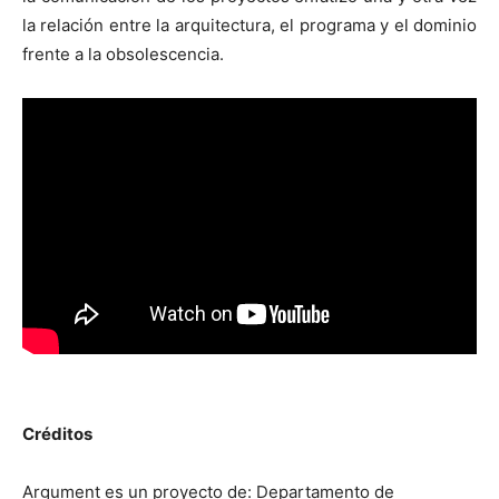
la relación entre la arquitectura, el programa y el dominio
frente a la obsolescencia.
Créditos
Argument es un proyecto de: Departamento de