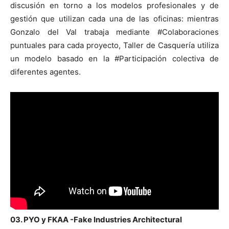
discusión en torno a los modelos profesionales y de
gestión que utilizan cada una de las oficinas: mientras
Gonzalo del Val trabaja mediante #Colaboraciones
puntuales para cada proyecto, Taller de Casquería utiliza
un modelo basado en la #Participación colectiva de
diferentes agentes.
03. PYO y FKAA -Fake Industries Architectural