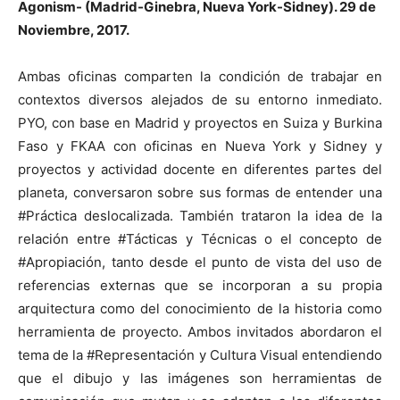
Agonism- (Madrid-Ginebra, Nueva York-Sidney). 29 de
Noviembre, 2017.
Ambas oficinas comparten la condición de trabajar en
contextos diversos alejados de su entorno inmediato.
PYO, con base en Madrid y proyectos en Suiza y Burkina
Faso y FKAA con oficinas en Nueva York y Sidney y
proyectos y actividad docente en diferentes partes del
planeta, conversaron sobre sus formas de entender una
#Práctica deslocalizada. También trataron la idea de la
relación entre #Tácticas y Técnicas o el concepto de
#Apropiación, tanto desde el punto de vista del uso de
referencias externas que se incorporan a su propia
arquitectura como del conocimiento de la historia como
herramienta de proyecto. Ambos invitados abordaron el
tema de la #Representación y Cultura Visual entendiendo
que el dibujo y las imágenes son herramientas de