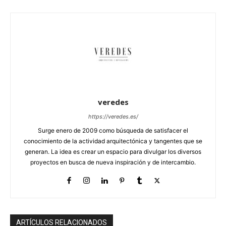
veredes
https://veredes.es/
Surge enero de 2009 como búsqueda de satisfacer el
conocimiento de la actividad arquitectónica y tangentes que se
generan. La idea es crear un espacio para divulgar los diversos
proyectos en busca de nueva inspiración y de intercambio.
ARTÍCULOS RELACIONADOS