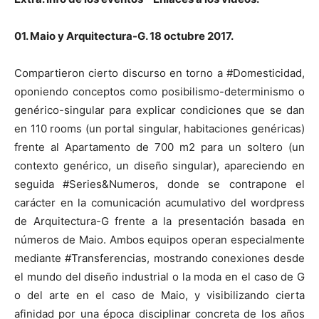
01. Maio y Arquitectura-G. 18 octubre 2017.
Compartieron cierto discurso en torno a #Domesticidad,
oponiendo conceptos como posibilismo-determinismo o
genérico-singular para explicar condiciones que se dan
en 110 rooms (un portal singular, habitaciones genéricas)
frente al Apartamento de 700 m2 para un soltero (un
contexto genérico, un diseño singular), apareciendo en
seguida #Series&Numeros, donde se contrapone el
carácter en la comunicación acumulativo del wordpress
de Arquitectura-G frente a la presentación basada en
números de Maio. Ambos equipos operan especialmente
mediante #Transferencias, mostrando conexiones desde
el mundo del diseño industrial o la moda en el caso de G
o del arte en el caso de Maio, y visibilizando cierta
afinidad por una época disciplinar concreta de los años