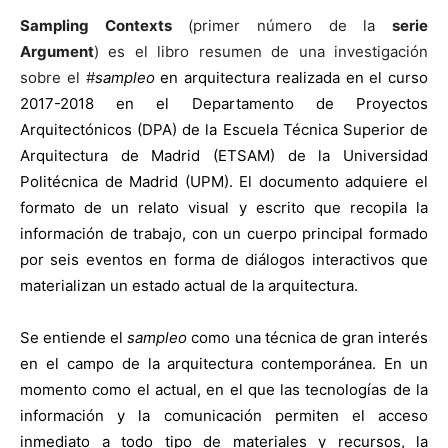
Sampling Contexts
(primer número de la
serie
Argument
) es el libro resumen de una investigación
sobre el #
sampleo
en arquitectura realizada en el curso
2017-2018 en el Departamento de Proyectos
Arquitectónicos (DPA) de la Escuela Técnica Superior de
Arquitectura de Madrid (ETSAM) de la Universidad
Politécnica de Madrid (UPM). El documento adquiere el
formato de un relato visual y escrito que recopila la
información de trabajo, con un cuerpo principal formado
por seis eventos en forma de diálogos interactivos que
materializan un estado actual de la arquitectura.
Se entiende el
sampleo
como una técnica de gran interés
en el campo de la arquitectura contemporánea. En un
momento como el actual, en el que las tecnologías de la
información y la comunicación permiten el acceso
inmediato a todo tipo de materiales y recursos, la