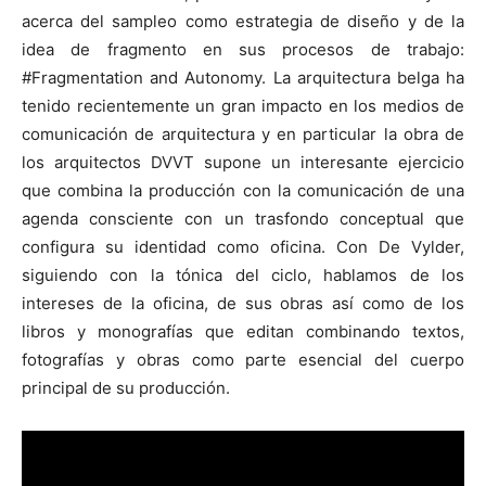
acerca del sampleo como estrategia de diseño y de la
idea de fragmento en sus procesos de trabajo:
#Fragmentation and Autonomy. La arquitectura belga ha
tenido recientemente un gran impacto en los medios de
comunicación de arquitectura y en particular la obra de
los arquitectos DVVT supone un interesante ejercicio
que combina la producción con la comunicación de una
agenda consciente con un trasfondo conceptual que
configura su identidad como oficina. Con De Vylder,
siguiendo con la tónica del ciclo, hablamos de los
intereses de la oficina, de sus obras así como de los
libros y monografías que editan combinando textos,
fotografías y obras como parte esencial del cuerpo
principal de su producción.