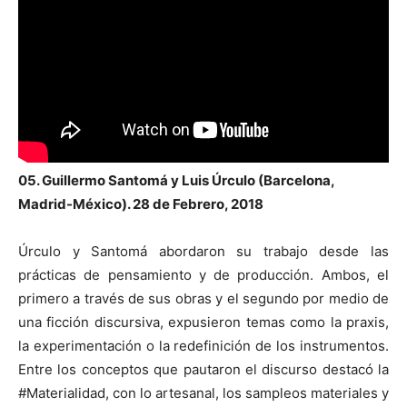
05. Guillermo Santomá y Luis Úrculo (Barcelona,
Madrid-México). 28 de Febrero, 2018
Úrculo y Santomá abordaron su trabajo desde las
prácticas de pensamiento y de producción. Ambos, el
primero a través de sus obras y el segundo por medio de
una ficción discursiva, expusieron temas como la praxis,
la experimentación o la redefinición de los instrumentos.
Entre los conceptos que pautaron el discurso destacó la
#Materialidad, con lo artesanal, los sampleos materiales y