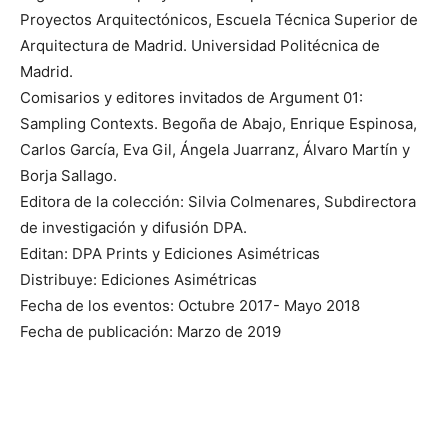
Proyectos Arquitectónicos, Escuela Técnica Superior de
Arquitectura de Madrid. Universidad Politécnica de
Madrid.
Comisarios y editores invitados de Argument 01:
Sampling Contexts. Begoña de Abajo, Enrique Espinosa,
Carlos García, Eva Gil, Ángela Juarranz, Álvaro Martín y
Borja Sallago.
Editora de la colección: Silvia Colmenares, Subdirectora
de investigación y difusión DPA.
Editan: DPA Prints y Ediciones Asimétricas
Distribuye: Ediciones Asimétricas
Fecha de los eventos: Octubre 2017- Mayo 2018
Fecha de publicación: Marzo de 2019