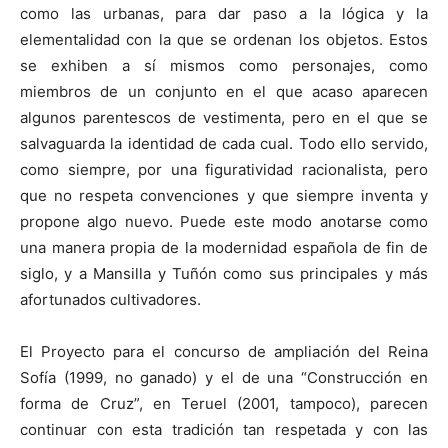
como las urbanas, para dar paso a la lógica y la
elementalidad con la que se ordenan los objetos. Estos
se exhiben a sí mismos como personajes, como
miembros de un conjunto en el que acaso aparecen
algunos parentescos de vestimenta, pero en el que se
salvaguarda la identidad de cada cual. Todo ello servido,
como siempre, por una figuratividad racionalista, pero
que no respeta convenciones y que siempre inventa y
propone algo nuevo. Puede este modo anotarse como
una manera propia de la modernidad española de fin de
siglo, y a Mansilla y Tuñón como sus principales y más
afortunados cultivadores.
El Proyecto para el concurso de ampliación del Reina
Sofía (1999, no ganado) y el de una “Construcción en
forma de Cruz”, en Teruel (2001, tampoco), parecen
continuar con esta tradición tan respetada y con las