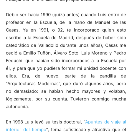
Debió ser hacia 1990 (quizá antes) cuando Luis entró de
profesor en la Escuela, de la mano de Manuel de las
Casas. Ya en 1991, o 92, (e incorporado quien esto
escribe a la Escuela de Madrid, después de haber sido
catedrático de Valladolid durante unos años), Casas me
cedió a Emilio Tuñón, Álvaro Soto, Luis Moreno y Pedro
Feduchi, que habían sido incorporados a la Escuela por
él, y para que yo pudiera formar mi unidad docente con
ellos. Era, de nuevo, parte de la pandilla de
“Arquitecturas Modernas”, que duró algunos años, pero
no demasiado: se habían hecho mayores y volaban,
lógicamente, por su cuenta. Tuvieron conmigo mucha
autonomía.
En 1998 Luis leyó su tesis doctoral, “
Apuntes de viaje al
interior del tiempo
”, tema sofisticado y atractivo que el