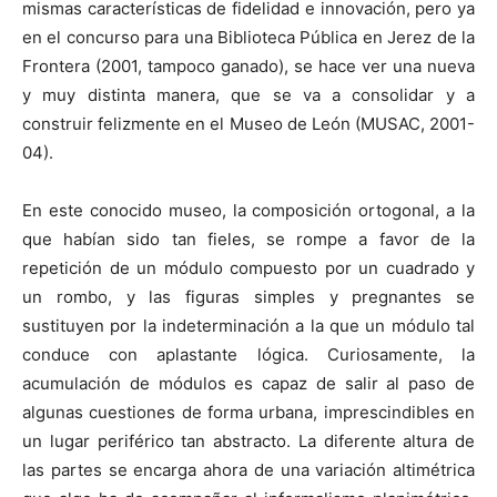
mismas características de fidelidad e innovación, pero ya
en el concurso para una Biblioteca Pública en Jerez de la
Frontera (2001, tampoco ganado), se hace ver una nueva
y muy distinta manera, que se va a consolidar y a
construir felizmente en el Museo de León (MUSAC, 2001-
04).
En este conocido museo, la composición ortogonal, a la
que habían sido tan fieles, se rompe a favor de la
repetición de un módulo compuesto por un cuadrado y
un rombo, y las figuras simples y pregnantes se
sustituyen por la indeterminación a la que un módulo tal
conduce con aplastante lógica. Curiosamente, la
acumulación de módulos es capaz de salir al paso de
algunas cuestiones de forma urbana, imprescindibles en
un lugar periférico tan abstracto. La diferente altura de
las partes se encarga ahora de una variación altimétrica