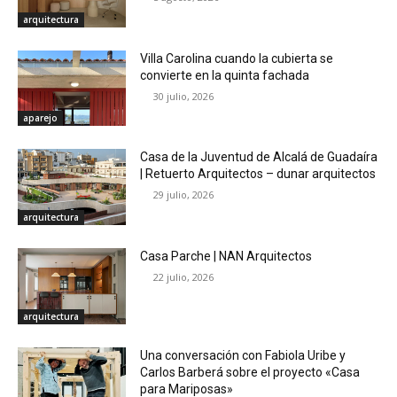
arquitectura
Villa Carolina cuando la cubierta se
convierte en la quinta fachada
30 julio, 2026
aparejo
Casa de la Juventud de Alcalá de Guadaíra
| Retuerto Arquitectos – dunar arquitectos
29 julio, 2026
arquitectura
Casa Parche | NAN Arquitectos
22 julio, 2026
arquitectura
Una conversación con Fabiola Uribe y
Carlos Barberá sobre el proyecto «Casa
para Mariposas»