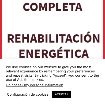
We use cookies on our website to give you the most
relevant experience by remembering your preferences
and repeat visits. By clicking “Accept”, you consent to the
use of ALL the cookies.
Do not sell my personal information
.
Configuración de cookies
ACEPTAR