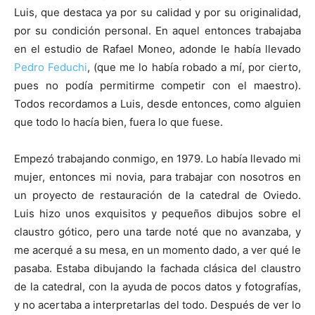
Luis, que destaca ya por su calidad y por su originalidad,
por su condición personal. En aquel entonces trabajaba
en el estudio de Rafael Moneo, adonde le había llevado
Pedro Feduchi
, (que me lo había robado a mí, por cierto,
pues no podía permitirme competir con el maestro).
Todos recordamos a Luis, desde entonces, como alguien
que todo lo hacía bien, fuera lo que fuese.
Empezó trabajando conmigo, en 1979. Lo había llevado mi
mujer, entonces mi novia, para trabajar con nosotros en
un proyecto de restauración de la catedral de Oviedo.
Luis hizo unos exquisitos y pequeños dibujos sobre el
claustro gótico, pero una tarde noté que no avanzaba, y
me acerqué a su mesa, en un momento dado, a ver qué le
pasaba. Estaba dibujando la fachada clásica del claustro
de la catedral, con la ayuda de pocos datos y fotografías,
y no acertaba a interpretarlas del todo. Después de ver lo