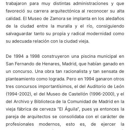
trabajaron para muy distintas administraciones y que
favoreció su carrera arquitectónica al reconocer su alta
calidad. El Museo de Zamora se implanta en los aledaños
de la ciudad entre la muralla y el río, consiguiendo
salvaguardar tanto su propia y radical modernidad como
su adecuada relación con la ciudad vieja.
De 1994 a 1998 construyeron una piscina municipal en
San Fernando de Henares, Madrid, que habían ganado en
un concurso. Una obra tan racionalista y tan sensata de
planteamiento como lograda. Pero en 1994 ganaron otros
tres concursos importantísimos, el del Auditorio de León
(1994-2002), el del Museo de Castellón (1996-2000), y el
del Archivo y Biblioteca de la Comunidad de Madrid en la
vieja fábrica de cerveza “El Águila”, pues ya entonces la
pareja de arquitectos se consolidaba con el carácter de
profesionales modernos, esto es, de ejercer la