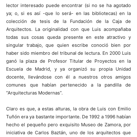
lector interesado puede encontrar (si no se ha agotado
ya; o, si es así -que lo será- en las bibliotecas) en la
colección de tesis de la Fundación de la Caja de
Arquitectos. La originalidad con que Luis acompañaba
todas sus cosas queda presente en este atractivo y
singular trabajo, que quien escribe conoció bien por
haber sido miembro del tribunal de lectura. En 2000 Luis
ganó la plaza de Profesor Titular de Proyectos en la
Escuela de Madrid, y ya organizó su propia Unidad
docente, llevándose con él a nuestros otros amigos
comunes que habían pertenecido a la pandilla de
“Arquitecturas Modernas”.
Claro es que, a estas alturas, la obra de Luis con Emilio
Tuñón era ya bastante importante. De 1992 a 1996 habían
hecho el pequeño pero exquisito Museo de Zamora, por
iniciativa de Carlos Baztán, uno de los arquitectos que