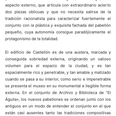
aspecto externo, que articula con extraordinario acierto
dos piezas oblicuas y que no necesita salirse de la
tradición racionalista para caracterizar fuertemente el
conjunto con la plástica y exquisita fachada del pabellón
pequeño, cuya autonomía consigue paradójicamente el
protagonismo de la totalidad.
El edificio de Castellón es de una austera, marcada y
conseguida sobriedad externa, originando un valioso
volumen para el espacio de la ciudad, y es tan
espacialmente rico y penetrable, y tan amable y matizado
cuando se pasa a su interior, como serio e impenetrable
se presenta el museo en su monumental e ilegible forma
externa. En el conjunto de Archivo y Biblioteca de ”El
Águila», los nuevos pabellones se ordenan junto con los
antiguos en un modo de entender el conjunto en el que
están casi ausentes tanto las tradiciones compositivas