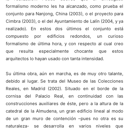
formalismo moderno les ha alcanzado, como prueba el
conjunto para Nanjong, China (2003), o el proyecto para
Cimbra (2003), o el del Ayuntamiento de Lalín (2004, y ya
realizado). En estos dos últimos el conjunto está
compuesto por edificios redondos, un curioso
formalismo de última hora, y con respecto al cual creo
que resulta especialmente chocante que estos
arquitectos lo hayan usado con tanta intensidad.
Su última obra, aún en marcha, es de muy otro talante,
debido al lugar. Se trata del Museo de las Colecciones
Reales, en Madrid (2002). Situado en el borde de la
cornisa del Palacio Real, en continuidad con las
construcciones auxiliares de éste, pero a la altura de la
catedral de la Almudena, un gran edificio lineal al modo
de un gran muro de contención –pues no otra es su
naturaleza- se desarrolla en varios niveles que