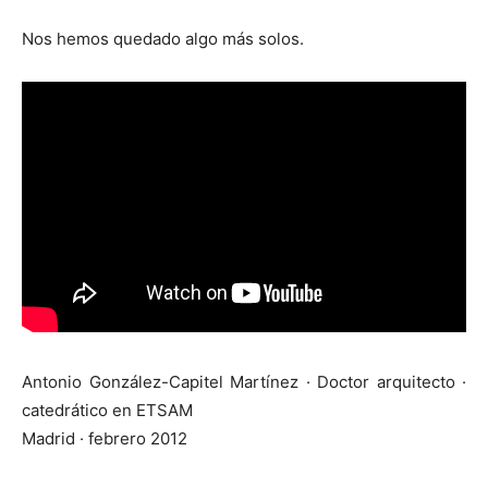
Nos hemos quedado algo más solos.
Antonio González-Capitel Martínez · Doctor arquitecto ·
catedrático en ETSAM
Madrid · febrero 2012