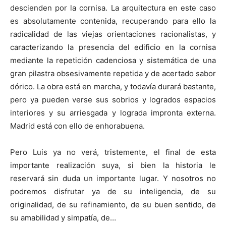
descienden por la cornisa. La arquitectura en este caso
es absolutamente contenida, recuperando para ello la
radicalidad de las viejas orientaciones racionalistas, y
caracterizando la presencia del edificio en la cornisa
mediante la repetición cadenciosa y sistemática de una
gran pilastra obsesivamente repetida y de acertado sabor
dórico. La obra está en marcha, y todavía durará bastante,
pero ya pueden verse sus sobrios y logrados espacios
interiores y su arriesgada y lograda impronta externa.
Madrid está con ello de enhorabuena.
Pero Luis ya no verá, tristemente, el final de esta
importante realización suya, si bien la historia le
reservará sin duda un importante lugar. Y nosotros no
podremos disfrutar ya de su inteligencia, de su
originalidad, de su refinamiento, de su buen sentido, de
su amabilidad y simpatía, de…