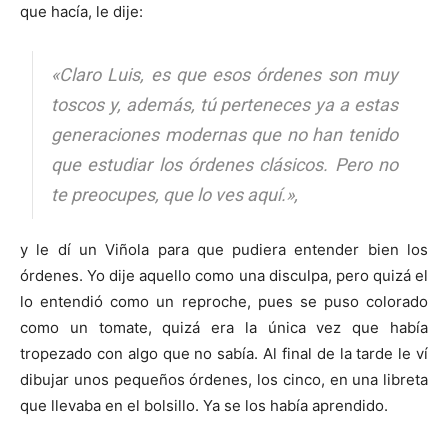
que hacía, le dije:
«Claro Luis, es que esos órdenes son muy
toscos y, además, tú perteneces ya a estas
generaciones modernas que no han tenido
que estudiar los órdenes clásicos. Pero no
te preocupes, que lo ves aquí.»,
y le dí un Viñola para que pudiera entender bien los
órdenes. Yo dije aquello como una disculpa, pero quizá el
lo entendió como un reproche, pues se puso colorado
como un tomate, quizá era la única vez que había
tropezado con algo que no sabía. Al final de la tarde le ví
dibujar unos pequeños órdenes, los cinco, en una libreta
que llevaba en el bolsillo. Ya se los había aprendido.