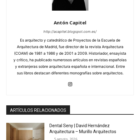
Antón Capitel
http://acapitel.blogspot.com.es/
Es arquitecto y catedrático de Proyectos de la Escuela de
Arquitectura de Madrid, fue director de la revista Arquitectura
(COAM) de 1981 a 1986 y de 2001 a 2009. Historiador, ensayista
y crítico, ha publicado numerosos artículos en revistas españolas
y extranjeras sobre arquitectura española e internacional. Entre
sus libros destacan diferentes monografías sobre arquitectos.
ARTÍCULOS RELACIONADOS
Dental Seny | David Hernández
Arquitectura – Murillo Arquitectos
5 agosto, 2026