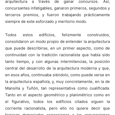
arquitectura a través de ganar concursos. Así,
concursantes infatigables, ganaron primeros, segundos y
terceros premios, y fueron trabajando prácticamente
siempre de este esforzado y meritorio modo.
Todos estos edificios, felizmente construidos,
consolidaron un modo propio de entender la arquitectura
que puede describirse, en un primer aspecto, como de
continuidad con la tradición racionalista que había sido
tanto tiempo, y con algunas intermitencias, la posición
central del desarrollo de la arquitectura moderna y que,
en esos años, continuaba siéndolo, como puede verse en
la arquitectura española, y, muy concretamente, en la de
Mansilla y Tuñón, tan representativa como cualificada.
Tanto en el aspecto geométrico y planimétrico como en
el figurativo, todos los edificios citados siguen la
corriente racionalista, pero ello no quiere decir que
hicieran demasiadas concesiones a las convenciones