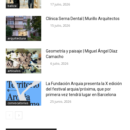
17 julio, 2026
baliza
Clínica Serna Dental | Murillo Arquitectos
15 julio, 2026
arquitectura
Geometría y paisaje | Miguel Ángel Díaz
Camacho
6 julio, 2026
artículos
La Fundación Arquia presenta la X edición
del festival arquia/próxima, que por
primera vez tendrá lugar en Barcelona
25 junio, 2026
convocatorias