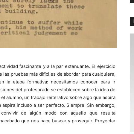
ctividad fascinante y a la par extenuante. El ejercicio
e las pruebas más difíciles de abordar para cualquiera,
 la etapa formativa: necesitamos conocer para ir
isiones del profesorado se establecen sobre la idea de
el alumno, un trabajo reiterativo sobre algo que aspira
 aspira incluso a ser perfecto. Siempre. Sin embargo,
 convivir de algún modo con aquello que resulta
inacabado que nos hace buscar y proseguir. Proyectar