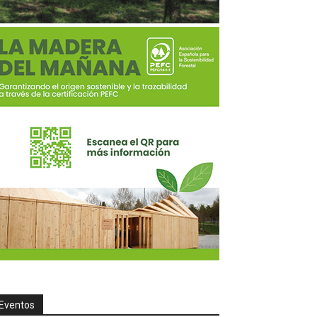
Eventos