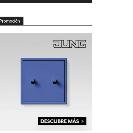
Promoción