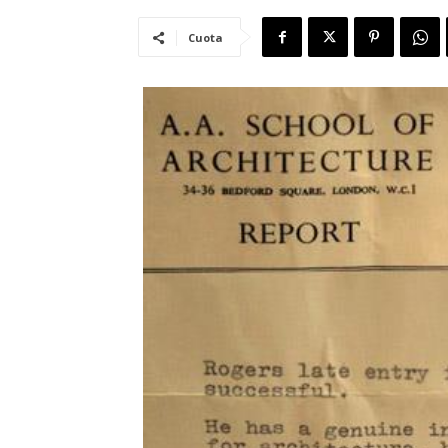
Cuota