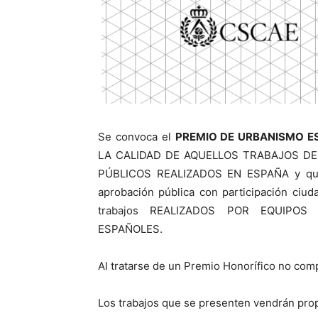
Se convoca el
PREMIO DE URBANISMO E
LA CALIDAD DE AQUELLOS TRABAJOS DE
PÚBLICOS REALIZADOS EN ESPAÑA y que s
aprobación pública con participación ciu
trabajos REALIZADOS POR EQUIPOS
ESPAÑOLES.
Al tratarse de un Premio Honorífico no com
Los trabajos que se presenten vendrán prop