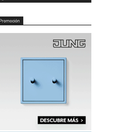
Promoción