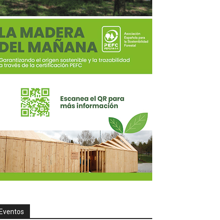
Eventos