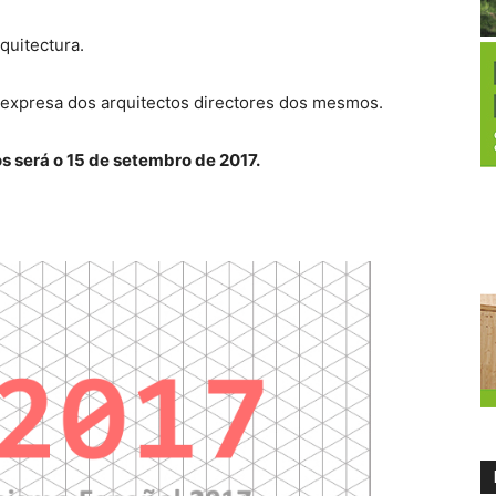
quitectura.
 expresa dos arquitectos directores dos mesmos.
os será o 15 de setembro de 2017.