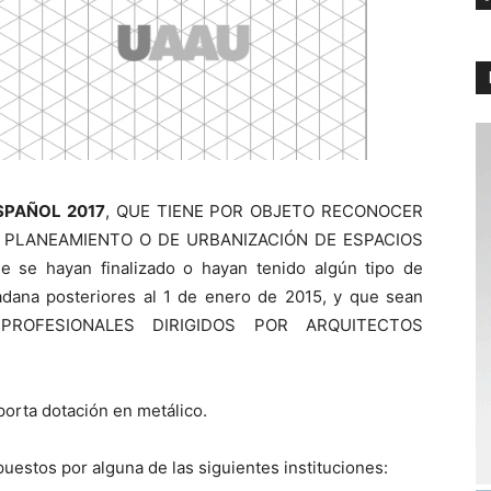
SPAÑOL 2017
, QUE TIENE POR OBJETO RECONOCER
 PLANEAMIENTO O DE URBANIZACIÓN DE ESPACIOS
e hayan finalizado o hayan tenido algún tipo de
dadana posteriores al 1 de enero de 2015, y que sean
 PROFESIONALES DIRIGIDOS POR ARQUITECTOS
porta dotación en metálico.
uestos por alguna de las siguientes instituciones: