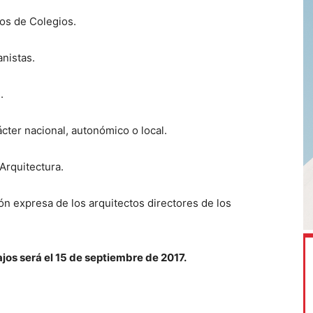
os de Colegios.
nistas.
.
cter nacional, autonómico o local.
Arquitectura.
ón expresa de los arquitectos directores de los
ajos será el 15 de septiembre de 2017.