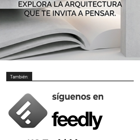
También: