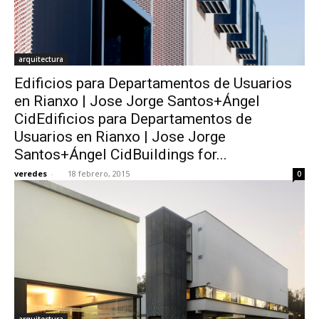
arquitectura
Edificios para Departamentos de Usuarios
en Rianxo | Jose Jorge Santos+Ángel
CidEdificios para Departamentos de
Usuarios en Rianxo | Jose Jorge
Santos+Ángel CidBuildings for...
veredes
-
18 febrero, 2015
0
arquitectura