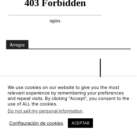
Amigos
We use cookies on our website to give you the most
relevant experience by remembering your preferences
and repeat visits. By clicking “Accept”, you consent to the
use of ALL the cookies.
Do not sell my personal information
.
Configuración de cookies
ACEPTAR