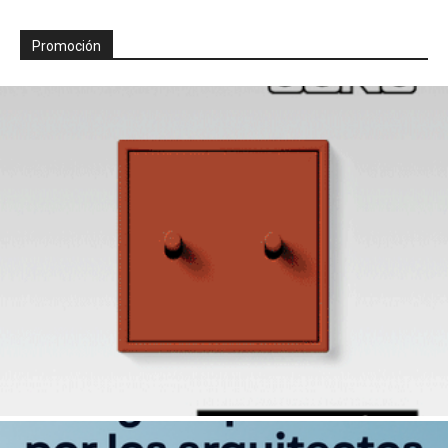
Promoción