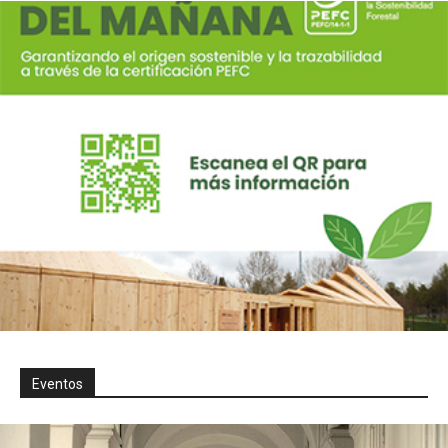
Eventos