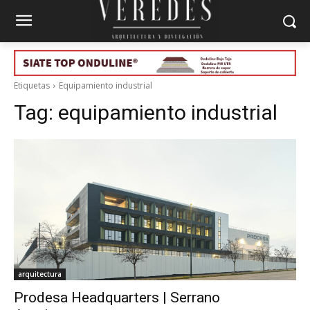
Etiquetas
Equipamiento industrial
Tag:
equipamiento industrial
arquitectura
Prodesa Headquarters | Serrano