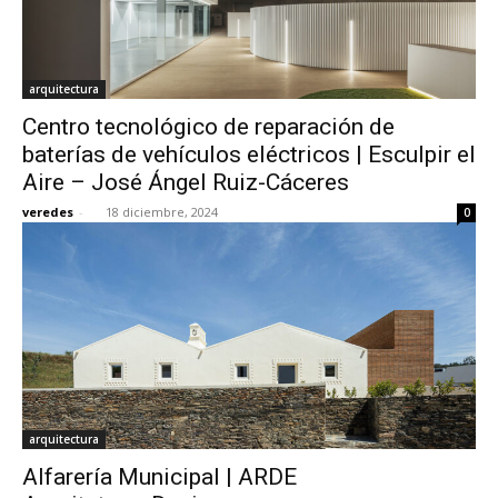
arquitectura
Centro tecnológico de reparación de
baterías de vehículos eléctricos | Esculpir el
Aire – José Ángel Ruiz-Cáceres
veredes
-
18 diciembre, 2024
0
arquitectura
Alfarería Municipal | ARDE