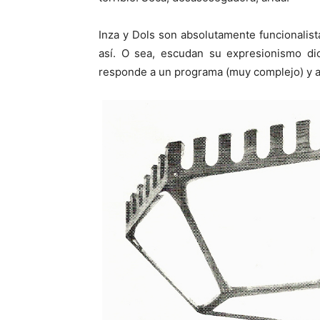
Inza y Dols son absolutamente funcionalist
así. O sea, escudan su expresionismo di
responde a un programa (muy complejo) y a 