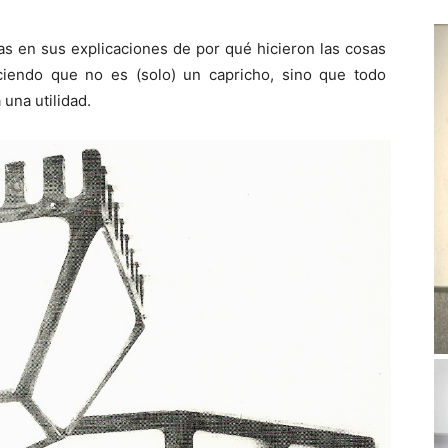
as en sus explicaciones de por qué hicieron las cosas
ciendo que no es (solo) un capricho, sino que todo
una utilidad.