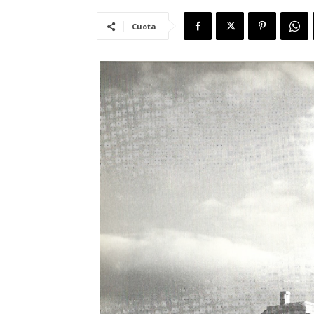
Cuota