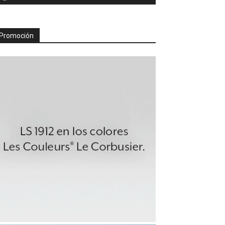
Promoción