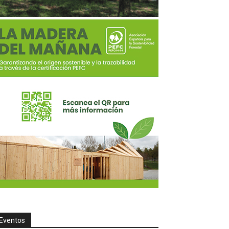
Eventos