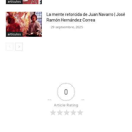
artículos
La mente retorcida de Juan Navarro | José
Ramón Hernández Correa
29 septiembre, 2025
artículos
0
Article Rating