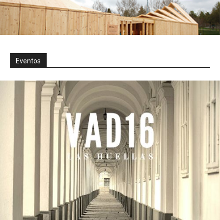
Eventos