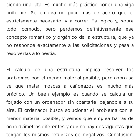
siendo una lata. Es mucho más práctico poner una viga
uniforme. Se emplea un poco más de acero que el
estrictamente necesario, y a correr. Es lógico y, sobre
todo, cómodo, pero perdemos definitivamente ese
concepto romántico y orgánico de la estructura, que ya
no responde exactamente a las solicitaciones y pasa a
resolverlas a lo bestia.
El cálculo de una estructura implica resolver los
problemas con el menor material posible, pero ahora se
ve que matar moscas a cañonazos es mucho más
práctico. Un buen ejemplo es cuando se calcula un
forjado con un ordenador sin coartarle; dejándole a su
aire. El ordenador busca solucionar el problema con el
menor material posible, y vemos que emplea barras de
ocho diámetros diferentes y que no hay dos viguetas que
tengan los mismos refuerzos de negativos. Conclusión: