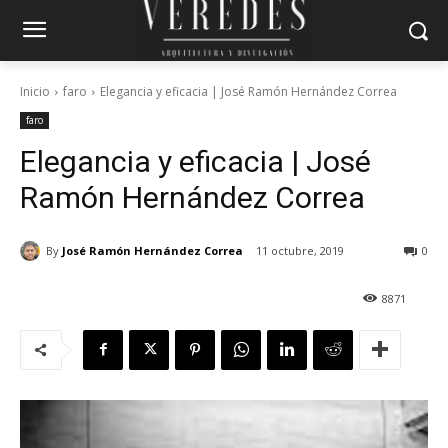
Inicio
faro
Elegancia y eficacia | José Ramón Hernández Correa
faro
Elegancia y eficacia | José
Ramón Hernández Correa
By
José Ramón Hernández Correa
11 octubre, 2019
0
8871