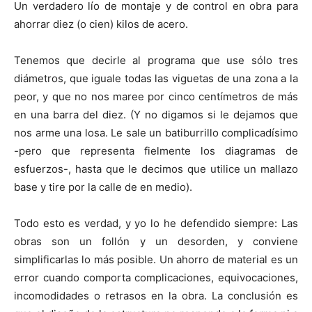
Un verdadero lío de montaje y de control en obra para
ahorrar diez (o cien) kilos de acero.
Tenemos que decirle al programa que use sólo tres
diámetros, que iguale todas las viguetas de una zona a la
peor, y que no nos maree por cinco centímetros de más
en una barra del diez. (Y no digamos si le dejamos que
nos arme una losa. Le sale un batiburrillo complicadísimo
-pero que representa fielmente los diagramas de
esfuerzos-, hasta que le decimos que utilice un mallazo
base y tire por la calle de en medio).
Todo esto es verdad, y yo lo he defendido siempre: Las
obras son un follón y un desorden, y conviene
simplificarlas lo más posible. Un ahorro de material es un
error cuando comporta complicaciones, equivocaciones,
incomodidades o retrasos en la obra. La conclusión es