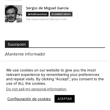
Sergio de Miguel García
46 Publicaciones
0 COMENTARIOS
http://www.hand-architecture.com/
Suscripción
We use cookies on our website to give you the most
relevant experience by remembering your preferences
and repeat visits. By clicking “Accept”, you consent to the
use of ALL the cookies.
Do not sell my personal information
.
Configuración de cookies
ACEPTAR