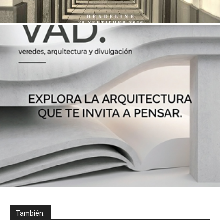
También: