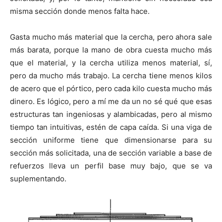
misma sección donde menos falta hace.
Gasta mucho más material que la cercha, pero ahora sale
más barata, porque la mano de obra cuesta mucho más
que el material, y la cercha utiliza menos material, sí,
pero da mucho más trabajo. La cercha tiene menos kilos
de acero que el pórtico, pero cada kilo cuesta mucho más
dinero. Es lógico, pero a mí me da un no sé qué que esas
estructuras tan ingeniosas y alambicadas, pero al mismo
tiempo tan intuitivas, estén de capa caída. Si una viga de
sección uniforme tiene que dimensionarse para su
sección más solicitada, una de sección variable a base de
refuerzos lleva un perfil base muy bajo, que se va
suplementando.