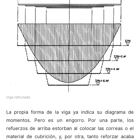
Viga reforzada
La propia forma de la viga ya indica su diagrama de
momentos. Pero es un engorro. Por una parte, los
refuerzos de arriba estorban al colocar las correas o el
material de cubrición, y, por otra, tanto reforzar acaba