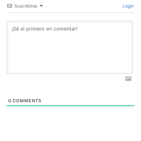
Suscribirse
Login
0
COMMENTS