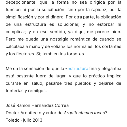
decepcionante, que la forma no sea dirigida por la
función ni por la solicitación, sino por la rapidez, por la
simplificación y por el dinero. Por otra parte, la obligación
de una estructura es solucionar, y no estorbar ni
complicar; y en ese sentido, ya digo, me parece bien.
Pero me queda una nostalgia romántica de cuando se
calculaba a mano y se «olían» los normales, los cortantes
y los flectores. Sí; también los torsores.
Me da la sensación de que la «
estructura
fina y elegante»
está bastante fuera de lugar, y que lo práctico implica
curarse en salud, pasarse tres pueblos y dejarse de
tonterías y remilgos.
José Ramón Hernández Correa
Doctor Arquitecto y autor de
Arquitectamos locos?
Toledo · julio 2013