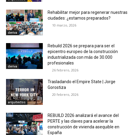
Rehabilitar mejor para regenerar nuestras
ciudades: ¿estamos preparados?
10 marzo, 2026
deriva
Rebuild 2026 se prepara para ser el
epicentro europeo de la construcción
industrializada con más de 30.000
profesionales
deriva
26 febrero, 2026
Trasladando el Empire State | Jorge
Gorostiza
20 febrero, 2026
arquitectos
REBUILD 2026 analizará el avance del
PERTE y las claves para acelerar la
construcción de vivienda asequible en
España