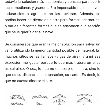
todavía la solución más económica y sensata para cubrir
luces medianas y grandes. Era impensable que las naves
industriales o agrícolas no las tuvieran. Además, se
podían hacer en diente de sierra para formar lucernarios,
o darles diferentes formas que se adaptaran a la sección
que se le quería dar a la nave.
Se consideraba que eran la mejor solución para salvar un
vano utilizando la menor cantidad posible de material. En
muchos sitios se las llamaba «vigas de aire», y a mí esa
expresión me gusta, porque lo que más trabaja en ellas
es «el aire». O sea, lo que no es acero o madera, sino lo
que es su distancia, su separación, su canto. Es decir, lo
que no cuesta dinero: el aire.