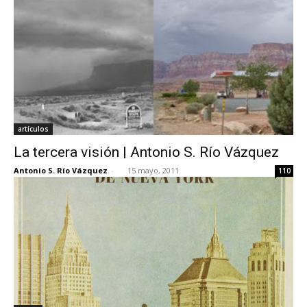
artículos
La tercera visión | Antonio S. Río Vázquez
Antonio S. Río Vázquez
-
15 mayo, 2011
110