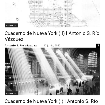
artículos
Cuaderno de Nueva York (II) | Antonio S. Río
Vázquez
Antonio S. Río Vázquez
-
17 junio, 2012
1
artículos
Cuaderno de Nueva York (I) | Antonio S. Río