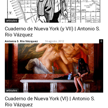
artículos
Cuaderno de Nueva York (y VII) | Antonio S.
Río Vázquez
Antonio S. Río Vázquez
-
16 agosto, 2012
0
artículos
Cuaderno de Nueva York (VI) | Antonio S.
Río Vázquez