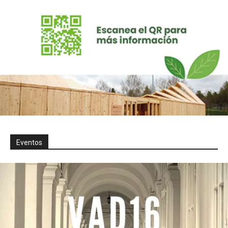
Eventos