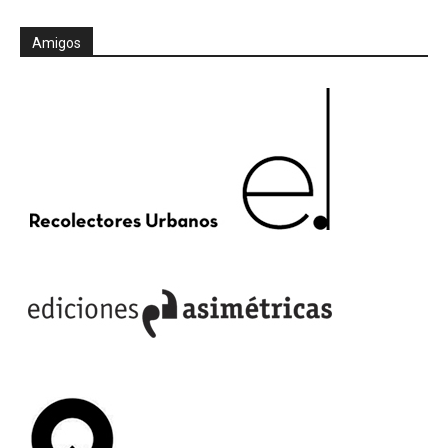
Amigos