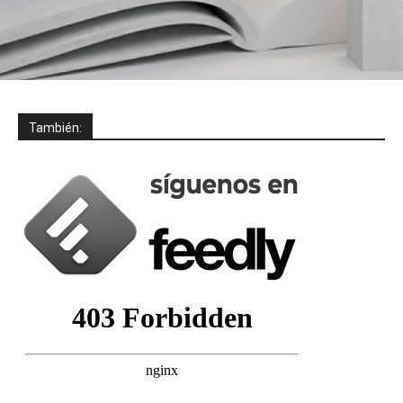
También: