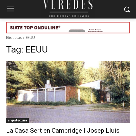
Etiquetas
EEUU
Tag:
EEUU
arquitectura
La Casa Sert en Cambridge | Josep Lluis