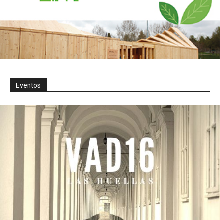
Eventos