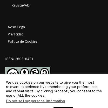
RevistaVAD
Aviso Legal
Privacidad
Política de Cookies
ISSN: 2603-6401
We use cookies on our website to give you the most
relevant experience by remembering your preferences
and repeat visits. By clicking “Accept”, you consent to the
SÍGUENOS
use of ALL the cookies.
Do not sell my personal information
.