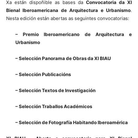
Xa están dispoñible as bases da
Convocatoria da XI
Bienal Iberoamericana de Arquitectura e Urbanismo
.
Nesta edición están abertas as seguintes convocatorias:
– Premio Iberoamericano de Arquitectura e
Urbanismo
– Selección Panorama de Obras da XI BIAU
– Selección Publicacións
– Selección Textos de Investigación
– Selección Traballos Académicos
– Selección de Fotografía Habitando Iberoamérica