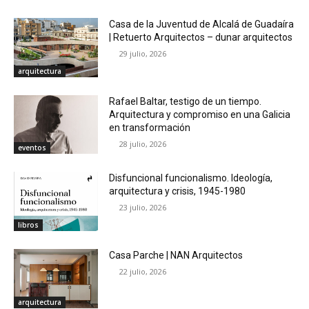
Casa de la Juventud de Alcalá de Guadaíra
| Retuerto Arquitectos – dunar arquitectos
29 julio, 2026
arquitectura
Rafael Baltar, testigo de un tiempo.
Arquitectura y compromiso en una Galicia
en transformación
28 julio, 2026
eventos
Disfuncional funcionalismo. Ideología,
arquitectura y crisis, 1945-1980
23 julio, 2026
libros
Casa Parche | NAN Arquitectos
22 julio, 2026
arquitectura