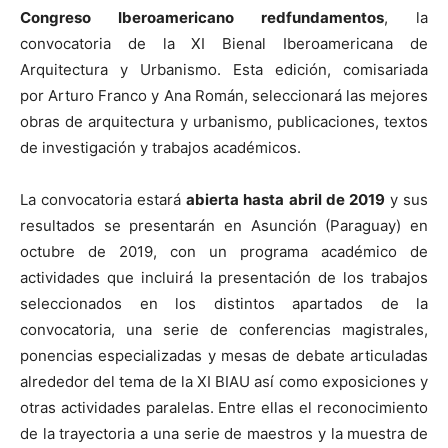
Congreso Iberoamericano redfundamentos
, la
convocatoria de la XI Bienal Iberoamericana de
Arquitectura y Urbanismo. Esta edición, comisariada
por Arturo Franco y Ana Román, seleccionará las mejores
obras de arquitectura y urbanismo, publicaciones, textos
de investigación y trabajos académicos.
La convocatoria estará
abierta hasta abril de 2019
y sus
resultados se presentarán en Asunción (Paraguay) en
octubre de 2019, con un programa académico de
actividades que incluirá la presentación de los trabajos
seleccionados en los distintos apartados de la
convocatoria, una serie de conferencias magistrales,
ponencias especializadas y mesas de debate articuladas
alrededor del tema de la XI BIAU así como exposiciones y
otras actividades paralelas. Entre ellas el reconocimiento
de la trayectoria a una serie de maestros y la muestra de