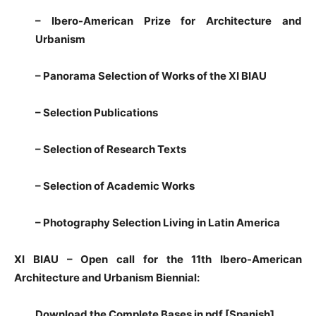
– Ibero-American Prize for Architecture and
Urbanism
– Panorama Selection of Works of the XI BIAU
– Selection Publications
– Selection of Research Texts
– Selection of Academic Works
– Photography Selection Living in Latin America
XI BIAU – Open call for the 11th Ibero-American
Architecture and Urbanism Biennial:
Download the Complete Bases in pdf [Spanish
]