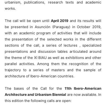
urbanism, publications, research texts and academic
works.
The call will be open until
April 2019
and its results will
be presented in Asunción (Paraguay) in October 2019,
with an academic program of activities that will include
the presentation of the selected works in the different
sections of the call, a series of lectures , specialized
presentations and discussion tables articulated around
the theme of the XI BIAU as well as exhibitions and other
parallel activities. Among them the recognition of the
trajectory to a series of masters and the sample of
architecture of Ibero-American countries.
The bases of the Call for the
11th Ibero-American
Architecture and Urbanism Biennial
are now available. In
this edition the following calls are open: