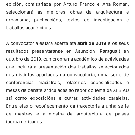
edición, comisariada por Arturo Franco e Ana Román,
seleccionará as mellores obras de arquitectura e
urbanismo, publicacións, textos de investigación e
traballos académicos.
A convocatoria estará aberta ata
abril de 2019
e os seus
resultados presentaranse en Asunción (Paraguai) en
outubro de 2019, cun programa académico de actividades
que incluirá a presentación dos traballos seleccionados
nos distintos apartados da convocatoria, unha serie de
conferencias maxistrais, relatorios especializados e
mesas de debate articuladas ao redor do tema da XI BIAU
así como exposicións e outras actividades paralelas.
Entre elas o recoñecemento da traxectoria a unha serie
de mestres e a mostra de arquitectura de países
iberoamericanos.