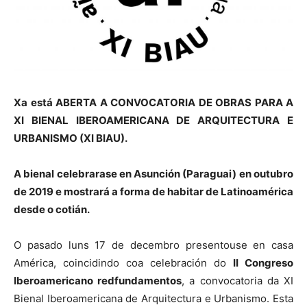
Xa está ABERTA A CONVOCATORIA DE OBRAS PARA A
XI BIENAL IBEROAMERICANA DE ARQUITECTURA E
URBANISMO
(XI BIAU).
A bienal celebrarase en Asunción (Paraguai) en outubro
de 2019 e mostrará a forma de habitar de Latinoamérica
desde o cotián.
O pasado luns 17 de decembro presentouse en casa
América, coincidindo coa celebración do
II Congreso
Iberoamericano redfundamentos
, a convocatoria da XI
Bienal Iberoamericana de Arquitectura e Urbanismo. Esta