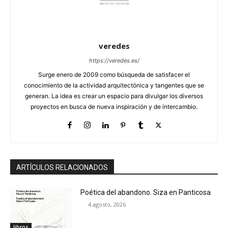
veredes
https://veredes.es/
Surge enero de 2009 como búsqueda de satisfacer el
conocimiento de la actividad arquitectónica y tangentes que se
generan. La idea es crear un espacio para divulgar los diversos
proyectos en busca de nueva inspiración y de intercambio.
ARTÍCULOS RELACIONADOS
Poética del abandono. Siza en Panticosa
4 agosto, 2026
libros