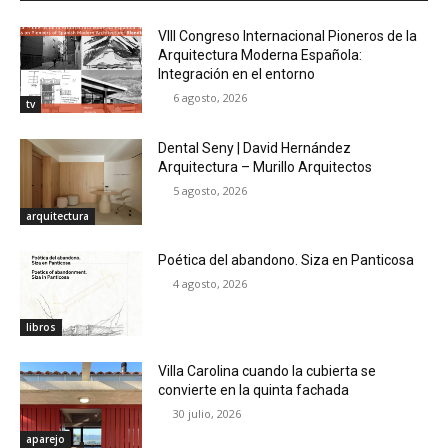
VIII Congreso Internacional Pioneros de la
Arquitectura Moderna Española:
Integración en el entorno
6 agosto, 2026
tv
Dental Seny | David Hernández
Arquitectura – Murillo Arquitectos
5 agosto, 2026
arquitectura
Poética del abandono. Siza en Panticosa
4 agosto, 2026
libros
Villa Carolina cuando la cubierta se
convierte en la quinta fachada
30 julio, 2026
aparejo