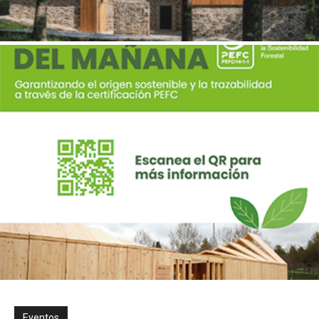
Eventos