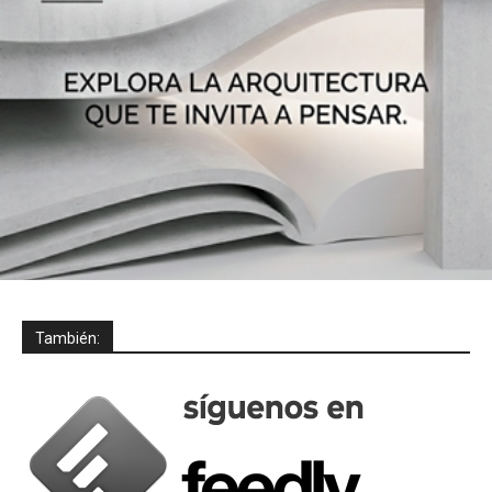
También: