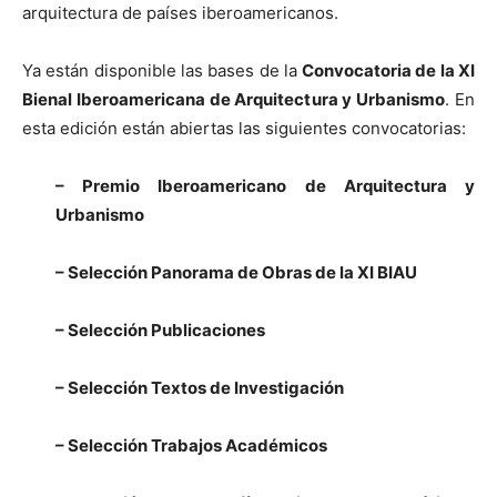
arquitectura de países iberoamericanos.
Ya están disponible las bases de la
Convocatoria de la XI
Bienal Iberoamericana de Arquitectura y Urbanismo
. En
esta edición están abiertas las siguientes convocatorias:
– Premio Iberoamericano de Arquitectura y
Urbanismo
– Selección Panorama de Obras de la XI BIAU
– Selección Publicaciones
– Selección Textos de Investigación
– Selección Trabajos Académicos