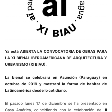
Ya está
ABIERTA LA CONVOCATORIA DE OBRAS PARA
LA XI BIENAL IBEROAMERICANA DE ARQUITECTURA Y
URBANISMO (XI BIAU).
La bienal se celebrará en Asunción (Paraguay) en
octubre de 2019 y mostrará la forma de habitar de
Latinoamérica desde lo cotidiano.
El pasado lunes 17 de diciembre se ha presentado en
Casa América, coincidiendo con la celebración del
II