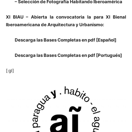
– Selección de Fotografía Habitando Iberoamérica
XI BIAU – Abierta la convocatoria la para XI Bienal
Iberoamericana de Arquitectura y Urbanismo:
Descarga las Bases Completas en pdf [Español
]
Descarga las Bases Completas en pdf [Portugués]
[:gl]