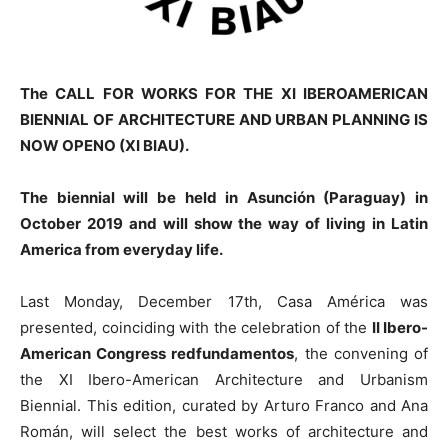
The CALL FOR WORKS FOR THE XI IBEROAMERICAN
BIENNIAL OF ARCHITECTURE AND URBAN PLANNING IS
NOW OPEN
O (XI BIAU).
The biennial will be held in Asunción (Paraguay) in
October 2019 and will show the way of living in Latin
America from everyday life.
Last Monday, December 17th, Casa América was
presented, coinciding with the celebration of the
II Ibero-
American Congress redfundamentos
, the convening of
the XI Ibero-American Architecture and Urbanism
Biennial. This edition, curated by Arturo Franco and Ana
Román, will select the best works of architecture and