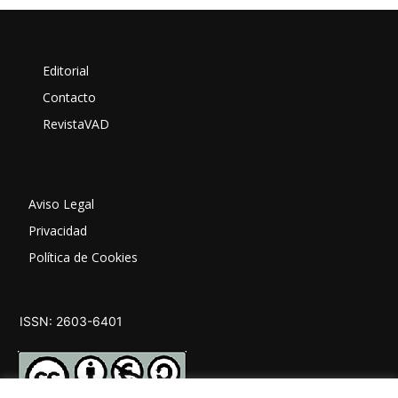
Editorial
Contacto
RevistaVAD
Aviso Legal
Privacidad
Política de Cookies
ISSN: 2603-6401