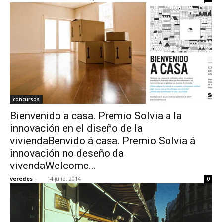
concursos
Bienvenido a casa. Premio Solvia a la
innovación en el diseño de la
viviendaBenvido á casa. Premio Solvia á
innovación no deseño da
vivendaWelcome...
veredes
-
14 julio, 2014
0