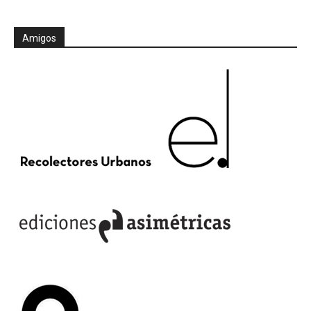
Amigos