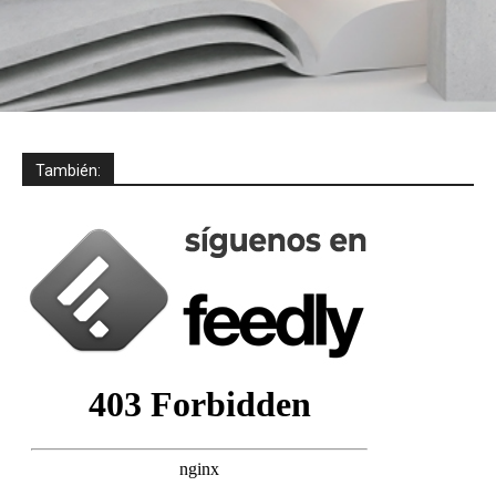
También: