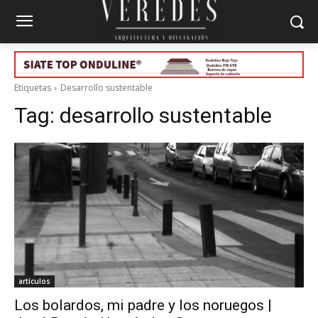
Etiquetas
Desarrollo sustentable
Tag:
desarrollo sustentable
artículos
Los bolardos, mi padre y los noruegos |