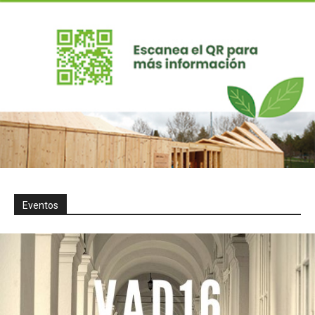
Eventos