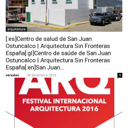
arquitectura
[:es]Centro de salud de San Juan
Ostuncalco | Arquitectura Sin Fronteras
España[:gl]Centro de saúde de San Juan
Ostuncalco | Arquitectura Sin Fronteras
España[:en]San Juan...
veredes
-
28 diciembre, 2016
0